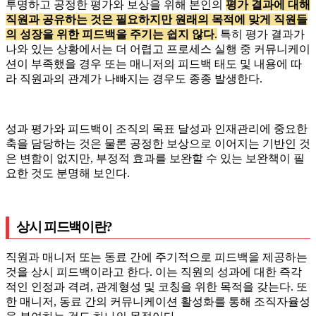
투명하고 공정한 평가와 보상을 위해 본인의
평가 결과에 대해
직원과 공유하는 것은 필요하지만 원래의 목적에 맞게 직원들
의 성장을 위한 피드백을 주기는 쉽지 않다
.
특히 평가 결과가
나와 있는 상황에서는 더 어렵고 프로세스 실행 중 커뮤니케이
션이 부족했을 경우 또는 매니저의 피드백 태도 및 내용에 따
라 직원과의 관계가 나빠지는 경우도 종종 발생한다.
성과 평가와 피드백이 조직의 목표 달성과 인재관리에 중요한
축을 담당하는 것은 물론 공정한 보상으로 이어지는 기반인 것
은 변함이 없지만, 부정적 효과를 보완할 수 있는 보완책이 필
요한 것도 분명해 보인다.
상시 피드백이란?
직원과 매니저 또는 동료 간에 주기적으로 피드백을 제공하는
것을 상시 피드백이라고 한다. 이는 직원의 성과에 대한 즉각
적인 인정과 격려, 관계형성 및 코칭을 위한 목적을 갖는다. 또
한 매니저, 동료 간의 커뮤니케이션 활성화를 통해 조직자율성