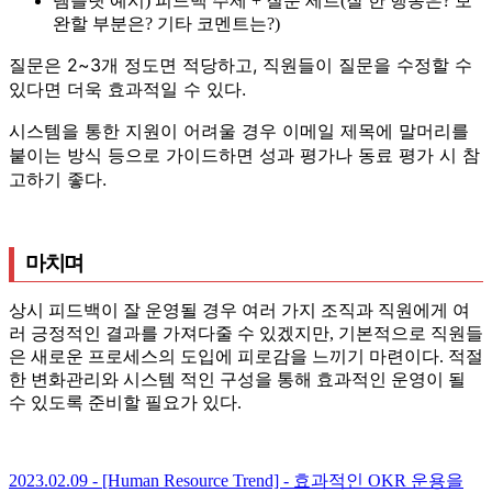
템플릿 예시) 피드백 주제 + 질문 세트(잘 한 행동은? 보
완할 부분은? 기타 코멘트는?)
질문은 2~3개 정도면 적당하고, 직원들이 질문을 수정할 수
있다면 더욱 효과적일 수 있다.
시스템을 통한 지원이 어려울 경우 이메일 제목에 말머리를
붙이는 방식 등으로 가이드하면 성과 평가나 동료 평가 시 참
고하기 좋다.
마치며
상시 피드백이 잘 운영될 경우 여러 가지 조직과 직원에게 여
러 긍정적인 결과를 가져다줄 수 있겠지만, 기본적으로 직원들
은 새로운 프로세스의 도입에 피로감을 느끼기 마련이다. 적절
한 변화관리와 시스템 적인 구성을 통해 효과적인 운영이 될
수 있도록 준비할 필요가 있다.
2023.02.09 - [Human Resource Trend] - 효과적인 OKR 운용을