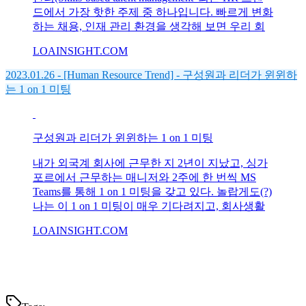
드에서 가장 핫한 주제 중 하나입니다. 빠르게 변화
하는 채용, 인재 관리 환경을 생각해 보면 우리 회
LOAINSIGHT.COM
2023.01.26 - [Human Resource Trend] - 구성원과 리더가 윈윈하
는 1 on 1 미팅
구성원과 리더가 윈윈하는 1 on 1 미팅
내가 외국계 회사에 근무한 지 2년이 지났고, 싱가
포르에서 근무하는 매니저와 2주에 한 번씩 MS
Teams를 통해 1 on 1 미팅을 갖고 있다. 놀랍게도(?)
나는 이 1 on 1 미팅이 매우 기다려지고, 회사생활
LOAINSIGHT.COM