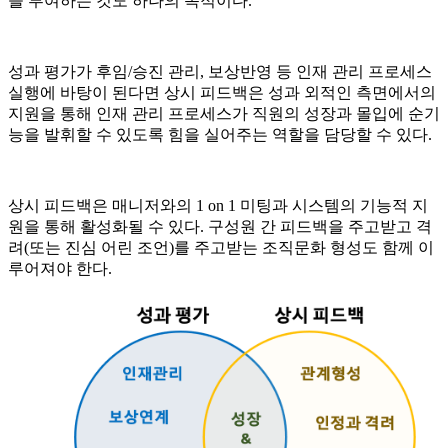
을 부여하는 것도 하나의 목적이다.
성과 평가가 후임/승진 관리, 보상반영 등 인재 관리 프로세스
실행에 바탕이 된다면 상시 피드백은 성과 외적인 측면에서의
지원을 통해 인재 관리 프로세스가 직원의 성장과 몰입에 순기
능을 발휘할 수 있도록 힘을 실어주는 역할을 담당할 수 있다.
상시 피드백은 매니저와의 1 on 1 미팅과 시스템의 기능적 지
원을 통해 활성화될 수 있다. 구성원 간 피드백을 주고받고 격
려(또는 진심 어린 조언)를 주고받는 조직문화 형성도 함께 이
루어져야 한다.