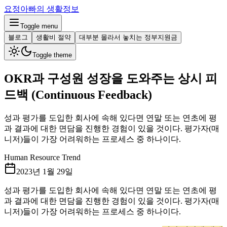
요정아빠의 생활정보
Toggle menu
블로그
생활비 절약
대부분 몰라서 놓치는 정부지원금
Toggle theme
OKR과 구성원 성장을 도와주는 상시 피
드백 (Continuous Feedback)
성과 평가를 도입한 회사에 속해 있다면 연말 또는 연초에 평
과 결과에 대한 면담을 진행한 경험이 있을 것이다. 평가자(매
니저)들이 가장 어려워하는 프로세스 중 하나이다.
Human Resource Trend
2023년 1월 29일
성과 평가를 도입한 회사에 속해 있다면 연말 또는 연초에 평
과 결과에 대한 면담을 진행한 경험이 있을 것이다. 평가자(매
니저)들이 가장 어려워하는 프로세스 중 하나이다.