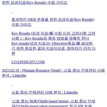
위한 성과지표(Key Results) 수립 가이드
효과적인 OKR 운용을 위한 성과지표(Key Results)
수립 가이드
Key Results (성과 지표)를 수립 시의 고려사항 고려
사항 1 : Key Results의 측정 방법을 명확히 한다
Key results(성과 지표)는 Objective(목표)를 달성하
기 위한 중요한 결과 지표이므로, 참여자가 각각 다
른
LOAINSIGHT.COM
2023.02.19 - [Human Resource Trend] - 스킬 중심 인재관리 사례
분석 : Linkedin
스킬 중심 인재관리 사례 분석 : Linkedin
'스킬 중심 채용!(Skills-based hiring), 스킬 중심 인재
관리(Skills-based talent management' 최근 HR 트렌