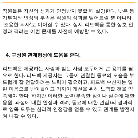
직원들은 자신의 성과가 인정받지 못할 때 실망한다. 낮은 동
기부여와 인정의 부족은 직원의 성과를 떨어트릴 뿐 아니라
'조용한 퇴사'로 이어질 수 있다. 상시 피드백을 통한 상호 인
정과 격려는 이런 문제를 사전에 예방할 수 있다.
4. 구성원 관계형성에 도움을 준다.
피드백은 제공하는 사람과 받는 사람 모두에게 큰 용기를 필
요로 한다. 피드백 제공자는 그들이 관찰한 동료의 모습을 부
드럽게 잘 전달하려는 노력이 필요하고, 피드백 수신자는 열
린 마음으로 받아들이고 기꺼이 개선을 위해 노력할 것을 약
속해야 한다. 하지만 이러한 노력(부족한 점이나 실수에 대한
응원, 과정에 대한 인정과 격려, 동료에 대한 관심)의 결과적
로 양쪽 모두는 심리적 안정감을 얻을 수 있고 관계를 발전시
켜 나갈 수 있다.