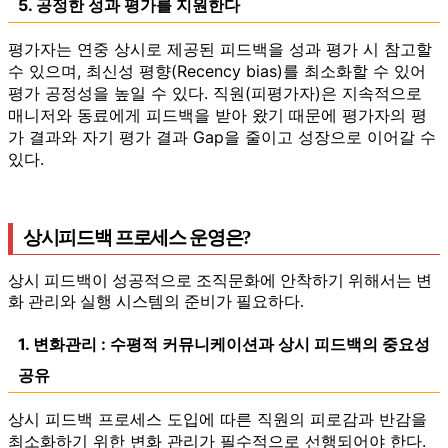
5. 공정한 성과 평가를 지원한다
평가자는 연중 상시로 제공된 피드백을 성과 평가 시 참고할
수 있으며, 최신성 평향(Recency bias)를 최소화할 수 있어
평가 공정성을 높일 수 있다. 직원(피평가자)은 지속적으로
매니저와 동료에게 피드백을 받아 왔기 때문에 평가자의 평
가 결과와 자기 평가 결과 Gap을 줄이고 성장으로 이어갈 수
있다.
상시피드백 프로세스 운영은?
상시 피드백이 성공적으로 조직문화에 안착하기 위해서는 변
화 관리와 실행 시스템의 준비가 필요하다.
1. 변화관리 : 수평적 커뮤니케이션과 상시 피드백의 중요성
공유
상시 피드백 프로세스 도입에 따른 직원의 피로감과 반감을
최소화하기 위한 변화 관리가 필수적으로 선행되어야 한다.