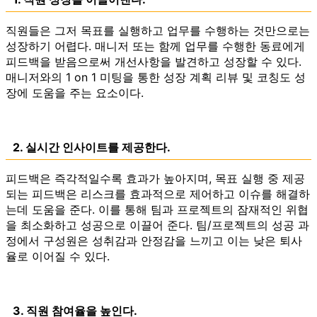
직원들은 그저 목표를 실행하고 업무를 수행하는 것만으로는
성장하기 어렵다. 매니저 또는 함께 업무를 수행한 동료에게
피드백을 받음으로써 개선사항을 발견하고 성장할 수 있다.
매니저와의 1 on 1 미팅을 통한 성장 계획 리뷰 및 코칭도 성
장에 도움을 주는 요소이다.
2. 실시간 인사이트를 제공한다.
피드백은 즉각적일수록 효과가 높아지며, 목표 실행 중 제공
되는 피드백은 리스크를 효과적으로 제어하고 이슈를 해결하
는데 도움을 준다. 이를 통해 팀과 프로젝트의 잠재적인 위협
을 최소화하고 성공으로 이끌어 준다. 팀/프로젝트의 성공 과
정에서 구성원은 성취감과 안정감을 느끼고 이는 낮은 퇴사
율로 이어질 수 있다.
3. 직원 참여율을 높인다.