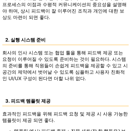
프로세스의 이점과 수평적 커뮤니케이션의 중요성을 설명해
야 하며, 상시 피드백이 잘 이루어진 조직과 개인에 대한 보
상도 마련이 되면 좋다.
2. 실행 시스템 준비
회사의 인사 시스템 또는 협업 툴을 통해 피드백 제공 또는
요청이 이루어질 수 있도록 준비하는 것이 필요하다. 시스템
의 준비를 통해 직원들이 손쉽게 피드백을 제공할 수 있고 시
공간의 제약에서 벗어날 수 있도록 심플하고 사용자 친화적
인 UI/UX 구성이 된다면 더할 나위 없다.
3. 피드백 템플릿 제공
효과적인 피드백을 위해 피드백 요청 및 제공 시 사용 가능한
템플릿이 제공 되면 좋다.