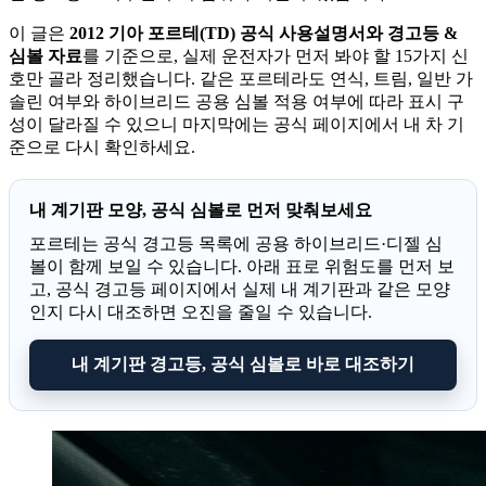
이 글은
2012 기아 포르테(TD) 공식 사용설명서와 경고등 &
심볼 자료
를 기준으로, 실제 운전자가 먼저 봐야 할 15가지 신
호만 골라 정리했습니다. 같은 포르테라도 연식, 트림, 일반 가
솔린 여부와 하이브리드 공용 심볼 적용 여부에 따라 표시 구
성이 달라질 수 있으니 마지막에는 공식 페이지에서 내 차 기
준으로 다시 확인하세요.
내 계기판 모양, 공식 심볼로 먼저 맞춰보세요
포르테는 공식 경고등 목록에 공용 하이브리드·디젤 심
볼이 함께 보일 수 있습니다. 아래 표로 위험도를 먼저 보
고, 공식 경고등 페이지에서 실제 내 계기판과 같은 모양
인지 다시 대조하면 오진을 줄일 수 있습니다.
내 계기판 경고등, 공식 심볼로 바로 대조하기