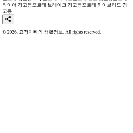
타이어 경고등
포르테 브레이크 경고등
포르테 하이브리드 경
고등
© 2026. 요정아빠의 생활정보. All rights reserved.