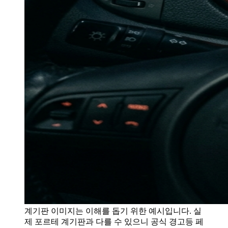
계기판 이미지는 이해를 돕기 위한 예시입니다. 실
제 포르테 계기판과 다를 수 있으니 공식 경고등 페