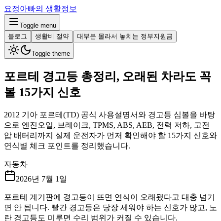
요정아빠의 생활정보
Toggle menu
블로그
생활비 절약
대부분 몰라서 놓치는 정부지원금
Toggle theme
포르테 경고등 총정리, 오래된 차라도 꼭
볼 15가지 신호
2012 기아 포르테(TD) 공식 사용설명서와 경고등 심볼을 바탕
으로 엔진오일, 브레이크, TPMS, ABS, AEB, 전력 저하, 고전
압 배터리까지 실제 운전자가 먼저 확인해야 할 15가지 신호와
연식별 체크 포인트를 정리했습니다.
자동차
2026년 7월 1일
포르테 계기판에 경고등이 뜨면 연식이 오래됐다고 대충 넘기
면 안 됩니다. 빨간 경고등은 당장 세워야 하는 신호가 많고, 노
란 경고등도 미루면 수리 범위가 커질 수 있습니다.