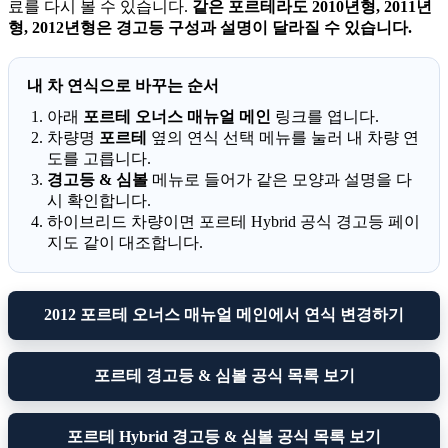
료를 다시 볼 수 있습니다.
같은 포르테라도 2010년형, 2011년
형, 2012년형은 경고등 구성과 설명이 달라질 수 있습니다.
내 차 연식으로 바꾸는 순서
아래
포르테 오너스 매뉴얼 메인
링크를 엽니다.
차량명
포르테
옆의 연식 선택 메뉴를 눌러 내 차량 연
도를 고릅니다.
경고등 & 심볼
메뉴로 들어가 같은 모양과 설명을 다
시 확인합니다.
하이브리드 차량이면 포르테 Hybrid 공식 경고등 페이
지도 같이 대조합니다.
2012 포르테 오너스 매뉴얼 메인에서 연식 변경하기
포르테 경고등 & 심볼 공식 목록 보기
포르테 Hybrid 경고등 & 심볼 공식 목록 보기