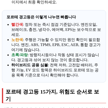
이지에서 최종 확인하세요.
포르테 경고등은 이렇게 나누면 빠릅니다
빨간색
: 정차 또는 즉시 점검 기준입니다. 엔진오일,
브레이크, 충전, 냉각수, 에어백, EPS는 보수적으로 보
세요.
노란색
: 주행은 가능할 수 있지만 원인 확인이 필요합
니다. 엔진, ABS, TPMS, EPB, ESC, AEB, 통합 경고가
여기에 많습니다.
초록/파랑
: 방향지시등이나 작동 상태 표시가 많습니
다. 경고등과 섞어 보지 않는 것이 중요합니다.
하이브리드 공용 심볼
: 전력 저하, 고전압 배터리, 주
행 가능, EV 모드 항목은 하이브리드 포르테 또는 공
용 목록 기준으로 다시 확인해야 합니다.
포르테 경고등 15가지, 위험도 순서로 보
기