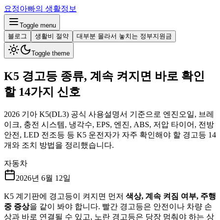
요정아빠의 생활정보
Toggle menu
블로그
생활비 절약
대부분 몰라서 놓치는 정부지원금
Toggle theme
K5 경고등 종류, 계속 켜지면 바로 확인
할 14가지 신호
2026 기아 K5(DL3) 공식 사용설명서 기준으로 엔진오일, 브레
이크, 충전 시스템, 냉각수, EPS, 엔진, ABS, 저압 타이어, 전방
안전, LED 전조등 등 K5 운전자가 자주 확인해야 할 경고등 14
개와 조치 방법을 정리했습니다.
자동차
2026년 6월 12일
K5 계기판에 경고등이 켜지면 먼저
색상, 계속 켜짐 여부, 주행
중 증상
을 같이 봐야 합니다. 빨간 경고등은 안전이나 차량 손
상과 바로 연결될 수 있고, 노란 경고등은 당장 멈춰야 하는 상