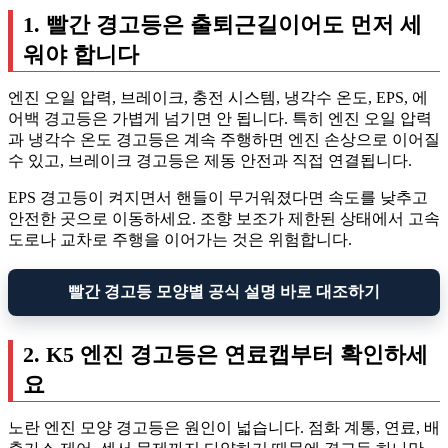
1. 빨간 경고등은 출퇴근길이어도 먼저 세
워야 합니다
엔진 오일 압력, 브레이크, 충전 시스템, 냉각수 온도, EPS, 에
어백 경고등은 가볍게 넘기면 안 됩니다. 특히 엔진 오일 압력
과 냉각수 온도 경고등은 계속 주행하면 엔진 손상으로 이어질
수 있고, 브레이크 경고등은 제동 안전과 직접 연결됩니다.
EPS 경고등이 켜지면서 핸들이 무거워졌다면 속도를 낮추고
안전한 곳으로 이동하세요. 조향 보조가 제한된 상태에서 고속
도로나 교차로 주행을 이어가는 것은 위험합니다.
빨간 경고등 모양별 공식 설명 바로 대조하기
2. K5 엔진 경고등은 연료캡부터 확인하세
요
노란 엔진 모양 경고등은 원인이 넓습니다. 점화 계통, 연료, 배