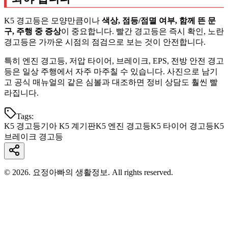
K5 경고등은 모양만큼이나
색상, 점등/점멸 여부, 함께 뜬 문
구, 주행 중 증상
이 중요합니다. 빨간 경고등은 즉시 확인, 노란
경고등은 가까운 시점의 점검으로 보는 것이 안전합니다.
특히 엔진 경고등, 저압 타이어, 브레이크, EPS, 전방 안전 경고
등은 일상 주행에서 자주 마주칠 수 있습니다. 사진으로 남기
고 공식 매뉴얼의 같은 심볼과 대조하면 정비 상담도 훨씬 빨
라집니다.
Tags:
K5 경고등
기아 K5 계기판
K5 엔진 경고등
K5 타이어 경고등
K5
브레이크 경고등
© 2026. 요정아빠의 생활정보. All rights reserved.