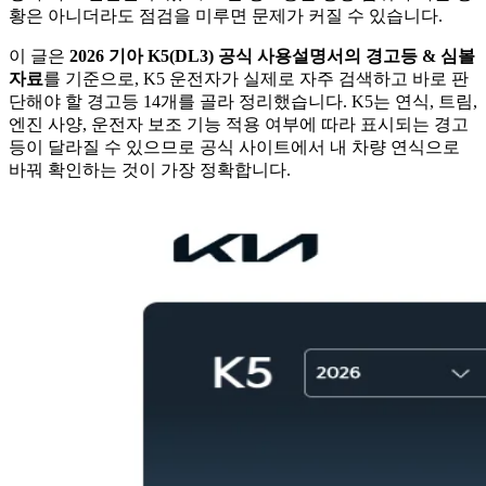
황은 아니더라도 점검을 미루면 문제가 커질 수 있습니다.
이 글은
2026 기아 K5(DL3) 공식 사용설명서의 경고등 & 심볼
자료
를 기준으로, K5 운전자가 실제로 자주 검색하고 바로 판
단해야 할 경고등 14개를 골라 정리했습니다. K5는 연식, 트림,
엔진 사양, 운전자 보조 기능 적용 여부에 따라 표시되는 경고
등이 달라질 수 있으므로 공식 사이트에서 내 차량 연식으로
바꿔 확인하는 것이 가장 정확합니다.