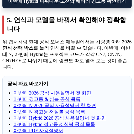
아반떼 Hybrid 파워다운·고전압 배터리 경고등 확인하기
5. 연식과 모델을 바꿔서 확인해야 정확합
니다
위 캡처처럼 현대 공식 오너스 매뉴얼에서는 차량명 아래
2026
연식 선택 박스
를 눌러 연식을 바꿀 수 있습니다. 아반떼, 아반
떼 N, 아반떼 Hybrid는 프로젝트 코드가 각각 CN7, CN7N,
CN7HEV로 나뉘기 때문에 링크도 따로 열어 보는 것이 좋습
니다.
공식 자료 바로가기
아반떼 2026 공식 사용설명서 첫 화면
아반떼 경고등 & 심볼 공식 목록
아반떼 N 2026 공식 사용설명서 첫 화면
아반떼 N 경고등 & 심볼 공식 목록
아반떼 Hybrid 2026 공식 사용설명서 첫 화면
아반떼 Hybrid 경고등 & 심볼 공식 목록
아반떼 PDF 사용설명서