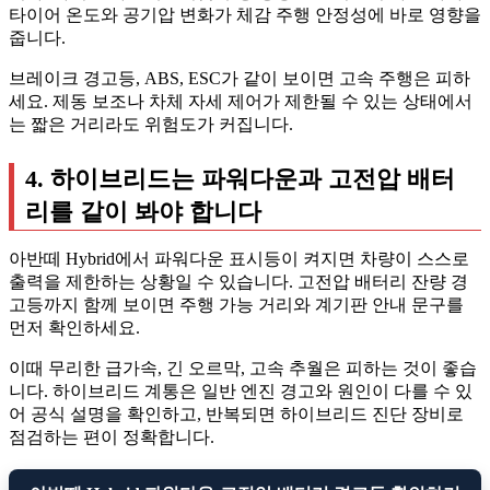
타이어 온도와 공기압 변화가 체감 주행 안정성에 바로 영향을
줍니다.
브레이크 경고등, ABS, ESC가 같이 보이면 고속 주행은 피하
세요. 제동 보조나 차체 자세 제어가 제한될 수 있는 상태에서
는 짧은 거리라도 위험도가 커집니다.
4. 하이브리드는 파워다운과 고전압 배터
리를 같이 봐야 합니다
아반떼 Hybrid에서 파워다운 표시등이 켜지면 차량이 스스로
출력을 제한하는 상황일 수 있습니다. 고전압 배터리 잔량 경
고등까지 함께 보이면 주행 가능 거리와 계기판 안내 문구를
먼저 확인하세요.
이때 무리한 급가속, 긴 오르막, 고속 추월은 피하는 것이 좋습
니다. 하이브리드 계통은 일반 엔진 경고와 원인이 다를 수 있
어 공식 설명을 확인하고, 반복되면 하이브리드 진단 장비로
점검하는 편이 정확합니다.