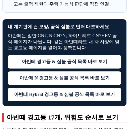
고는 출력 제한과 주행 가능성 판단에 직접 연결
내 계기판에 뜬 모양, 공식 심볼로 먼저 대조하세요
아반떼는 일반 CN7, N CN7N, 하이브리드 CN7HEV 공
식 페이지가 나뉩니다. 같은 아반떼라도 내 차 사양에 맞
는 경고등 페이지를 열어야 정확합니다.
아반떼 경고등 & 심볼 공식 목록 바로 보기
아반떼 N 경고등 & 심볼 공식 목록 바로 보기
아반떼 Hybrid 경고등 & 심볼 공식 목록 바로 보기
아반떼 경고등 17개, 위험도 순서로 보기