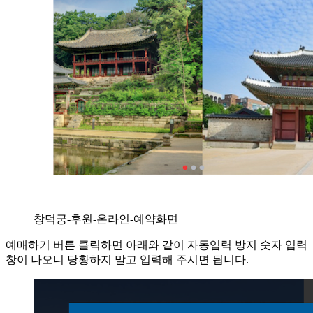
창덕궁-후원-온라인-예약화면
예매하기 버튼 클릭하면 아래와 같이 자동입력 방지 숫자 입력
창이 나오니 당황하지 말고 입력해 주시면 됩니다.