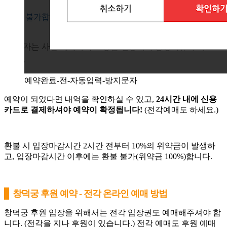
예약완료-전-자동입력-방지문자
예약이 되었다면 내역을 확인하실 수 있고,
24시간 내에 신용
카드로 결제하셔야 예약이 확정됩니다!
(전각예매도 하세요.)
환불 시 입장마감시간 2시간 전부터 10%의 위약금이 발생하
고, 입장마감시간 이후에는 환불 불가(위약금 100%)합니다.
창덕궁 후원 예약 - 전각 온라인 예매 방법
창덕궁 후원 입장을 위해서는 전각 입장권도 예매해주셔야 합
니다. (전각을 지나 후원이 있습니다.) 전각 예매도 후원 예매