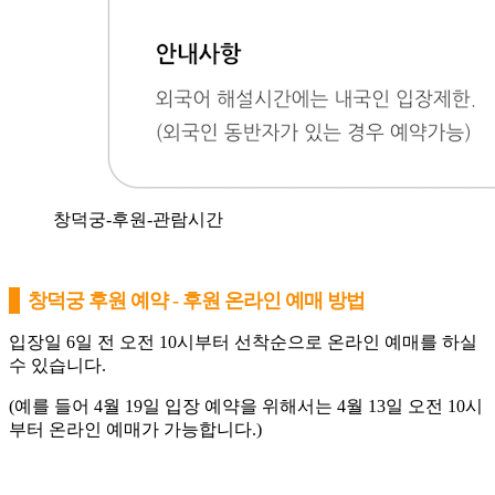
창덕궁-후원-관람시간
창덕궁 후원 예약 - 후원 온라인 예매 방법
입장일 6일 전 오전 10시부터 선착순으로 온라인 예매를 하실
수 있습니다.
(예를 들어 4월 19일 입장 예약을 위해서는 4월 13일 오전 10시
부터 온라인 예매가 가능합니다.)