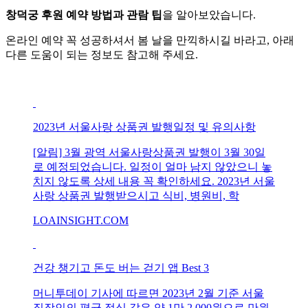
창덕궁 후원 예약 방법과 관람 팁
을 알아보았습니다.
온라인 예약 꼭 성공하셔서 봄 날을 만끽하시길 바라고, 아래
다른 도움이 되는 정보도 참고해 주세요.
2023년 서울사랑 상품권 발행일정 및 유의사항
[알림] 3월 광역 서울사랑상품권 발행이 3월 30일
로 예정되었습니다. 일정이 얼마 남지 않았으니 놓
치지 않도록 상세 내용 꼭 확인하세요. 2023년 서울
사랑 상품권 발행받으시고 식비, 병원비, 학
LOAINSIGHT.COM
건강 챙기고 돈도 버는 걷기 앱 Best 3
머니투데이 기사에 따르면 2023년 2월 기준 서울
직장인의 평균 점심 값은 약 1만 2,000원으로 만원