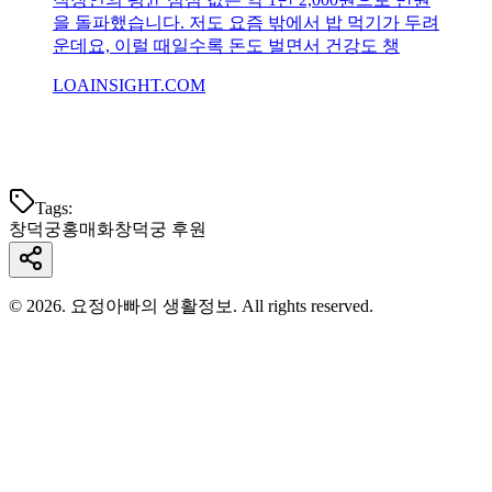
을 돌파했습니다. 저도 요즘 밖에서 밥 먹기가 두려
운데요, 이럴 때일수록 돈도 벌면서 건강도 챙
LOAINSIGHT.COM
Tags:
창덕궁
홍매화
창덕궁 후원
© 2026. 요정아빠의 생활정보. All rights reserved.