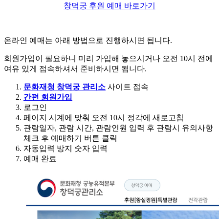
창덕궁 후원 예매 바로가기
온라인 예매는 아래 방법으로 진행하시면 됩니다.
회원가입이 필요하니 미리 가입해 놓으시거나 오전 10시 전에
여유 있게 접속하셔서 준비하시면 됩니다.
문화재청 창덕궁 관리소
사이트 접속
간편 회원가입
로그인
페이지 시계에 맞춰 오전 10시 정각에 새로고침
관람일자, 관람 시간, 관람인원 입력 후 관람시 유의사항
체크 후 예매하기 버튼 클릭
자동입력 방지 숫자 입력
예매 완료