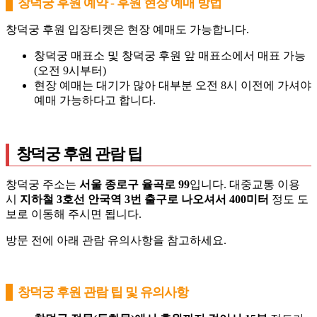
창덕궁 후원 예약 - 후원 현장 예매 방법
창덕궁 후원 입장티켓은 현장 예매도 가능합니다.
창덕궁 매표소 및 창덕궁 후원 앞 매표소에서 매표 가능
(오전 9시부터)
현장 예매는 대기가 많아 대부분 오전 8시 이전에 가셔야
예매 가능하다고 합니다.
창덕궁 후원 관람 팁
창덕궁 주소는
서울 종로구 율곡로 99
입니다. 대중교통 이용
시
지하철 3호선 안국역 3번 출구로 나오셔서 400미터
정도 도
보로 이동해 주시면 됩니다.
방문 전에 아래 관람 유의사항을 참고하세요.
창덕궁 후원 관람 팁 및 유의사항