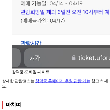
창덕궁-모바일-사이트
상세한 관람코스는
창덕궁 홈페이지 후원 관람 메뉴
참고 하세
요.
마치며