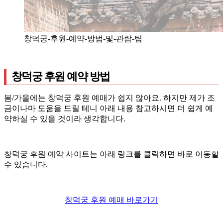
창덕궁-후원-예약-방법-및-관람-팁
창덕궁 후원 예약 방법
봄/가을에는 창덕궁 후원 예매가 쉽지 않아요. 하지만 제가 조
금이나마 도움을 드릴 테니 아래 내용 참고하시면 더 쉽게 예
약하실 수 있을 것이라 생각합니다.
창덕궁 후원 예약 사이트는 아래 링크를 클릭하면 바로 이동할
수 있습니다.
창덕궁 후원 예매 바로가기