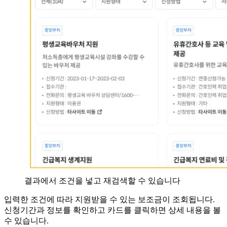
결과에서 조건을 넣고 재검색할 수 있습니다
입력한 조건에 따라 지원받을 수 있는 보조금이 조회됩니다.
신청기간과 정보를 확인하고 카드를 클릭하면 상세 내용을 볼
수 있습니다.