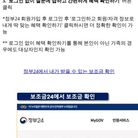
3. '로그인 없이 질문에 답하고 간편하게 혜택 확인하기'
버튼
클릭
*정부24 회원가입 후 로그인 후 '로그인하고 회원/자격 정보로
내게 딱 맞는 혜택 확인하기' 클릭하시면 더 정확한 확인이 가
능
** 로그인 없이 혜택 확인하기를 통해 본인이 아닌 가족의 경
우에도 대상자인지 확인 가능
정부24에서 내가 받을 수 있는 보조금 확인