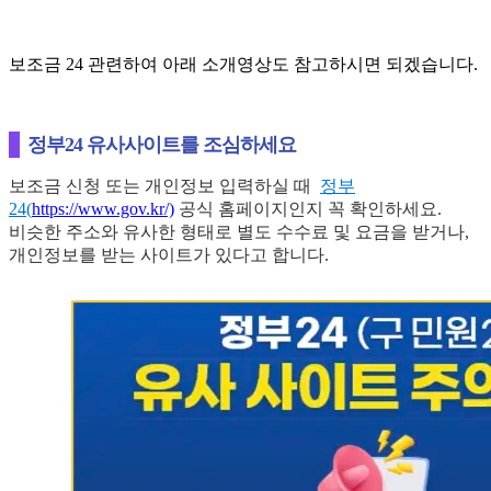
보조금 24 관련하여 아래 소개영상도 참고하시면 되겠습니다.
정부24 유사사이트를 조심하세요
보조금 신청 또는 개인정보 입력하실 때
정부
24(
https://www.gov.kr/)
공식 홈페이지인지 꼭 확인하세요.
비슷한 주소와 유사한 형태로 별도 수수료 및 요금을 받거나,
개인정보를 받는 사이트가 있다고 합니다.