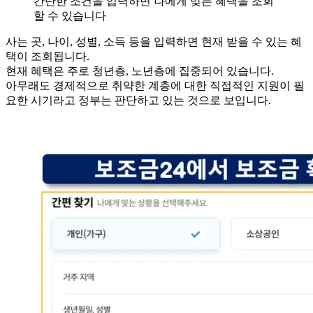
간단한 조건을 입력하면 나에게 맞는 혜택을 조회
할 수 있습니다
사는 곳, 나이, 성별, 소득 등을 입력하면 현재 받을 수 있는 혜
택이 조회됩니다.
현재 혜택은 주로 청년층, 노년층에 집중되어 있습니다.
아무래도 경제적으로 취약한 계층에 대한 직접적인 지원이 필
요한 시기라고 정부는 판단하고 있는 것으로 보입니다.