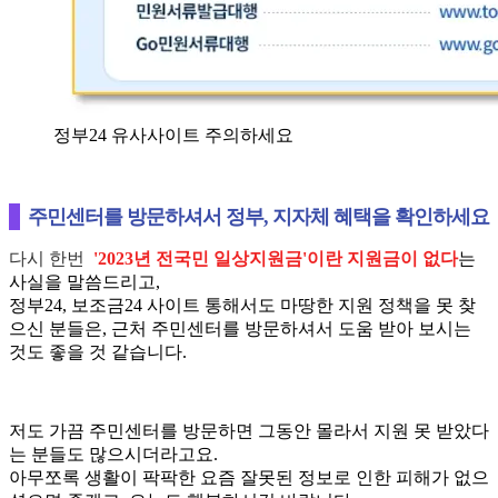
정부24 유사사이트 주의하세요
주민센터를 방문하셔서 정부, 지자체 혜택을 확인하세요
다시 한번
'2023년 전국민 일상지원금'이란 지원금이 없다
는
사실을 말씀드리고,
정부24, 보조금24 사이트 통해서도 마땅한 지원 정책을 못 찾
으신 분들은, 근처 주민센터를 방문하셔서 도움 받아 보시는
것도 좋을 것 같습니다.
저도 가끔 주민센터를 방문하면 그동안 몰라서 지원 못 받았다
는 분들도 많으시더라고요.
아무쪼록 생활이 팍팍한 요즘 잘못된 정보로 인한 피해가 없으