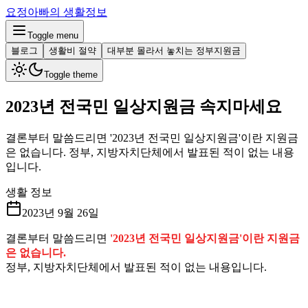
요정아빠의 생활정보
Toggle menu
블로그
생활비 절약
대부분 몰라서 놓치는 정부지원금
Toggle theme
2023년 전국민 일상지원금 속지마세요
결론부터 말씀드리면 '2023년 전국민 일상지원금'이란 지원금
은 없습니다. 정부, 지방자치단체에서 발표된 적이 없는 내용
입니다.
생활 정보
2023년 9월 26일
결론부터 말씀드리면
'2023년 전국민 일상지원금'이란 지원금
은 없습니다.
정부, 지방자치단체에서 발표된 적이 없는 내용입니다.