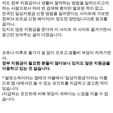
저도 정부 지원금이나 생활비 절약하는 방법을 알려드리고자
하는 사람으로서 여러 번 검색해 봤지만 발표된 적이 없고,
전국민 일상지원금 신청 방법을 알려준다는 사이트에 가보면
정부24 보조금 신청 페이지(이 정도면 양반입니다)로 링크를
걸거나,
있지도 않은 지원금을 준다며 이 사이트 저 사이트 옮겨가면서
광고만 보여주는 글이 다였습니다.
코로나 이후로 물가가 쉼 없이 오르고,생활비 부담이 커져가면
서,
정부 지원금이 필요한 분들이 많다보니 있지도 않은 지원금을
이용하고 있는 것 같습니다.
* 발로소득이라는 앱테크 어플에서 '일상지원금'이라는 이름
으로 앱 내에서만 쓸 수 있는 포인트를 지급하고 광고한 적이
있습니다.
(지급하는 포인트에 비해 워딩이 과하다는 느낌을 지울 수 없
습니다.