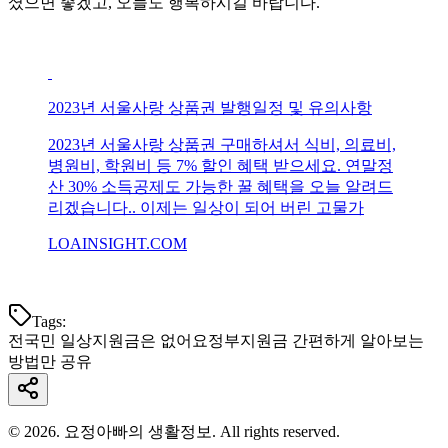
셨으면 좋겠고, 오늘도 행복하시길 바랍니다.
2023년 서울사랑 상품권 발행일정 및 유의사항
2023년 서울사랑 상품권 구매하셔서 식비, 의료비,
병원비, 학원비 등 7% 할인 혜택 받으세요. 연말정
산 30% 소득공제도 가능한 꿀 혜택을 오늘 알려드
리겠습니다.. 이제는 일상이 되어 버린 고물가
LOAINSIGHT.COM
Tags:
전국민 일상지원금은 없어요
정부지원금 간편하게 알아보는
방법만 공유
© 2026. 요정아빠의 생활정보. All rights reserved.