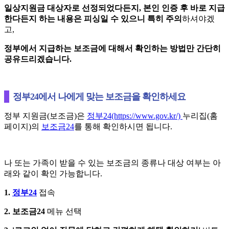
일상지원금 대상자로 선정되었다든지, 본인 인증 후 바로 지급
한다든지 하는 내용은 피싱일 수 있으니 특히 주의
하셔야겠
고,
정부에서 지급하는 보조금에 대해서 확인하는 방법만 간단히
공유드리겠습니다.
정부24에서 나에게 맞는 보조금을 확인하세요
정부 지원금(보조금)은
정부24(https://www.gov.kr/)
누리집(홈
페이지)의
보조금24
를 통해 확인하시면 됩니다.
나 또는 가족이 받을 수 있는 보조금의 종류나 대상 여부는 아
래와 같이 확인 가능합니다.
1.
정부24
접속
2. 보조금24
메뉴 선택