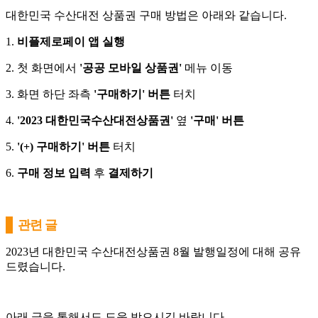
대한민국 수산대전 상품권 구매 방법은 아래와 같습니다.
1.
비플제로페이 앱 실행
2. 첫 화면에서
'공공 모바일 상품권'
메뉴 이동
3. 화면 하단 좌측
'구매하기' 버튼
터치
4.
'2023 대한민국수산대전상품권'
옆
'구매' 버튼
5.
'(+) 구매하기' 버튼
터치
6.
구매 정보 입력
후
결제하기
관련 글
2023년 대한민국 수산대전상품권 8월 발행일정에 대해 공유
드렸습니다.
아래 글을 통해서도 도움 받으시길 바랍니다.