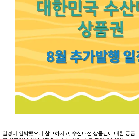
일정이 임박했으니 참고하시고, 수산대전 상품권에 대한 궁금