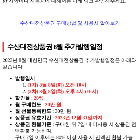
한 사항이나 사용처에 대해서는 아래 링크 확인해주세요.
수산대전상품권 구매방법 및 사용처 알아보기
수산대전상품권 8월 추가발행일정
2023년 8월 대한민국 수산대전상품권 추가발행일정은 아래와
같습니다.
발행일시
(1차) 8월 8일(화) 오전 10시
(2차) 8월 8일(화) 오후 4시 (16시)
할인율
:
20%
월 구매한도
:
20만 원
월 선물등록한도
: 30만 원
상품권 유효기간
:
2023년 12월 31일까지
상품권 환불기준
: 구매한 뒤 7일 내 미사용 시 상품권 전
액환불 가능하며,
구매 7일 이후에는 80% 이상 사용 시 잔액만 환불 가능