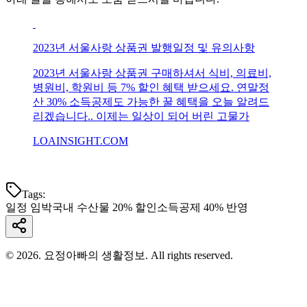
2023년 서울사랑 상품권 발행일정 및 유의사항
2023년 서울사랑 상품권 구매하셔서 식비, 의료비,
병원비, 학원비 등 7% 할인 혜택 받으세요. 연말정
산 30% 소득공제도 가능한 꿀 혜택을 오늘 알려드
리겠습니다.. 이제는 일상이 되어 버린 고물가
LOAINSIGHT.COM
Tags:
일정 임박
국내 수산물 20% 할인
소득공제 40% 반영
© 2026. 요정아빠의 생활정보. All rights reserved.