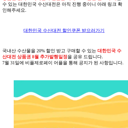
수 있는 대한민국 수산대전은 아직 진행 중이니 아래 링크 확
인해주세요.
대한민국 수산대전 할인쿠폰 받으러가기
국내산 수산물을 20% 할인 받고 구매할 수 있는
대한민국 수
산대전 상품권 8월 추가발행일정
을 공유 드립니다.
7월 31일에 비플제로페이 어플을 통해 공지가 된 사항입니다.