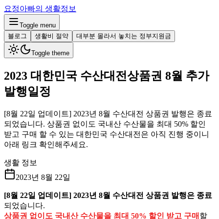
요정아빠의 생활정보
Toggle menu
블로그
생활비 절약
대부분 몰라서 놓치는 정부지원금
Toggle theme
2023 대한민국 수산대전상품권 8월 추가
발행일정
[8월 22일 업데이트] 2023년 8월 수산대전 상품권 발행은 종료
되었습니다. 상품권 없이도 국내산 수산물을 최대 50% 할인
받고 구매 할 수 있는 대한민국 수산대전은 아직 진행 중이니
아래 링크 확인해주세요.
생활 정보
2023년 8월 22일
[8월 22일 업데이트] 2023년 8월 수산대전 상품권 발행은 종료
되었습니다.
상품권 없이도 국내산 수산물을 최대 50% 할인 받고 구매
할