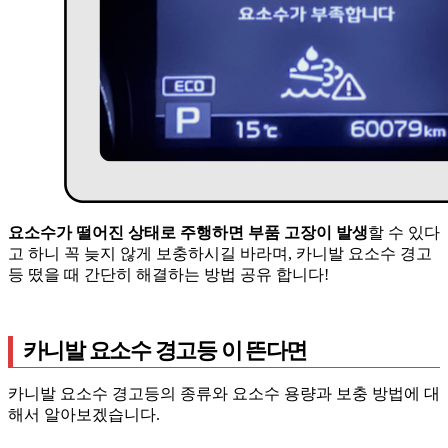
요소수가 떨어진 상태로 주행하면 부품 고장이 발생
할 수 있다
고 하니 꼭 늦지 않게 보충하시길 바라며, 카니발 요소수 경고
등 떴을 때 간단히 해결하는 방법 공유 합니다!
카니발 요소수 경고등 이 뜬다면
카니발 요소수 경고등의 종류와 요소수 용량과 보충 방법에 대
해서 알아보겠습니다.