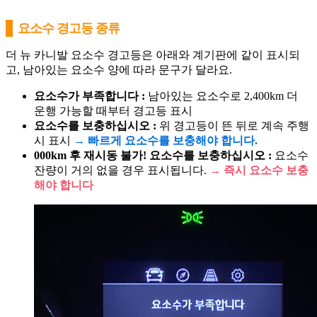
요소수 경고등 종류
더 뉴 카니발 요소수 경고등은 아래와 계기판에 같이 표시되
고, 남아있는 요소수 양에 따라 문구가 달라요.
요소수가 부족합니다 :
남아있는 요소수로 2,400km 더
운행 가능할 때부터 경고등 표시
요소수를 보충하십시오 :
위 경고등이 뜬 뒤로 계속 주행
시 표시
→ 빠르게 요소수를 보충해야 합니다.
000km 후 재시동 불가! 요소수를 보충하십시오 :
요소수
잔량이 거의 없을 경우 표시됩니다.
→ 즉시 요소수 보충
해야 합니다