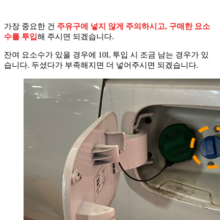
가장 중요한 건
주유구에 넣지 않게 주의하시고, 구매한 요소
수를 투입
해 주시면 되겠습니다.
잔여 요소수가 있을 경우에 10L 투입 시 조금 남는 경우가 있
습니다. 두셨다가 부족해지면 더 넣어주시면 되겠습니다.