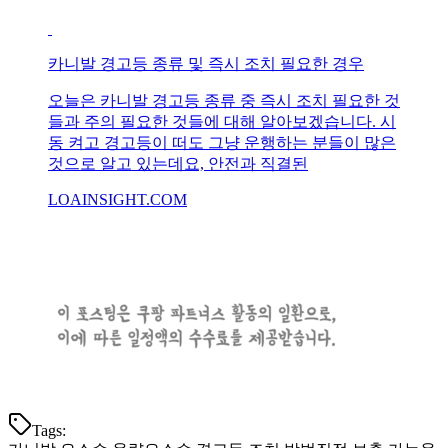
카니발 경고등 종류 및 즉시 조치 필요한 경우
오늘은 카니발 경고등 종류 중 즉시 조치 필요한 것
들과 주의 필요한 것들에 대해 알아보겠습니다. 시
동 켜고 경고등이 떠도 그냥 운행하는 분들이 많은
것으로 알고 있는데요, 안전과 직결된
LOAINSIGHT.COM
Tags: