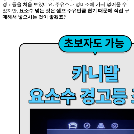
경고등을 처음 보았네요. 주유소나 정비소에 가서 넣어줄 수
있지만,
요소수 넣는 것은 셀프 주유만큼 쉽기 때문에 직접 구
매해서 넣으시는 것이 좋겠죠?