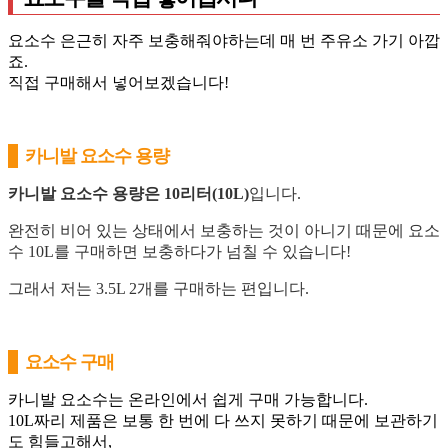
요소수 은근히 자주 보충해줘야하는데 매 번 주유소 가기 아깝
죠.
직접 구매해서 넣어보겠습니다!
카니발 요소수 용량
카니발 요소수 용량은 10리터(10L)
입니다.
완전히 비어 있는 상태에서 보충하는 것이 아니기 때문에 요소
수 10L를 구매하면 보충하다가 넘칠 수 있습니다!
그래서 저는 3.5L 2개를 구매하는 편입니다.
요소수 구매
카니발 요소수는 온라인에서 쉽게 구매 가능합니다.
10L짜리 제품은 보통 한 번에 다 쓰지 못하기 때문에 보관하기
도 힘들고해서,