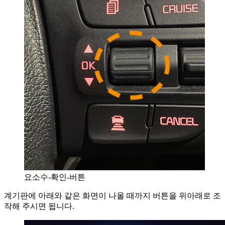
요소수-확인-버튼
계기판에 아래와 같은 화면이 나올 때까지 버튼을 위아래로 조
작해 주시면 됩니다.