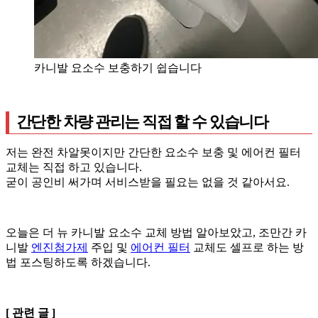
카니발 요소수 보충하기 쉽습니다
간단한 차량 관리는 직접 할 수 있습니다
저는 완전 차알못이지만 간단한 요소수 보충 및 에어컨 필터
교체는 직접 하고 있습니다.
굳이 공인비 써가며 서비스받을 필요는 없을 것 같아서요.
오늘은 더 뉴 카니발 요소수 교체 방법 알아보았고, 조만간 카
니발
엔진첨가제
주입 및
에어컨 필터
교체도 셀프로 하는 방
법 포스팅하도록 하겠습니다.
[ 관련 글 ]