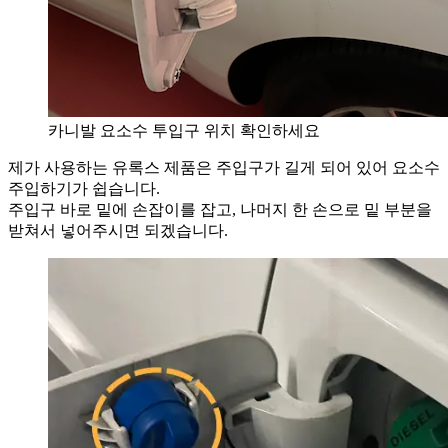
카니발 요소수 투입구 위치 확인하세요
제가 사용하는 유록스 제품은 주입구가 길게 되어 있어 요소수
주입하기가 쉽습니다.
주입구 바로 밑에 손잡이를 잡고, 나머지 한 손으로 밑 부분을
받쳐서 넣어주시면 되겠습니다.