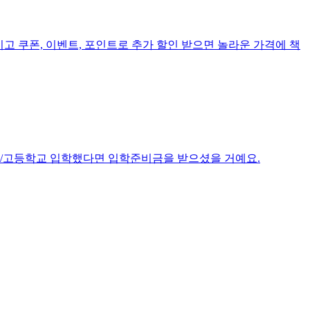
고 쿠폰, 이벤트, 포인트로 추가 할인 받으면 놀라운 가격에 책
중/고등학교 입학했다면 입학준비금을 받으셨을 거예요.