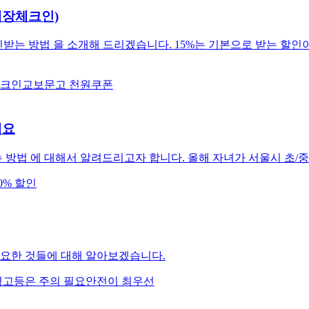
 매장체크인)
받는 방법 을 소개해 드리겠습니다. 15%는 기본으로 받는 할인이
크인
교보문고 천원쿠폰
세요
 방법 에 대해서 알려드리고자 합니다. 올해 자녀가 서울시 초/
0% 할인
필요한 것들에 대해 알아보겠습니다.
경고등은 주의 필요
안전이 최우선