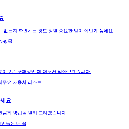
요
 없는지 확인하는 것도 정말 중요한 일이 아닌가 싶네요.
쇼핑몰
따릉이쿠폰 구매방법 에 대해서 알아보겠습니다.
처
주요 사용처 리스트
하세요
및 현금화 방법을 알려 드리겠습니다.
인들은 더 꿀