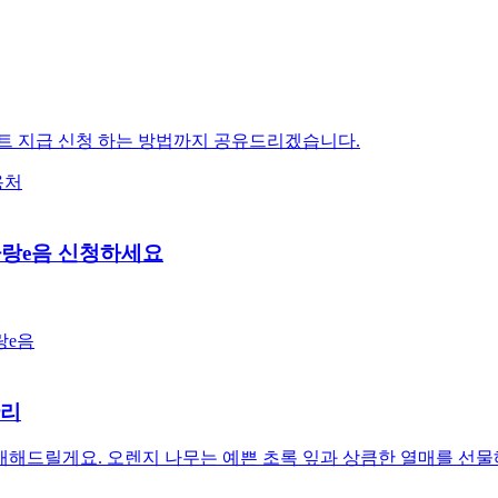
인트 지급 신청 하는 방법까지 공유드리겠습니다.
용처
사랑e음 신청하세요
랑e음
관리
해드릴게요. 오렌지 나무는 예쁜 초록 잎과 상큼한 열매를 선물