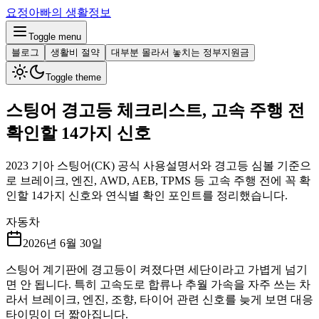
요정아빠의 생활정보
Toggle menu
블로그
생활비 절약
대부분 몰라서 놓치는 정부지원금
Toggle theme
스팅어 경고등 체크리스트, 고속 주행 전
확인할 14가지 신호
2023 기아 스팅어(CK) 공식 사용설명서와 경고등 심볼 기준으
로 브레이크, 엔진, AWD, AEB, TPMS 등 고속 주행 전에 꼭 확
인할 14가지 신호와 연식별 확인 포인트를 정리했습니다.
자동차
2026년 6월 30일
스팅어 계기판에 경고등이 켜졌다면 세단이라고 가볍게 넘기
면 안 됩니다. 특히 고속도로 합류나 추월 가속을 자주 쓰는 차
라서 브레이크, 엔진, 조향, 타이어 관련 신호를 늦게 보면 대응
타이밍이 더 짧아집니다.