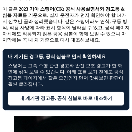
이 글은
2023 기아 스팅어(CK) 공식 사용설명서와 경고등 &
심볼 자료
를 기준으로, 실제 운전자가 먼저 확인해야 할 14가
지 신호만 골라 정리했습니다. 같은 스팅어라도 연식, 구동 방
식, 적용 사양에 따라 표시 항목이 달라질 수 있고, 공식 페이지
자체에도 적용되지 않은 공용 심볼이 함께 보일 수 있으니 마
지막에는 꼭 내 차 기준으로 다시 대조해보세요.
내 계기판 경고등, 공식 심볼로 먼저 확인하세요
스팅어는 고속 주행 관련 경고와 안전 보조 경고가 한 화
면에 섞여 보일 수 있습니다. 아래 표를 보기 전에도 공식
경고등 페이지에서 같은 모양인지 먼저 맞춰보면 판단이
훨씬 빨라집니다.
내 계기판 경고등, 공식 심볼로 바로 대조하기