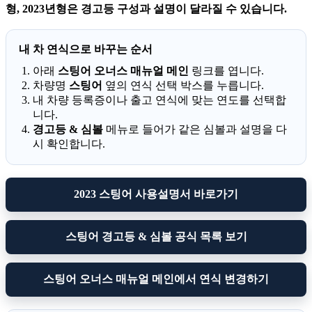
형, 2023년형은 경고등 구성과 설명이 달라질 수 있습니다.
내 차 연식으로 바꾸는 순서
아래
스팅어 오너스 매뉴얼 메인
링크를 엽니다.
차량명
스팅어
옆의 연식 선택 박스를 누릅니다.
내 차량 등록증이나 출고 연식에 맞는 연도를 선택합
니다.
경고등 & 심볼
메뉴로 들어가 같은 심볼과 설명을 다
시 확인합니다.
2023 스팅어 사용설명서 바로가기
스팅어 경고등 & 심볼 공식 목록 보기
스팅어 오너스 매뉴얼 메인에서 연식 변경하기