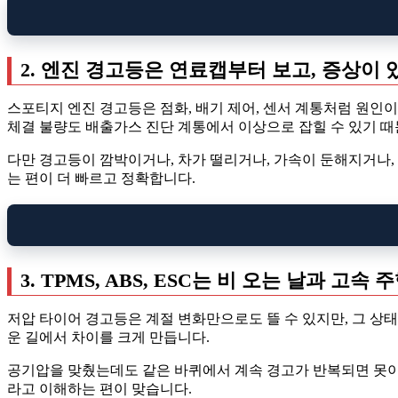
2. 엔진 경고등은 연료캡부터 보고, 증상이
스포티지 엔진 경고등은 점화, 배기 제어, 센서 계통처럼 원인이
체결 불량도 배출가스 진단 계통에서 이상으로 잡힐 수 있기 때
다만 경고등이 깜박이거나, 차가 떨리거나, 가속이 둔해지거나,
는 편이 더 빠르고 정확합니다.
3. TPMS, ABS, ESC는 비 오는 날과 고
저압 타이어 경고등은 계절 변화만으로도 뜰 수 있지만, 그 상
운 길에서 차이를 크게 만듭니다.
공기압을 맞췄는데도 같은 바퀴에서 계속 경고가 반복되면 못이나 
라고 이해하는 편이 맞습니다.