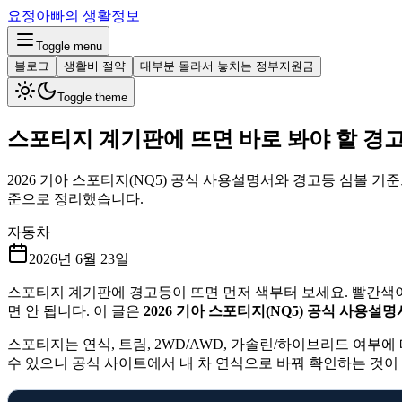
요정아빠의 생활정보
Toggle menu
블로그
생활비 절약
대부분 몰라서 놓치는 정부지원금
Toggle theme
스포티지 계기판에 뜨면 바로 봐야 할 경고
2026 기아 스포티지(NQ5) 공식 사용설명서와 경고등 심볼 기준으
준으로 정리했습니다.
자동차
2026년 6월 23일
스포티지 계기판에 경고등이 뜨면 먼저 색부터 보세요. 빨간색이
면 안 됩니다. 이 글은
2026 기아 스포티지(NQ5) 공식 사용설
스포티지는 연식, 트림, 2WD/AWD, 가솔린/하이브리드 여부에
수 있으니 공식 사이트에서 내 차 연식으로 바꿔 확인하는 것이