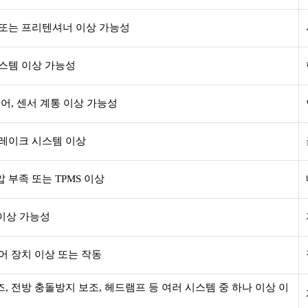
 또는 프리텐셔너 이상 가능성
스템 이상 가능성
제어, 센서 계통 이상 가능성
브레이크 시스템 이상
 부족 또는 TPMS 이상
 이상 가능성
어 장치 이상 또는 작동
, 전방 충돌방지 보조, 헤드램프 등 여러 시스템 중 하나 이상 이