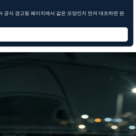
기아 공식 경고등 페이지에서 같은 모양인지 먼저 대조하면 판