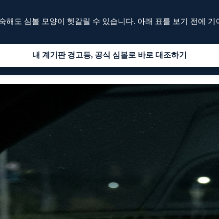
 익숙해도 심볼 모양이 헷갈릴 수 있습니다. 아래 표를 보기 전에 
내 계기판 경고등, 공식 심볼로 바로 대조하기