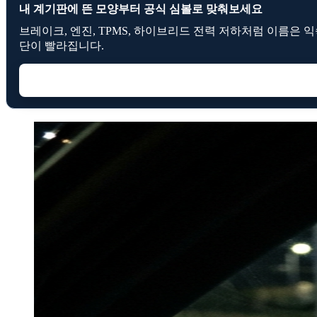
내 계기판에 뜬 모양부터 공식 심볼로 맞춰보세요
브레이크, 엔진, TPMS, 하이브리드 전력 저하처럼 이름은
단이 빨라집니다.