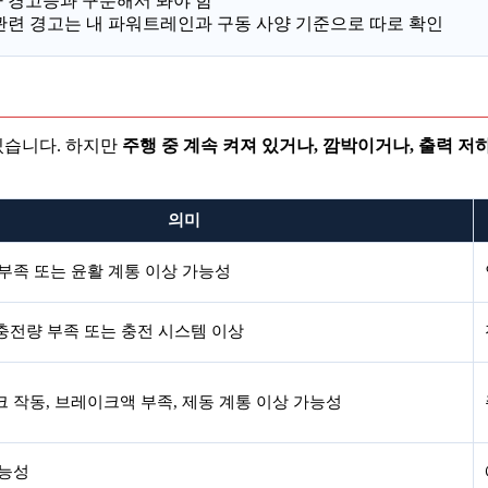
아 경고등과 구분해서 봐야 함
D 관련 경고는 내 파워트레인과 구동 사양 기준으로 따로 확인
있습니다. 하지만
주행 중 계속 켜져 있거나, 깜박이거나, 출력 저
의미
부족 또는 윤활 계통 이상 가능성
 충전량 부족 또는 충전 시스템 이상
 작동, 브레이크액 부족, 제동 계통 이상 가능성
가능성