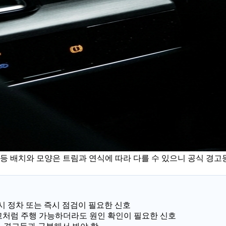
등 배치와 모양은 트림과 연식에 따라 다를 수 있으니 공식 경고
 즉시 정차 또는 즉시 점검이 필요한 신호
B, 통합 경고처럼 주행 가능하더라도 원인 확인이 필요한 신호