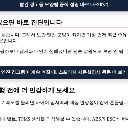
빨간 경고등 모양별 공식 설명 바로 대조하기
 있으면 바로 진단입니다
 넓습니다. 그래서 노란 엔진 모양이 켜지면 가장 먼저
최근 주유
문입니다.
 평소보다 냄새와 매연이 심해졌다면 단순 알림으로 보면 안 됩
엔진 경고등이 계속 켜질 때, 스포티지 사용설명서 원문 더 보기
속 주행 전에 더 민감하게 보세요
태로 속도를 올리면 타이어 접지력과 제동 안정성이 같이 흔들립니다
밸브, TPMS 센서를 의심해볼 수 있습니다. ABS와 ESC가 