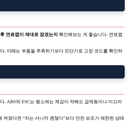
 후 연료캡이 제대로 잠겼는지
확인해보는 게 좋습니다. 연료캡
니다. 이때는 부품을 추측하기보다 진단기로 고장 코드를 확인하
. ABS와 ESC는 평소에는 체감이 약해도 급제동이나 미끄러
함께 켜졌다면 “차는 서니까 괜찮다”보다 안전 보조가 제한된 상태