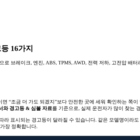
등 16가지
로 브레이크, 엔진, ABS, TPMS, AWD, 전력 저하, 고전압 
면 “조금 더 가도 되겠지”보다 안전한 곳에 세워 확인하는 쪽이
명서와 경고등 & 심볼 자료
를 기준으로, 실제 운전자가 많이 찾는 
 따라 표시되는 경고등이 달라질 수 있습니다. 같은 모델명이라도 20
 가장 정확합니다.