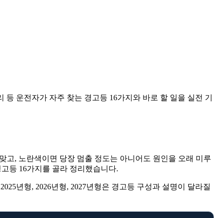
배터리 등 운전자가 자주 찾는 경고등 16가지와 바로 할 일을 실전 기
 맞고, 노란색이면 당장 멈출 정도는 아니어도 원인을 오래 미루
경고등 16가지를 골라 정리했습니다.
25년형, 2026년형, 2027년형은 경고등 구성과 설명이 달라질