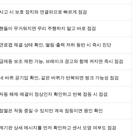
사고 시 보호 장치와 연결되므로 빠르게 점검
핸들이 무거워지면 무리 주행하지 말고 바로 점검
연료캡 체결 상태 확인, 떨림·출력 저하 동반 시 즉시 진단
급제동 보조 제한 가능, 브레이크 경고와 함께 켜지면 즉시 점검
네 바퀴 공기압 확인, 같은 바퀴가 반복되면 펑크 가능성 점검
자동 해제·체결이 정상인지 확인하고 반복 점등 시 점검
점멸은 작동 중일 수 있지만 계속 점등이면 원인 확인
계기판 상세 메시지를 먼저 확인하고 센서 오염 여부도 점검