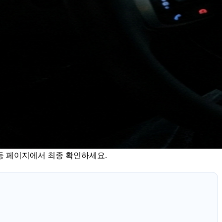
등 페이지에서 최종 확인하세요.