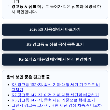
니다.
경고등 & 심볼
메뉴로 들어가 같은 심볼과 설명을 다
시 확인합니다.
2026 K9 사용설명서 바로가기
K9 경고등 & 심볼 공식 목록 보기
K9 오너스 매뉴얼 메인에서 연식 변경하기
함께 보면 좋은 경고등 글
K8 경고등 15가지, 최신 기아 대형 세단 기준으로 비
교하기
K7 경고등 14가지, 이전 기아 대형 세단과 비교하기
K5 경고등 14가지, 중형 세단 기준으로 함께 보기
그랜저 경고등 13가지, 대형 세단 경쟁 차종과 비교하