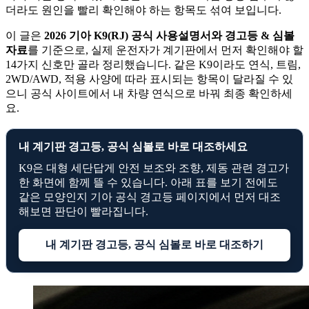
더라도 원인을 빨리 확인해야 하는 항목도 섞여 보입니다.
이 글은
2026 기아 K9(RJ) 공식 사용설명서와 경고등 & 심볼
자료
를 기준으로, 실제 운전자가 계기판에서 먼저 확인해야 할
14가지 신호만 골라 정리했습니다. 같은 K9이라도 연식, 트림,
2WD/AWD, 적용 사양에 따라 표시되는 항목이 달라질 수 있
으니 공식 사이트에서 내 차량 연식으로 바꿔 최종 확인하세
요.
내 계기판 경고등, 공식 심볼로 바로 대조하세요
K9은 대형 세단답게 안전 보조와 조향, 제동 관련 경고가
한 화면에 함께 뜰 수 있습니다. 아래 표를 보기 전에도
같은 모양인지 기아 공식 경고등 페이지에서 먼저 대조
해보면 판단이 빨라집니다.
내 계기판 경고등, 공식 심볼로 바로 대조하기