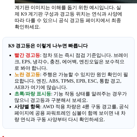
계기판 이미지는 이해를 돕기 위한 예시입니다. 실
제 K9 계기판 구성과 경고등 위치는 연식과 사양에
따라 다를 수 있으니 공식 경고등 페이지에서 최종
확인하세요.
K9 경고등은 이렇게 나누면 빠릅니다
빨간 경고등
: 정차 또는 즉시 점검 기준입니다. 브레이
크, EPS, 냉각수, 충전, 에어백, 엔진오일은 보수적으
로 봐야 합니다.
노란 경고등
: 주행은 가능할 수 있지만 원인 확인이 필
요합니다. 엔진, ABS, TPMS, EPB, ESC, 통합 경고,
AEB가 여기에 많습니다.
초록/파랑 표시등
: 기능 작동 상태를 알려주는 경우가
많으니 경고등과 구분해서 보세요.
사양별 항목
: AWD 적용 차량은 4륜 구동 경고를, 공식
페이지에 공용 파워트레인 심볼이 함께 보이면 내 차
량 연식과 구동 사양부터 다시 확인하세요.