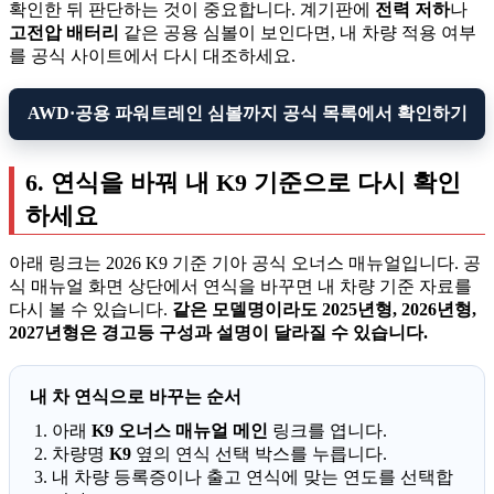
확인한 뒤 판단하는 것이 중요합니다. 계기판에
전력 저하
나
고전압 배터리
같은 공용 심볼이 보인다면, 내 차량 적용 여부
를 공식 사이트에서 다시 대조하세요.
AWD·공용 파워트레인 심볼까지 공식 목록에서 확인하기
6. 연식을 바꿔 내 K9 기준으로 다시 확인
하세요
아래 링크는 2026 K9 기준 기아 공식 오너스 매뉴얼입니다. 공
식 매뉴얼 화면 상단에서 연식을 바꾸면 내 차량 기준 자료를
다시 볼 수 있습니다.
같은 모델명이라도 2025년형, 2026년형,
2027년형은 경고등 구성과 설명이 달라질 수 있습니다.
내 차 연식으로 바꾸는 순서
아래
K9 오너스 매뉴얼 메인
링크를 엽니다.
차량명
K9
옆의 연식 선택 박스를 누릅니다.
내 차량 등록증이나 출고 연식에 맞는 연도를 선택합