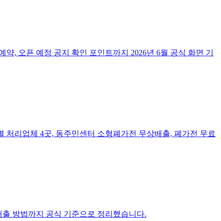
, 오픈 예정 공지 확인 포인트까지 2026년 6월 공식 화면 기
동별 처리업체 4곳, 동주민센터 소형폐가전 무상배출, 폐가전 무료
 배출 방법까지 공식 기준으로 정리했습니다.