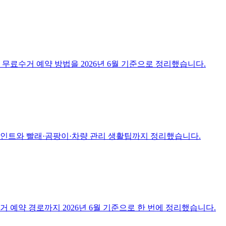
 무료수거 예약 방법을 2026년 6월 기준으로 정리했습니다.
크포인트와 빨래·곰팡이·차량 관리 생활팁까지 정리했습니다.
 예약 경로까지 2026년 6월 기준으로 한 번에 정리했습니다.