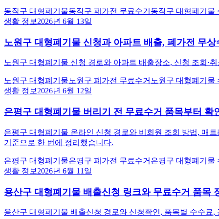
동작구 대형폐기물
동작구 폐가전 무료수거
동작구 대형폐기물
생활 정보
2026년 6월 13일
노원구 대형폐기물 신청과 아파트 배출, 폐가전 무상
노원구 대형폐기물 신청 경로와 아파트 배출장소, 신청 조회·취
노원구 대형폐기물
노원구 폐가전 무료수거
노원구 대형폐기물
생활 정보
2026년 6월 12일
은평구 대형폐기물 버리기 전 무료수거 품목부터 확
은평구 대형폐기물 온라인 신청 경로와 비회원 조회 방법, 매트
기준으로 한 번에 정리했습니다.
은평구 대형폐기물
은평구 폐가전 무료수거
은평구 대형폐기물
생활 정보
2026년 6월 11일
용산구 대형폐기물 배출신청 링크와 무료수거 품목 
용산구 대형폐기물 배출신청 경로와 신청확인, 품목별 수수료,