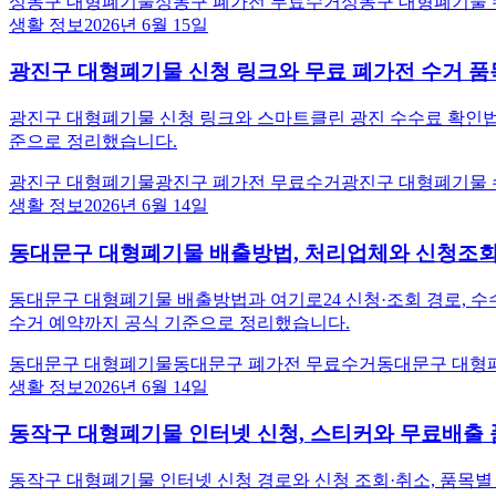
성동구 대형폐기물
성동구 폐가전 무료수거
성동구 대형폐기물
생활 정보
2026년 6월 15일
광진구 대형폐기물 신청 링크와 무료 폐가전 수거 품
광진구 대형폐기물 신청 링크와 스마트클린 광진 수수료 확인법, 신
준으로 정리했습니다.
광진구 대형폐기물
광진구 폐가전 무료수거
광진구 대형폐기물
생활 정보
2026년 6월 14일
동대문구 대형폐기물 배출방법, 처리업체와 신청조
동대문구 대형폐기물 배출방법과 여기로24 신청·조회 경로, 수수
수거 예약까지 공식 기준으로 정리했습니다.
동대문구 대형폐기물
동대문구 폐가전 무료수거
동대문구 대형
생활 정보
2026년 6월 14일
동작구 대형폐기물 인터넷 신청, 스티커와 무료배출 
동작구 대형폐기물 인터넷 신청 경로와 신청 조회·취소, 품목별