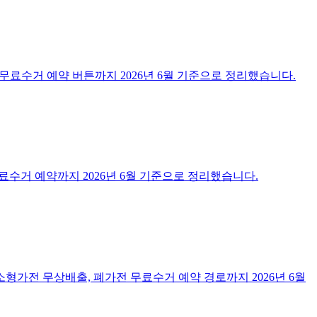
무료수거 예약 버튼까지 2026년 6월 기준으로 정리했습니다.
료수거 예약까지 2026년 6월 기준으로 정리했습니다.
형가전 무상배출, 폐가전 무료수거 예약 경로까지 2026년 6월