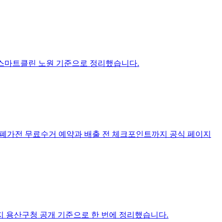
 스마트클린 노원 기준으로 정리했습니다.
, 폐가전 무료수거 예약과 배출 전 체크포인트까지 공식 페이지
지 용산구청 공개 기준으로 한 번에 정리했습니다.