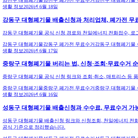
양천구 대형폐기물
양천구 폐가전 무료수거
양천구 대형폐기물
생활 정보
2026년 6월 18일
강동구 대형폐기물 배출신청과 처리업체, 폐가전 무
강동구 대형폐기물 공식 신청 경로와 천일에너지 전화접수, 로그인
강동구 대형폐기물
강동구 폐가전 무료수거
강동구 대형폐기물
생활 정보
2026년 6월 17일
중랑구 대형폐기물 버리는 법, 신청·조회·무료수거 
중랑구 대형폐기물 공식 신청 링크와 조회·취소, 매트리스 등 품
중랑구 대형폐기물
중랑구 폐가전 무료수거
중랑구 대형폐기물
생활 정보
2026년 6월 16일
성동구 대형폐기물 배출신청과 수수료, 무료수거 가
성동구 대형폐기물 배출신청 링크와 신청조회, 천일에너지 전화접수
공식 기준으로 정리했습니다.