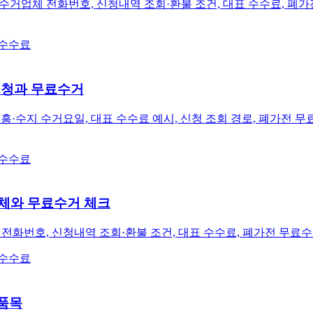
거업체 전화번호, 신청내역 조회·환불 조건, 대표 수수료, 폐가전
 수수료
신청과 무료수거
흥·수지 수거요일, 대표 수수료 예시, 신청 조회 경로, 폐가전 
 수수료
업체와 무료수거 체크
전화번호, 신청내역 조회·환불 조건, 대표 수수료, 폐가전 무료수거
 수수료
 품목