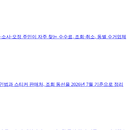
상동·소사·오정 주민이 자주 찾는 수수료, 조회·취소, 동별 수거업체
과 스티커 판매처, 조회 동선을 2026년 7월 기준으로 정리