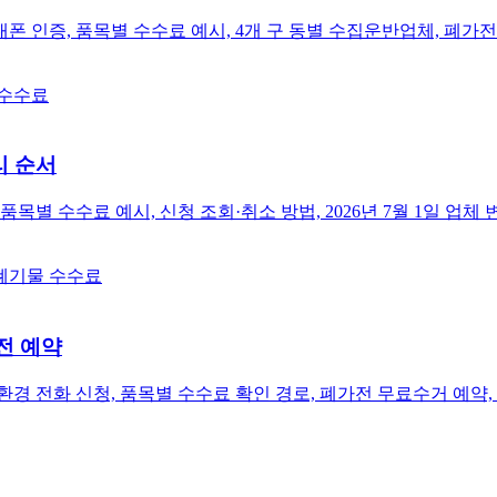
 인증, 품목별 수수료 예시, 4개 구 동별 수집운반업체, 폐가전 
 수수료
리 순서
별 수수료 예시, 신청 조회·취소 방법, 2026년 7월 1일 업체 
폐기물 수수료
전 예약
환경 전화 신청, 품목별 수수료 확인 경로, 폐가전 무료수거 예약