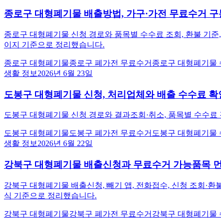
종로구 대형폐기물 배출방법, 가구·가전 무료수거 구
종로구 대형폐기물 신청 경로와 품목별 수수료 조회, 환불 기준, 
이지 기준으로 정리했습니다.
종로구 대형폐기물
종로구 폐가전 무료수거
종로구 대형폐기물
생활 정보
2026년 6월 23일
도봉구 대형폐기물 신청, 처리업체와 배출 수수료 확
도봉구 대형폐기물 신청 경로와 결과조회·취소, 품목별 수수료 
도봉구 대형폐기물
도봉구 폐가전 무료수거
도봉구 대형폐기물
생활 정보
2026년 6월 22일
강북구 대형폐기물 배출신청과 무료수거 가능품목 먼
강북구 대형폐기물 배출신청, 빼기 앱, 전화접수, 신청 조회·환불
식 기준으로 정리했습니다.
강북구 대형폐기물
강북구 폐가전 무료수거
강북구 대형폐기물