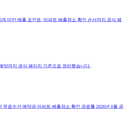
 5개 미만 배출 포인트, 아파트 배출장소 확인 순서까지 공식 페
 예약까지 공식 페이지 기준으로 정리했습니다.
 무료수거 예약과 아파트 배출장소 확인 경로를 2026년 6월 공