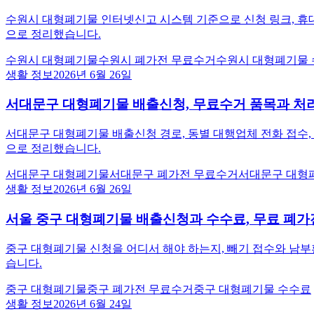
수원시 대형폐기물 인터넷신고 시스템 기준으로 신청 링크, 휴대폰
으로 정리했습니다.
수원시 대형폐기물
수원시 폐가전 무료수거
수원시 대형폐기물
생활 정보
2026년 6월 26일
서대문구 대형폐기물 배출신청, 무료수거 품목과 처
서대문구 대형폐기물 배출신청 경로, 동별 대행업체 전화 접수, 품목
으로 정리했습니다.
서대문구 대형폐기물
서대문구 폐가전 무료수거
서대문구 대형
생활 정보
2026년 6월 26일
서울 중구 대형폐기물 배출신청과 수수료, 무료 폐가
중구 대형폐기물 신청을 어디서 해야 하는지, 빼기 접수와 남부
습니다.
중구 대형폐기물
중구 폐가전 무료수거
중구 대형폐기물 수수료
생활 정보
2026년 6월 24일