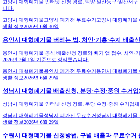
고양시 대형폐기물 인터넷 신청 경로, 덕양·일산동구·일산서구 수
니다.
고양시 대형폐기물
고양시 폐가전 무료수거
고양시 대형폐기물
생활 정보
2026년 6월 30일
용인시 대형폐기물 버리는 법, 처인·기흥·수지 배출
용인시 대형폐기물 공식 배출신청 경로와 빼기 앱 접수, 처인·기
2026년 7월 1일 기준으로 정리했습니다.
용인시 대형폐기물
용인시 폐가전 무료수거
용인시 대형폐기물
생활 정보
2026년 6월 29일
성남시 대형폐기물 배출신청, 분당·수정·중원 수거
성남시 대형폐기물 인터넷 신청 경로, 분당·수정·중원 수거업체 
성남시 대형폐기물
성남시 폐가전 무료수거
성남시 대형폐기물
생활 정보
2026년 6월 29일
수원시 대형폐기물 신청방법, 구별 배출과 무료수거