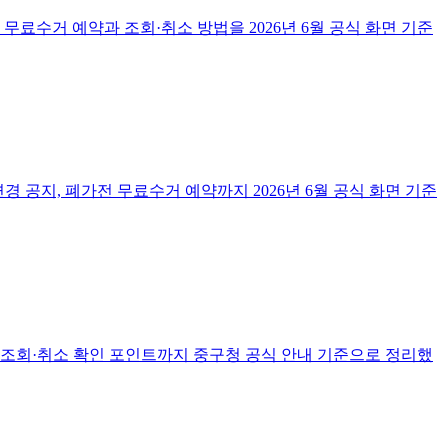
무료수거 예약과 조회·취소 방법을 2026년 6월 공식 화면 기준
변경 공지, 폐가전 무료수거 예약까지 2026년 6월 공식 화면 기준
, 조회·취소 확인 포인트까지 중구청 공식 안내 기준으로 정리했