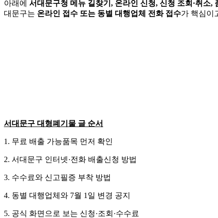
아래에
서대문구청 메뉴 길찾기, 온라인 신청, 신청 조회·취소, 
대문구는
온라인 접수 또는 동별 대행업체 전화 접수
가 핵심이
서대문구 대형폐기물 글 순서
1. 무료 배출 가능품목 먼저 확인
2. 서대문구 인터넷·전화 배출신청 방법
3. 수수료와 신고필증 부착 방법
4. 동별 대행업체와 7월 1일 변경 공지
5. 공식 화면으로 보는 신청·조회·수수료