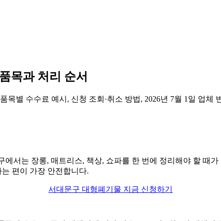
품목과 처리 순서
별 수수료 예시, 신청 조회·취소 방법, 2026년 7월 1일 업체 
에서는 장롱, 매트리스, 책상, 쇼파를 한 번에 정리해야 할 때가
는 편이 가장 안전합니다.
서대문구 대형폐기물 지금 신청하기