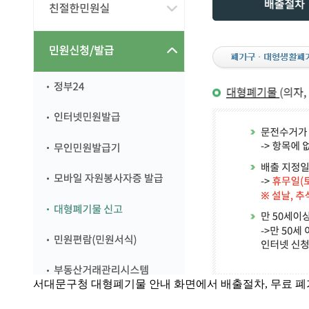
서대문구청 대형폐기물 안내 화면에서 배출절차, 무료 폐가