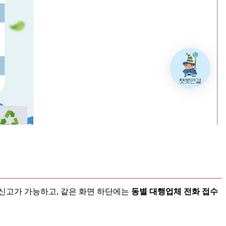
신고가 가능하고, 같은 화면 하단에는
동별 대행업체 전화 접수