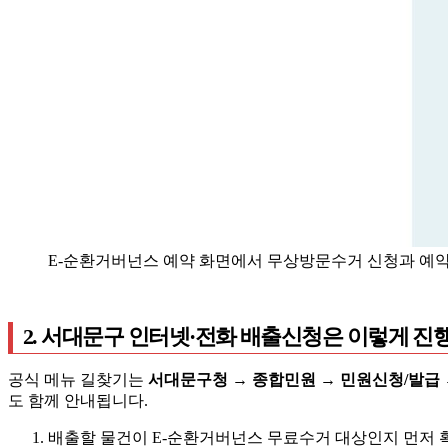
E-순환거버넌스 예약 화면에서 무상방문수거 신청과 예약
2. 서대문구 인터넷·전화 배출신청은 이렇게 
공식 메뉴 길찾기는
서대문구청 → 종합민원 → 민원신청/발급
도 함께 안내됩니다.
배출할 물건이 E-순환거버넌스 무료수거 대상인지 먼저 