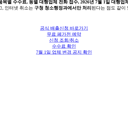
품목별 수수료, 동별 대행업체 전화 접수, 2026년 7월 1일 대행
고, 인터넷 취소는
구청 청소행정과에서만 처리
된다는 점도 같이
공식 배출신청 바로가기
무료 폐가전 예약
신청 조회/취소
수수료 확인
7월 1일 업체 변경 공지 확인