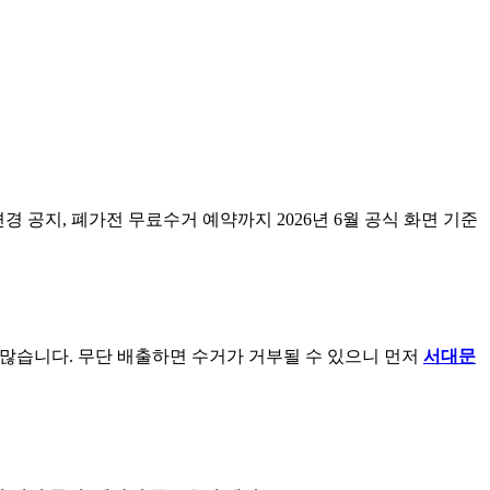
변경 공지, 폐가전 무료수거 예약까지 2026년 6월 공식 화면 기준
 많습니다. 무단 배출하면 수거가 거부될 수 있으니 먼저
서대문