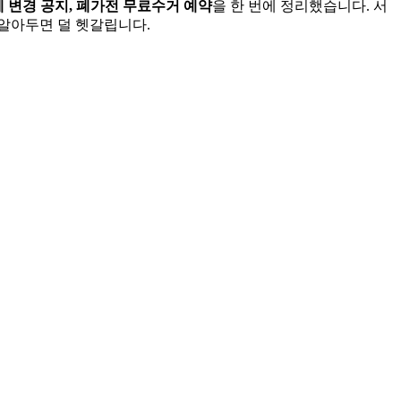
업체 변경 공지, 폐가전 무료수거 예약
을 한 번에 정리했습니다. 서
 알아두면 덜 헷갈립니다.