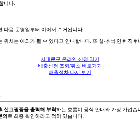
합니다.
면 다음 운영일부터 이어서 수거됩니다.
는 위치는 예외가 될 수 있다고 안내합니다. 또 설·추석 연휴 직
서대문구 온라인 신청 열기
배출신청 조회/취소 바로가기
배출절차 다시 보기
후 신고필증을 출력해 부착
하는 흐름이 공식 안내와 가장 가깝습
문의
로 최종 확인하라고 적혀 있습니다.