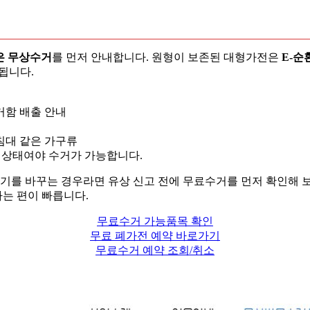
전은 무상수거
를 먼저 안내합니다. 원형이 보존된 대형가전은
E-
됩니다.
거함 배출 안내
, 침대 같은 가구류
난 상태여야 수거가 가능합니다.
를 바꾸는 경우라면 유상 신고 전에 무료수거를 먼저 확인해 보
는 편이 빠릅니다.
무료수거 가능품목 확인
무료 폐가전 예약 바로가기
무료수거 예약 조회/취소