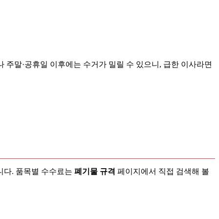
후나 주말·공휴일 이후에는 수거가 밀릴 수 있으니, 급한 이사라면
니다. 품목별 수수료는
폐기물 규격
페이지에서 직접 검색해 볼