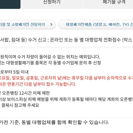
전 기준, 동별 대행업체를 함께 확인할 수 있습니다.