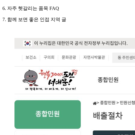
6. 자주 헷갈리는 품목 FAQ
7. 함께 보면 좋은 인접 지역 글