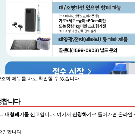
조회 메뉴를 바로 확인할 수 있습니다.
진행합니다
 → 대형폐기물 신고
입니다. 여기서
신청하기
로 들어가면 온라인 
확인합니다.