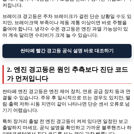
커집니다.
브레이크 경고등은 주차 브레이크가 걸린 단순 상황일 수도 있
지만, 브레이크액 부족이나 제동 계통 이상이면 바로 주행을
줄여야 합니다. 냉각수 수온 경고등은 엔진 과열 가능성이 있
어 계속 달리면 수리비가 크게 늘 수 있습니다.
싼타페 빨간 경고등 공식 설명 바로 대조하기
2. 엔진 경고등은 원인 추측보다 진단 코드
가 먼저입니다
싼타페 엔진 경고등은 엔진 제어 장치, 연료 공급 장치 등과 연
결될 수 있습니다. 주유 후 일시적으로 뜨는 경우도 있지만, 떨
림·출력 저하·시동 지연이 같이 나타나면 단순 센서 오류로 넘
기기 어렵습니다.
특히 장거리 출발 전 엔진 경고등이 켜져 있다면 일정만 보고
출발하지 마세요. 공식 설명을 확인하고 가까운 블루핸즈나 하
이테크센터에서 진단 코드를 보는 편이 가장 빠릅니다.