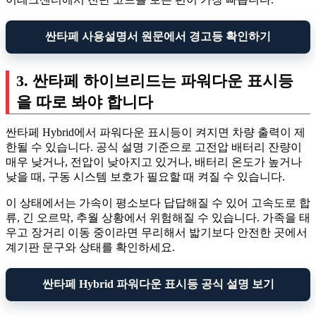
싼타페 사용설명서 원문에서 경고등 확인하기
3. 싼타페 하이브리드는 파워다운 표시등
을 따로 봐야 합니다
싼타페 Hybrid에서 파워다운 표시등이 켜지면 차량 출력이 제
한될 수 있습니다. 공식 설명 기준으로 고전압 배터리 잔량이
매우 낮거나, 전압이 낮아지고 있거나, 배터리 온도가 높거나
낮을 때, 구동 시스템 보호가 필요할 때 켜질 수 있습니다.
이 상태에서는 가속이 평소보다 답답해질 수 있어 고속도로 합
류, 긴 오르막, 추월 상황에서 위험해질 수 있습니다. 가족을 태
우고 장거리 이동 중이라면 무리해서 밟기보다 안전한 곳에서
계기판 문구와 상태를 확인하세요.
싼타페 Hybrid 파워다운 표시등 공식 설명 보기