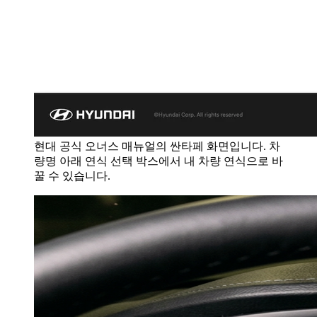
현대 공식 오너스 매뉴얼의 싼타페 화면입니다. 차
량명 아래 연식 선택 박스에서 내 차량 연식으로 바
꿀 수 있습니다.