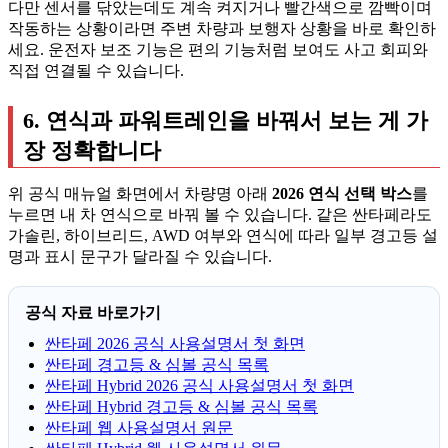
다만 센서를 닦았는데도 계속 켜지거나 빨간색으로 깜빡이며
작동하는 상황이라면 주변 차량과 보행자 상황을 바로 확인하
세요. 운전자 보조 기능은 편의 기능처럼 보여도 사고 회피와
직접 연결될 수 있습니다.
6. 연식과 파워트레인을 바꿔서 보는 게 가
장 정확합니다
위 공식 매뉴얼 화면에서 차량명 아래
2026 연식 선택 박스
를
누르면 내 차 연식으로 바꿔 볼 수 있습니다. 같은 싼타페라도
가솔린, 하이브리드, AWD 여부와 연식에 따라 일부 경고등 설
명과 표시 문구가 달라질 수 있습니다.
공식 자료 바로가기
싼타페 2026 공식 사용설명서 첫 화면
싼타페 경고등 & 심볼 공식 목록
싼타페 Hybrid 2026 공식 사용설명서 첫 화면
싼타페 Hybrid 경고등 & 심볼 공식 목록
싼타페 웹 사용설명서 원문