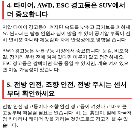
4. 타이어, AWD, ESC 경고등은 SUV에서
더 중요합니다
저압 타이어 경고등이 켜지면 속도를 낮추고 급커브를 피하세
요. 싼타페는 탑승 인원과 짐이 많을 수 있어 공기압 부족이 전
비·연비뿐 아니라 제동감과 차체 안정성에도 영향을 줍니다.
AWD 경고등은 사륜구동 사양에서 중요합니다. 눈길, 비포장
길, 장거리 운행 전에 켜져 있다면 미루지 말고 점검하세요.
ESC 경고등은 깜빡이면 작동 중일 수 있지만, 계속 켜져 있으
면 이상 가능성이 있습니다.
5. 전방 안전, 조향 안전, 전방 주시는 센서
부터 확인하세요
전방 안전 경고등이나 조향 안전 경고등이 켜졌다고 바로 큰
고장부터 떠올릴 필요는 없습니다. 비, 눈, 흙먼지, 벌레 자국처
럼 카메라나 레이더 앞을 가리는 것만으로도 경고가 뜰 수 있
습니다.