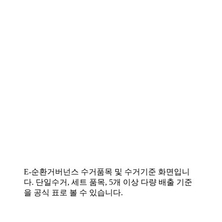
E-순환거버넌스 수거품목 및 수거기준 화면입니
다. 단일수거, 세트 품목, 5개 이상 다량 배출 기준
을 공식 표로 볼 수 있습니다.