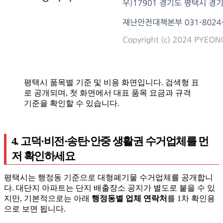
평택시 품목별 기준 및 비용 화면입니다. 검색형 표
로 공개되며, 첫 화면에서 대표 품목 요금과 규격
기준을 확인할 수 있습니다.
4. 고덕·비전·송탄·안중 생활권 수거업체를 먼
저 확인하세요
평택시는 행정동 기준으로 대형폐기물 수거업체를 공개합니
다. 대단지 아파트는 단지 배출장소 공지가 별도로 붙을 수 있
지만, 기본적으로는 아래
행정동별 업체 연락처
를 1차 확인용
으로 보면 됩니다.