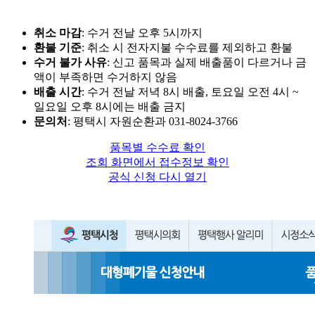
취소 마감
: 수거 전날 오후 5시까지
환불 기준
: 취소 시 전자지불 수수료를 제외하고 환불
수거 불가 사유
: 신고 품목과 실제 배출품이 다르거나 금
액이 부족하면 수거하지 않음
배출 시간
: 수거 전날 저녁 8시 배출, 토요일 오전 4시 ~
일요일 오후 8시에는 배출 금지
문의처
: 평택시 자원순환과 031-8024-3766
품목별 수수료 확인
조회 화면에서 접수정보 확인
공식 신청 다시 열기