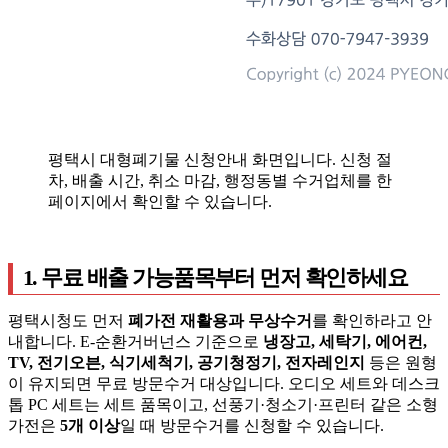
평택시 대형폐기물 신청안내 화면입니다. 신청 절
차, 배출 시간, 취소 마감, 행정동별 수거업체를 한
페이지에서 확인할 수 있습니다.
1. 무료 배출 가능품목부터 먼저 확인하세요
평택시청도 먼저
폐가전 재활용과 무상수거
를 확인하라고 안
내합니다. E-순환거버넌스 기준으로
냉장고, 세탁기, 에어컨,
TV, 전기오븐, 식기세척기, 공기청정기, 전자레인지
등은 원형
이 유지되면 무료 방문수거 대상입니다. 오디오 세트와 데스크
톱 PC 세트는 세트 품목이고, 선풍기·청소기·프린터 같은 소형
가전은
5개 이상
일 때 방문수거를 신청할 수 있습니다.