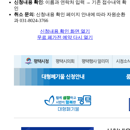
신청내용 확인
: 이름과 연락처 입력 → 기존 접수내역 확
인
취소 문의
: 신청내용 확인 페이지 안내에 따라 자원순환
과 031-8024-3766
신청내용 확인 화면 열기
무료 폐가전 예약 다시 열기