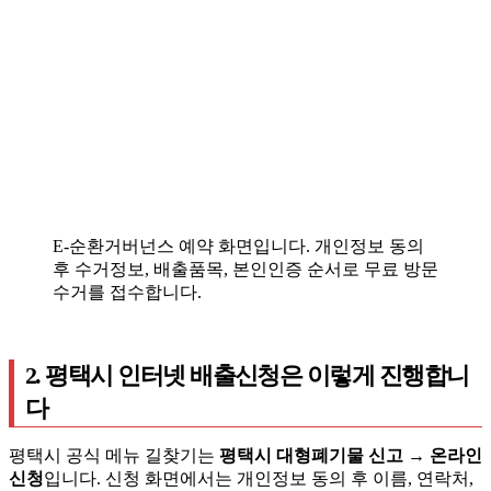
E-순환거버넌스 예약 화면입니다. 개인정보 동의
후 수거정보, 배출품목, 본인인증 순서로 무료 방문
수거를 접수합니다.
2. 평택시 인터넷 배출신청은 이렇게 진행합니
다
평택시 공식 메뉴 길찾기는
평택시 대형폐기물 신고 → 온라인
신청
입니다. 신청 화면에서는 개인정보 동의 후 이름, 연락처,