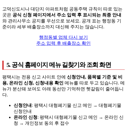
고덕신도시나 대단지 아파트처럼 공동주택 규칙이 따로 있는
곳은
공식 신청 페이지에서 주소 입력 후 표시되는 최종 안내
와 관리사무소 공지를 우선으로 보세요. 공개 표는 행정동 기
준이라 세부 배출장소까지 대신해 주지는 않습니다.
행정동별 업체 다시 보기
주소 입력 후 배출장소 확인
5. 공식 홈페이지 메뉴 길찾기와 조회 화면
평택시는 전용 신고 사이트 안에
신청안내, 품목별 기준 및 비
용, 온라인 신청, 신청내용 확인
메뉴를 따로 두고 있습니다. 메
뉴가 분산돼 보여도 아래 동선만 기억하면 헷갈림이 줄어듭니
다.
신청안내
: 평택시 대형폐기물 신고 메인 → 대형폐기물
신청안내
온라인 신청
: 평택시 대형폐기물 신고 메인 → 온라인 신
청 → 개인정보 동의 후 접수