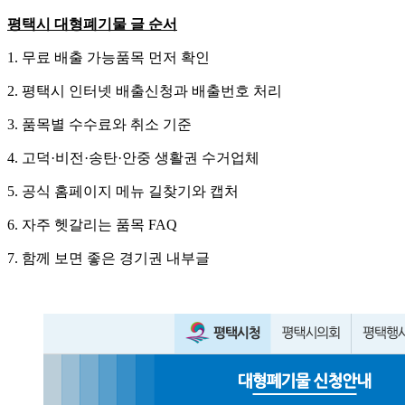
평택시 대형폐기물 글 순서
1. 무료 배출 가능품목 먼저 확인
2. 평택시 인터넷 배출신청과 배출번호 처리
3. 품목별 수수료와 취소 기준
4. 고덕·비전·송탄·안중 생활권 수거업체
5. 공식 홈페이지 메뉴 길찾기와 캡처
6. 자주 헷갈리는 품목 FAQ
7. 함께 보면 좋은 경기권 내부글