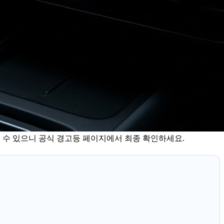
다를 수 있으니 공식 경고등 페이지에서 최종 확인하세요.