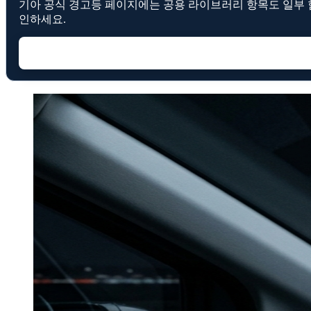
기아 공식 경고등 페이지에는 공용 라이브러리 항목도 일부 함께
인하세요.