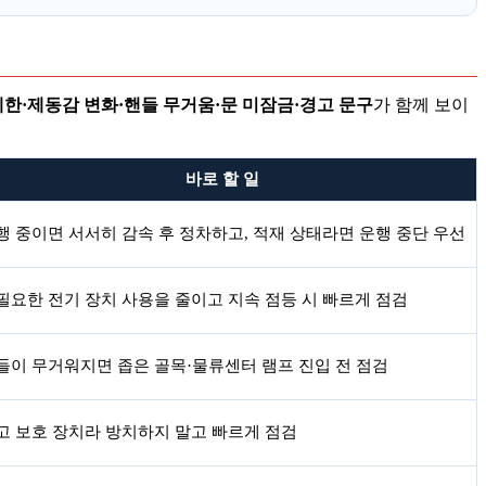
제한·제동감 변화·핸들 무거움·문 미잠금·경고 문구
가 함께 보이
바로 할 일
행 중이면 서서히 감속 후 정차하고, 적재 상태라면 운행 중단 우선
필요한 전기 장치 사용을 줄이고 지속 점등 시 빠르게 점검
들이 무거워지면 좁은 골목·물류센터 램프 진입 전 점검
고 보호 장치라 방치하지 말고 빠르게 점검