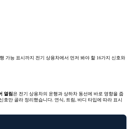
, 주행 가능 표시까지 전기 상용차에서 먼저 봐야 할 16가지 신호와
어 열림
은 전기 상용차의 운행과 상하차 동선에 바로 영향을 줍
 신호만 골라 정리했습니다. 연식, 트림, 바디 타입에 따라 표시