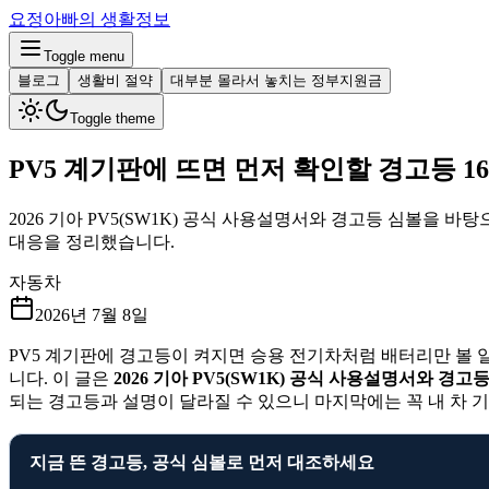
요정아빠의 생활정보
Toggle menu
블로그
생활비 절약
대부분 몰라서 놓치는 정부지원금
Toggle theme
PV5 계기판에 뜨면 먼저 확인할 경고등 1
2026 기아 PV5(SW1K) 공식 사용설명서와 경고등 심볼을 바
대응을 정리했습니다.
자동차
2026년 7월 8일
PV5 계기판에 경고등이 켜지면 승용 전기차처럼 배터리만 볼 
니다. 이 글은
2026 기아 PV5(SW1K) 공식 사용설명서와 경고
되는 경고등과 설명이 달라질 수 있으니 마지막에는 꼭 내 차 
지금 뜬 경고등, 공식 심볼로 먼저 대조하세요