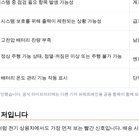
시스템 중 점검 필요 항목 발생 가능성
계
 시스템 보호를 위해 출력이 제한되는 상황 가능성
급
 고전압 배터리 잔량 부족
남
 정상 주행 가능 상태, 점멸·꺼짐은 이상 또는 주행 불가 가능
엔
 배터리 온도 관리 기능 작동 표시
단
 기준으로 확인했습니다. 공식 라이브러리에는 다른 기아 파워트레인용 공용 항목이 함
 먼저입니다
5처럼 전기 상용차에서도 가장 먼저 보는 빨간 신호입니다. 배송 