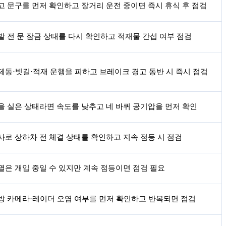
고 문구를 먼저 확인하고 장거리 운전 중이면 즉시 휴식 후 점검
발 전 문 잠금 상태를 다시 확인하고 적재물 간섭 여부 점검
제동·빗길·적재 운행을 피하고 브레이크 경고 동반 시 즉시 점검
을 실은 상태라면 속도를 낮추고 네 바퀴 공기압을 먼저 확인
사로 상하차 전 체결 상태를 확인하고 지속 점등 시 점검
멸은 개입 중일 수 있지만 계속 점등이면 점검 필요
방 카메라·레이더 오염 여부를 먼저 확인하고 반복되면 점검