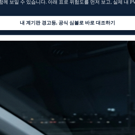
 보일 수 있습니다. 아래 표로 위험도를 먼저 보고, 실제 내 P
내 계기판 경고등, 공식 심볼로 바로 대조하기