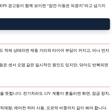
EPS 경고등이 함께 보이면 “잠깐 이동은 되겠지”라고 넘기지
동이라도 적재 상태라면 제동 거리와 타이어 부담이 커지고, 비나 먼지
등은 센서 오염 같은 일시적인 원인도 있지만, 닦아도 반복되면
을 뜻합니다. 전기차라도 12V 계통이 흔들리면 화면, 잠금 장치,
 적재량, 에어컨·히터 사용, 오르막 비중까지 같이 봐야 합니다.