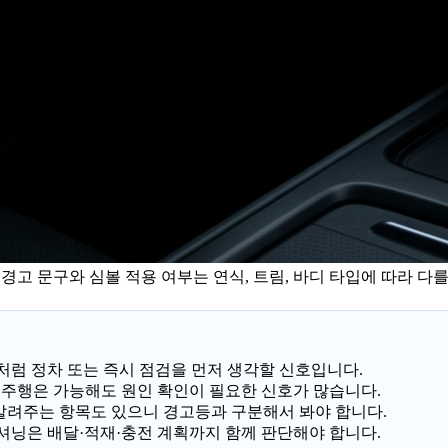
 경고 문구와 심볼 적용 여부는 연식, 트림, 바디 타입에 따라 
어 열림처럼 정차 또는 즉시 점검을 먼저 생각할 신호입니다.
합 경고처럼 주행은 가능해도 원인 확인이 필요한 신호가 많습니다.
 알려주는 항목도 있으니 경고등과 구분해서 봐야 합니다.
컨디셔닝은 배달·적재·충전 계획까지 함께 판단해야 합니다.