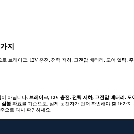
6가지
탕으로 브레이크, 12V 충전, 전력 저하, 고전압 배터리, 도어 열림
일이 아닙니다.
브레이크, 12V 충전, 전력 저하, 고전압 배터리, 도
등 심볼 자료
를 기준으로, 실제 운전자가 먼저 확인해야 할 16가지
기준으로 다시 확인하세요.