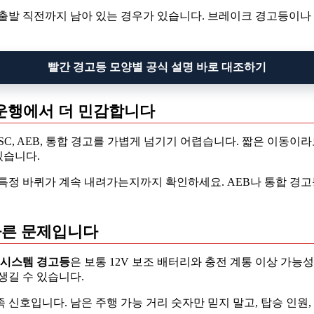
출발 직전까지 남아 있는 경우가 있습니다. 브레이크 경고등이나 
빨간 경고등 모양별 공식 설명 바로 대조하기
반복 운행에서 더 민감합니다
, ESC, AEB, 통합 경고를 가볍게 넘기기 어렵습니다. 짧은 이
있습니다.
특정 바퀴가 계속 내려가는지까지 확인하세요. AEB나 통합 경고
 다른 문제입니다
 시스템 경고등
은 보통 12V 보조 배터리와 충전 계통 이상 가능성
생길 수 있습니다.
 신호입니다. 남은 주행 가능 거리 숫자만 믿지 말고, 탑승 인원,