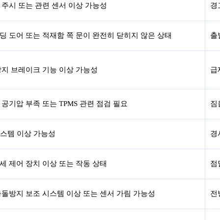
 주시 또는 관련 센서 이상 가능성
경
딩 도어 또는 적재함 쪽 문이 완전히 닫히지 않은 상태
출
방지 브레이크 기능 이상 가능성
급
공기압 부족 또는 TPMS 관련 점검 필요
짐
시스템 이상 가능성
경
세 제어 장치 이상 또는 작동 상태
점
충돌방지 보조 시스템 이상 또는 센서 가림 가능성
전