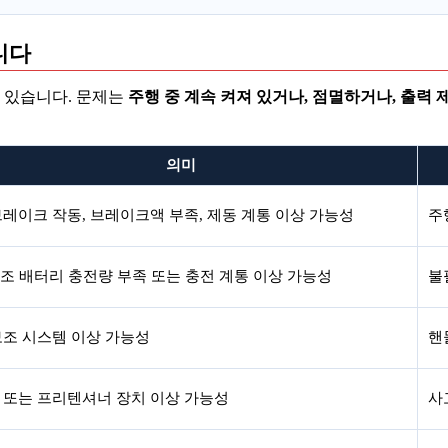
니다
수 있습니다. 문제는
주행 중 계속 켜져 있거나, 점멸하거나, 출력 
의미
브레이크 작동, 브레이크액 부족, 제동 계통 이상 가능성
주
보조 배터리 충전량 부족 또는 충전 계통 이상 가능성
불
보조 시스템 이상 가능성
핸
 또는 프리텐셔너 장치 이상 가능성
사