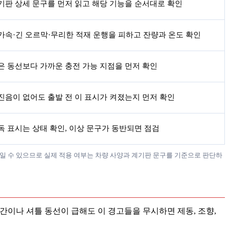
기판 상세 문구를 먼저 읽고 해당 기능을 순서대로 확인
가속·긴 오르막·무리한 적재 운행을 피하고 잔량과 온도 확인
은 동선보다 가까운 충전 가능 지점을 먼저 확인
진음이 없어도 출발 전 이 표시가 켜졌는지 먼저 확인
독 표시는 상태 확인, 이상 문구가 동반되면 점검
께 보일 수 있으므로 실제 적용 여부는 차량 사양과 계기판 문구를 기준으로 판단하
시간이나 셔틀 동선이 급해도 이 경고들을 무시하면 제동, 조향,