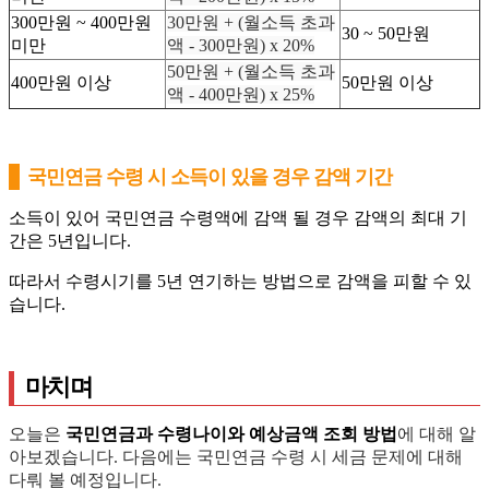
300만원 ~ 400만원
30만원 + (월소득 초과
30 ~ 50만원
미만
액 - 300만원) x 20%
50만원 + (월소득 초과
400만원 이상
50만원 이상
액 - 400만원) x 25%
국민연금 수령 시 소득이 있을 경우 감액 기간
소득이 있어 국민연금 수령액에 감액 될 경우 감액의 최대 기
간은 5년입니다.
따라서 수령시기를 5년 연기하는 방법으로 감액을 피할 수 있
습니다.
마치며
오늘은
국민연금과 수령나이와 예상금액 조회 방법
에 대해 알
아보겠습니다. 다음에는 국민연금 수령 시 세금 문제에 대해
다뤄 볼 예정입니다.