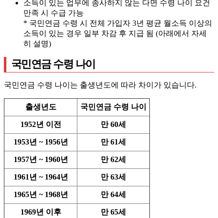
소득이 있는 업무에 종사하지 않는 다면 수령 나이 요건
만족 시 수급 가능
* 국민연금 수령 시 전체 가입자 3년 평균 월소득 이상의
소득이 있는 경우 일부 차감 후 지급 됨 (아래에서 자세
히 설명)
국민연금 수령 나이
국민연금 수령 나이는 출생년도에 따라 차이가 있습니다.
출생년도
국민연금 수령 나이
1952년 이전
만 60세
1953년 ~ 1956년
만 61세
1957년 ~ 1960년
만 62세
1961년 ~ 1964년
만 63세
1965년 ~ 1968년
만 64세
1969년 이후
만 65세