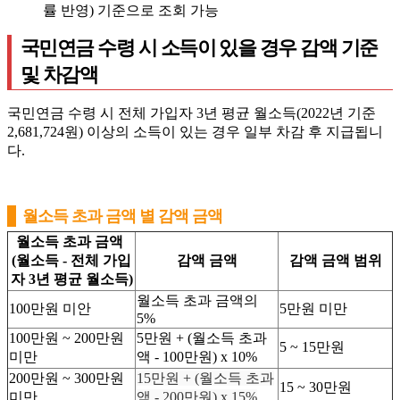
률 반영) 기준으로 조회 가능
국민연금 수령 시 소득이 있을 경우 감액 기준
및 차감액
국민연금 수령 시 전체 가입자 3년 평균 월소득(2022년 기준
2,681,724원) 이상의 소득이 있는 경우 일부 차감 후 지급됩니
다.
월소득 초과 금액 별 감액 금액
월소득 초과 금액
(월소득 - 전체 가입
감액 금액
감액 금액 범위
자 3년 평균 월소득)
월소득 초과 금액의
100만원 미안
5만원 미만
5%
100만원 ~ 200만원
5만원 + (월소득 초과
5 ~ 15만원
미만
액 - 100만원) x 10%
200만원 ~ 300만원
15만원 + (월소득 초과
15 ~ 30만원
미만
액 - 200만원) x 15%