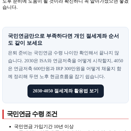
노후 준비에 도움이 될 것이라 확신하니 꼭 알아가셨으면 좋겠
습니다.
국민연금만으로 부족하다면 개인 절세계좌 순서
도 같이 보세요
은퇴 준비는 국민연금 수령 나이만 확인해서 끝나지 않
습니다. 2030은 ISA와 연금저축을 어떻게 시작할지, 4050
은 연금저축 600만원과 IRP 300만원을 어떻게 채울지 함
께 정리해 두면 노후 현금흐름을 잡기 쉽습니다.
2030·4050 절세계좌 활용법 보기
국민연금 수령 조건
국민연금 가입기간 10년 이상