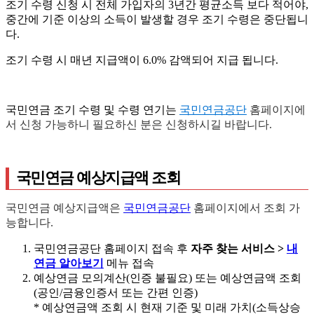
조기 수령 신청 시 전체 가입자의 3년간 평균소득 보다 적어야,
중간에 기준 이상의 소득이 발생할 경우 조기 수령은 중단됩니
다.
조기 수령 시 매년 지급액이 6.0% 감액되어 지급 됩니다.
국민연금 조기 수령 및 수령 연기는
국민연금공단
홈페이지에
서 신청 가능하니 필요하신 분은 신청하시길 바랍니다.
국민연금 예상지급액 조회
국민연금 예상지급액은
국민연금공단
홈페이지에서 조회 가
능합니다.
국민연금공단 홈페이지 접속 후
자주 찾는 서비스 >
내
연금 알아보기
메뉴 접속
예상연금 모의계산(인증 불필요) 또는 예상연금액 조회
(공인/금융인증서 또는 간편 인증)
* 예상연금액 조회 시 현재 기준 및 미래 가치(소득상승