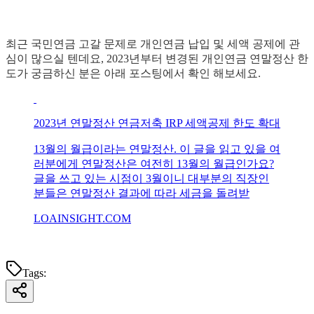
최근 국민연금 고갈 문제로 개인연금 납입 및 세액 공제에 관
심이 많으실 텐데요, 2023년부터 변경된 개인연금 연말정산 한
도가 궁금하신 분은 아래 포스팅에서 확인 해보세요.
2023년 연말정산 연금저축 IRP 세액공제 한도 확대
13월의 월급이라는 연말정산. 이 글을 읽고 있을 여
러분에게 연말정산은 여전히 13월의 월급인가요?
글을 쓰고 있는 시점이 3월이니 대부분의 직장인
분들은 연말정산 결과에 따라 세금을 돌려받
LOAINSIGHT.COM
Tags: