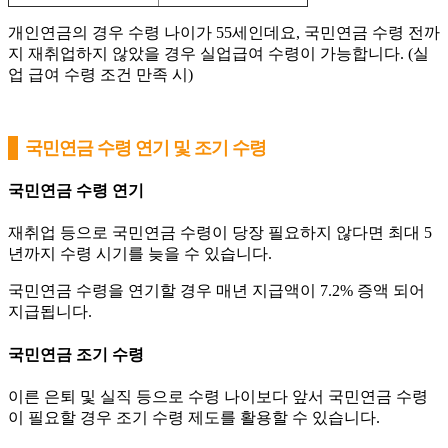
개인연금의 경우 수령 나이가 55세인데요, 국민연금 수령 전까
지 재취업하지 않았을 경우 실업급여 수령이 가능합니다. (실
업 급여 수령 조건 만족 시)
국민연금 수령 연기 및 조기 수령
국민연금 수령 연기
재취업 등으로 국민연금 수령이 당장 필요하지 않다면 최대 5
년까지 수령 시기를 늦을 수 있습니다.
국민연금 수령을 연기할 경우 매년 지급액이 7.2% 증액 되어
지급됩니다.
국민연금 조기 수령
이른 은퇴 및 실직 등으로 수령 나이보다 앞서 국민연금 수령
이 필요할 경우 조기 수령 제도를 활용할 수 있습니다.