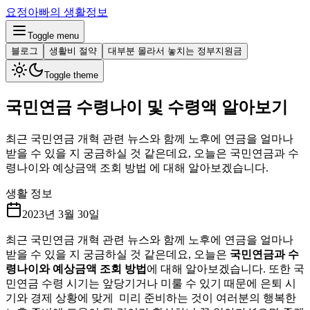
요정아빠의 생활정보
Toggle menu
블로그
생활비 절약
대부분 몰라서 놓치는 정부지원금
Toggle theme
국민연금 수령나이 및 수령액 알아보기
최근 국민연금 개혁 관련 뉴스와 함께 노후에 연금을 얼마나
받을 수 있을 지 궁금하실 것 같은데요, 오늘은 국민연금과 수
령나이와 예상금액 조회 방법 에 대해 알아보겠습니다.
생활 정보
2023년 3월 30일
최근 국민연금 개혁 관련 뉴스와 함께 노후에 연금을 얼마나
받을 수 있을 지 궁금하실 것 같은데요, 오늘은
국민연금과 수
령나이와 예상금액 조회 방법
에 대해 알아보겠습니다. 또한 국
민연금 수령 시기는 앞당기거나 미룰 수 있기 때문에 은퇴 시
기와 경제 상황에 맞게 미리 준비하는 것이 여러분의 행복한