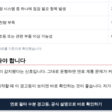
량 시스템 중 하나에 점검 필요 항목 발생
잔량 부족
전조등 또는 관련 부품 이상 가능성
심볼 자료를 기준으로 확인했습니다.
봐야 합니다
이 감지됐다는 신호입니다. 그대로 운행하면 연료 계통 문제가 커
행을 시작할 때 이 경고등이 보이면 바로 확인하는 것이 좋습니다.
연료 필터 수분 경고등, 공식 설명으로 바로 확인하기