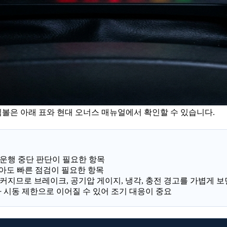
심볼은 아래 표와 현대 오너스 매뉴얼에서 확인할 수 있습니다.
럼 운행 중단 판단이 필요한 항목
지 않아도 빠른 점검이 필요한 항목
커지므로 브레이크, 공기압 게이지, 냉각, 충전 경고를 가볍게 보
나 시동 제한으로 이어질 수 있어 조기 대응이 중요