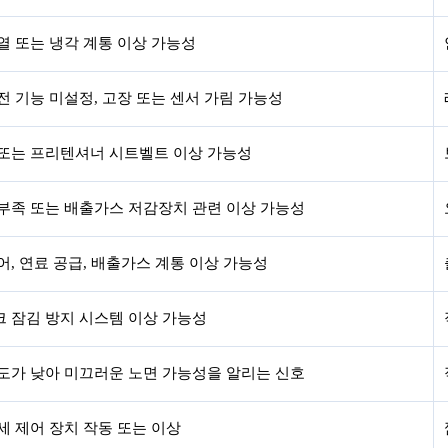
열 또는 냉각 계통 이상 가능성
전 기능 미설정, 고장 또는 센서 가림 가능성
또는 프리텐셔너 시트벨트 이상 가능성
부족 또는 배출가스 저감장치 관련 이상 가능성
어, 연료 공급, 배출가스 계통 이상 가능성
 잠김 방지 시스템 이상 가능성
도가 낮아 미끄러운 노면 가능성을 알리는 신호
세 제어 장치 작동 또는 이상