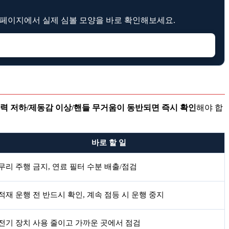
등 페이지에서 실제 심볼 모양을 바로 확인해보세요.
출력 저하/제동감 이상/핸들 무거움이 동반되면 즉시 확인
해야 합
바로 할 일
무리 주행 금지, 연료 필터 수분 배출/점검
적재 운행 전 반드시 확인, 계속 점등 시 운행 중지
전기 장치 사용 줄이고 가까운 곳에서 점검