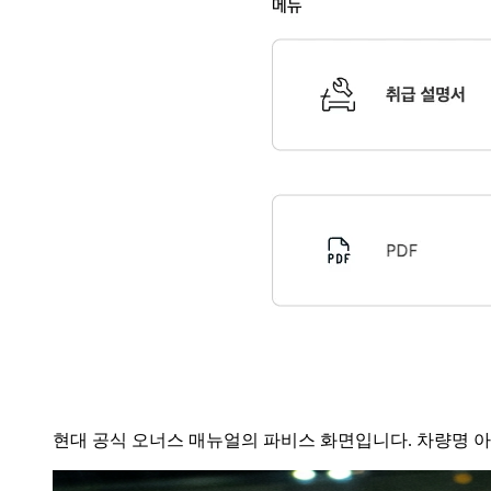
현대 공식 오너스 매뉴얼의 파비스 화면입니다. 차량명 아