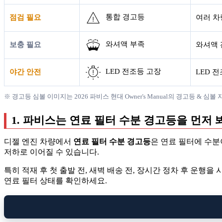
통합 경고등
점검 필요
여러 차
와셔액 부족
보충 필요
와셔액 
LED 전조등 고장
야간 안전
LED 
※ 경고등 심볼 이미지는 2026 파비스 현대 Owner's Manual의 경고등 & 
1. 파비스는 연료 필터 수분 경고등을 먼저 
디젤 엔진 차량에서
연료 필터 수분 경고등
은 연료 필터에 수분
저하로 이어질 수 있습니다.
특히 적재 후 첫 출발 전, 새벽 배송 전, 장시간 정차 후 운
연료 필터 상태를 확인하세요.