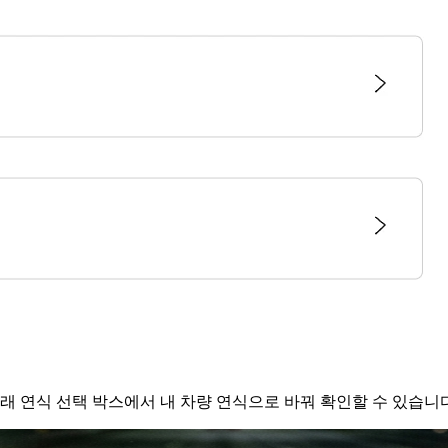
래 연식 선택 박스에서 내 차량 연식으로 바꿔 확인할 수 있습니다