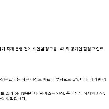
운전자가 적재 운행 전에 확인할 경고등 14개와 공기압 점검 포인트
잦은 날에는 작은 이상도 빠르게 부담으로 쌓입니다. 계기판 경
개를 골라 정리했습니다. 파비스는 연식, 축간거리, 적재함 사양,
가장 정확합니다.