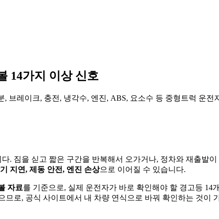
볼 14가지 이상 신호
분, 브레이크, 충전, 냉각수, 엔진, ABS, 요소수 등 중형트럭 
. 짐을 싣고 짧은 구간을 반복해서 오가거나, 정차와 재출발이 
기 지연, 제동 안전, 엔진 손상
으로 이어질 수 있습니다.
심볼 자료
를 기준으로, 실제 운전자가 바로 확인해야 할 경고등 14
으므로, 공식 사이트에서 내 차량 연식으로 바꿔 확인하는 것이 