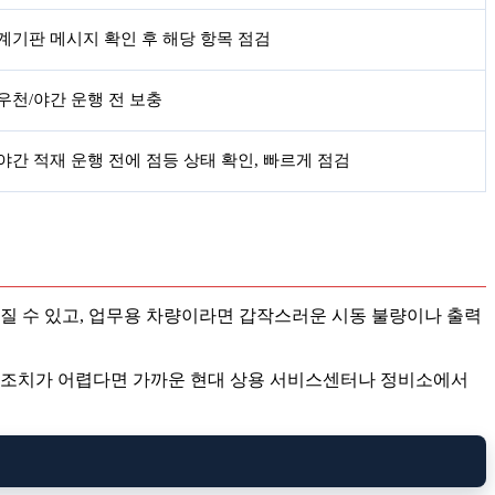
계기판 메시지 확인 후 해당 항목 점검
우천/야간 운행 전 보충
야간 적재 운행 전에 점등 상태 확인, 빠르게 점검
질 수 있고, 업무용 차량이라면 갑작스러운 시동 불량이나 출력
 자가 조치가 어렵다면 가까운 현대 상용 서비스센터나 정비소에서