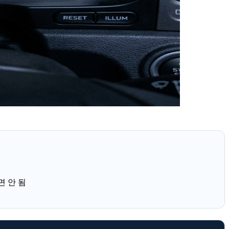
면 안 됨