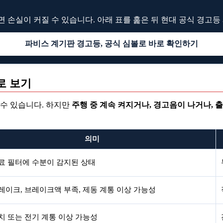
 손실이 커질 수 있습니다. 아래 표를 훑은 뒤 현대 공식 경고
파비스 계기판 경고등, 공식 심볼로 바로 확인하기
로 보기
 수 있습니다. 하지만
주행 중 계속 켜지거나, 경고음이 나거나, 
의미
료 필터에 수분이 감지된 상태
레이크, 브레이크액 부족, 제동 계통 이상 가능성
치 또는 전기 계통 이상 가능성