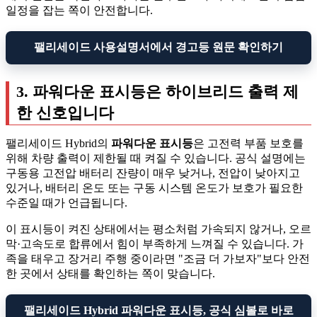
일정을 잡는 쪽이 안전합니다.
팰리세이드 사용설명서에서 경고등 원문 확인하기
3. 파워다운 표시등은 하이브리드 출력 제
한 신호입니다
팰리세이드 Hybrid의
파워다운 표시등
은 고전력 부품 보호를
위해 차량 출력이 제한될 때 켜질 수 있습니다. 공식 설명에는
구동용 고전압 배터리 잔량이 매우 낮거나, 전압이 낮아지고
있거나, 배터리 온도 또는 구동 시스템 온도가 보호가 필요한
수준일 때가 언급됩니다.
이 표시등이 켜진 상태에서는 평소처럼 가속되지 않거나, 오르
막·고속도로 합류에서 힘이 부족하게 느껴질 수 있습니다. 가
족을 태우고 장거리 주행 중이라면 "조금 더 가보자"보다 안전
한 곳에서 상태를 확인하는 쪽이 맞습니다.
팰리세이드 Hybrid 파워다운 표시등, 공식 심볼로 바로