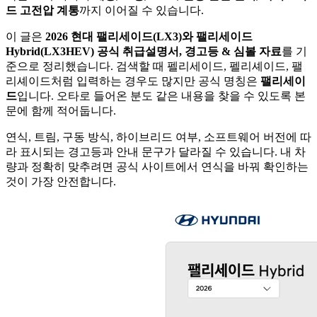
드 고전압 계통
까지 이어질 수 있습니다.
이 글은
2026 현대 팰리세이드(LX3)와 팰리세이드
Hybrid(LX3HEV) 공식 취급설명서, 경고등 & 심볼 자료
를 기
준으로 정리했습니다. 검색할 때 펠리세이드, 펠리셰이드, 팰
리셰이드처럼 입력하는 경우도 많지만 공식 명칭은
팰리세이
드
입니다. 오타로 들어온 분도 같은 내용을 찾을 수 있도록 본
문에 함께 적어둡니다.
연식, 트림, 구동 방식, 하이브리드 여부, 소프트웨어 버전에 따
라 표시되는 경고등과 안내 문구가 달라질 수 있습니다. 내 차
량과 정확히 맞추려면 공식 사이트에서 연식을 바꿔 확인하는
것이 가장 안전합니다.