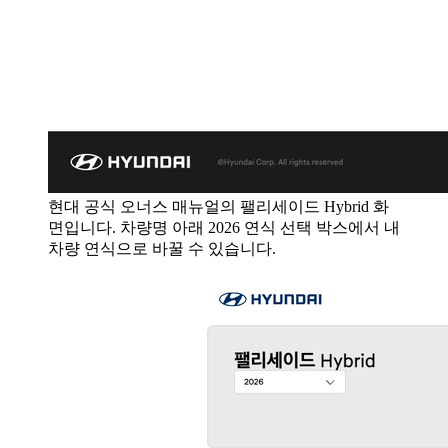
현대 공식 오너스 매뉴얼의 팰리세이드 Hybrid 화
면입니다. 차량명 아래 2026 연식 선택 박스에서 내
차량 연식으로 바꿀 수 있습니다.