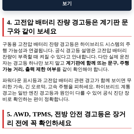
보기
4. 고전압 배터리 잔량 경고등은 계기판 문
구와 같이 보세요
구동용 고전압 배터리 잔량 경고등은 하이브리드 시스템의 주
행 가능성과 연결됩니다. 공식 경고등 설명은 고전압 배터리
잔량이 부족할 때 켜질 수 있다고 안내합니다. 다만 실제 운전
자는 경고등 하나만 보지 말고
계기판에 함께 뜨는 문구, 주행
가능 거리, 출력 제한 여부
를 같이 확인해야 합니다.
파워다운 표시등과 고전압 배터리 관련 경고가 함께 보이면 무
리한 가속, 긴 오르막, 고속 주행을 피하세요. 하이브리드 계통
경고는 일반 엔진 경고등과 원인이 다를 수 있어 공식 진단 장
비로 확인하는 편이 정확합니다.
5. AWD, TPMS, 전방 안전 경고등은 장거
리 전에 꼭 확인하세요