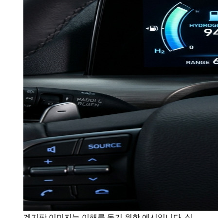
계기판 이미지는 이해를 돕기 위한 예시입니다. 실