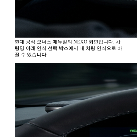
현대 공식 오너스 매뉴얼의 NEXO 화면입니다. 차
량명 아래 연식 선택 박스에서 내 차량 연식으로 바
꿀 수 있습니다.