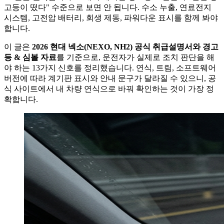
고등이 떴다" 수준으로 보면 안 됩니다. 수소 누출, 연료전지
시스템, 고전압 배터리, 회생 제동, 파워다운 표시를 함께 봐야
합니다.
이 글은
2026 현대 넥소(NEXO, NH2) 공식 취급설명서와 경고
등 & 심볼 자료
를 기준으로, 운전자가 실제로 조치 판단을 해
야 하는 13가지 신호를 정리했습니다. 연식, 트림, 소프트웨어
버전에 따라 계기판 표시와 안내 문구가 달라질 수 있으니, 공
식 사이트에서 내 차량 연식으로 바꿔 확인하는 것이 가장 정
확합니다.