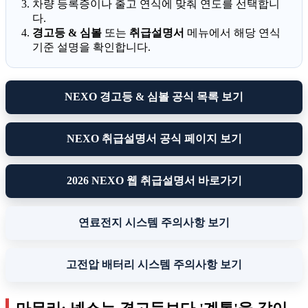
차량 등록증이나 출고 연식에 맞춰 연도를 선택합니
다.
경고등 & 심볼
또는
취급설명서
메뉴에서 해당 연식
기준 설명을 확인합니다.
NEXO 경고등 & 심볼 공식 목록 보기
NEXO 취급설명서 공식 페이지 보기
2026 NEXO 웹 취급설명서 바로가기
연료전지 시스템 주의사항 보기
고전압 배터리 시스템 주의사항 보기