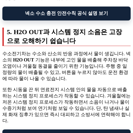
넥소 수소 충전 안전수칙 공식 설명 보기
5. H2O OUT과 시스템 정지 소음은 고장
으로 오해하기 쉽습니다
수소전기차는 수소와 산소의 반응 과정에서 물이 생깁니다. 넥
소의
H2O OUT
기능은 내부에 고인 물을 배출해 주차장 바닥
오염이나 겨울철 동결을 줄이기 위한 기능입니다. 주행 중 일
정량의 물이 배출될 수 있고, 버튼을 누르지 않아도 운전 환경
에 따라 물이 나올 수 있습니다.
또한 시동을 끈 뒤 연료전지 시스템 안의 물을 자동으로 배출
하는 시스템 정지 프로세스가 작동할 수 있습니다. 겨울철에는
저온 시스템 정지 프로세스가 작동하면서 소음이 나거나 물이
수증기처럼 보여 연기처럼 보일 수 있습니다. 단, 탄 냄새나 실
제 화재 징후가 있으면 즉시 대피하고 소방서에 연락해야 합니
다.