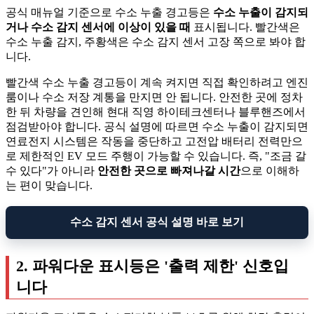
공식 매뉴얼 기준으로 수소 누출 경고등은
수소 누출이 감지되
거나 수소 감지 센서에 이상이 있을 때
표시됩니다. 빨간색은
수소 누출 감지, 주황색은 수소 감지 센서 고장 쪽으로 봐야 합
니다.
빨간색 수소 누출 경고등이 계속 켜지면 직접 확인하려고 엔진
룸이나 수소 저장 계통을 만지면 안 됩니다. 안전한 곳에 정차
한 뒤 차량을 견인해 현대 직영 하이테크센터나 블루핸즈에서
점검받아야 합니다. 공식 설명에 따르면 수소 누출이 감지되면
연료전지 시스템은 작동을 중단하고 고전압 배터리 전력만으
로 제한적인 EV 모드 주행이 가능할 수 있습니다. 즉, "조금 갈
수 있다"가 아니라
안전한 곳으로 빠져나갈 시간
으로 이해하
는 편이 맞습니다.
수소 감지 센서 공식 설명 바로 보기
2. 파워다운 표시등은 '출력 제한' 신호입
니다