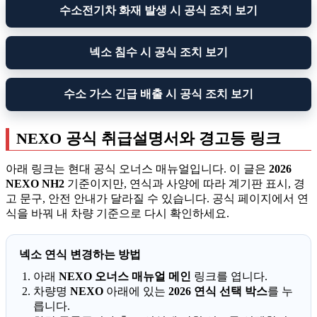
수소전기차 화재 발생 시 공식 조치 보기
넥소 침수 시 공식 조치 보기
수소 가스 긴급 배출 시 공식 조치 보기
NEXO 공식 취급설명서와 경고등 링크
아래 링크는 현대 공식 오너스 매뉴얼입니다. 이 글은
2026
NEXO NH2
기준이지만, 연식과 사양에 따라 계기판 표시, 경
고 문구, 안전 안내가 달라질 수 있습니다. 공식 페이지에서 연
식을 바꿔 내 차량 기준으로 다시 확인하세요.
넥소 연식 변경하는 방법
아래
NEXO 오너스 매뉴얼 메인
링크를 엽니다.
차량명
NEXO
아래에 있는
2026 연식 선택 박스
를 누
릅니다.