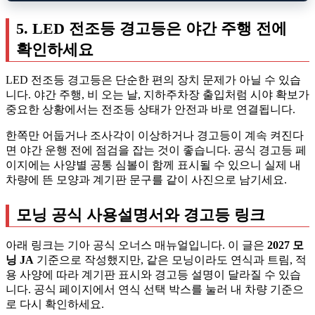
5. LED 전조등 경고등은 야간 주행 전에
확인하세요
LED 전조등 경고등은 단순한 편의 장치 문제가 아닐 수 있습
니다. 야간 주행, 비 오는 날, 지하주차장 출입처럼 시야 확보가
중요한 상황에서는 전조등 상태가 안전과 바로 연결됩니다.
한쪽만 어둡거나 조사각이 이상하거나 경고등이 계속 켜진다
면 야간 운행 전에 점검을 잡는 것이 좋습니다. 공식 경고등 페
이지에는 사양별 공통 심볼이 함께 표시될 수 있으니 실제 내
차량에 뜬 모양과 계기판 문구를 같이 사진으로 남기세요.
모닝 공식 사용설명서와 경고등 링크
아래 링크는 기아 공식 오너스 매뉴얼입니다. 이 글은
2027 모
닝 JA
기준으로 작성했지만, 같은 모닝이라도 연식과 트림, 적
용 사양에 따라 계기판 표시와 경고등 설명이 달라질 수 있습
니다. 공식 페이지에서 연식 선택 박스를 눌러 내 차량 기준으
로 다시 확인하세요.