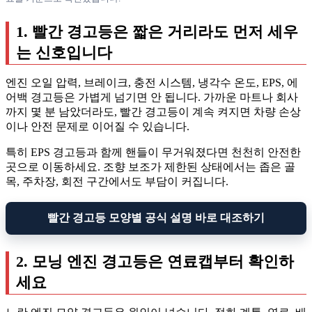
1. 빨간 경고등은 짧은 거리라도 먼저 세우
는 신호입니다
엔진 오일 압력, 브레이크, 충전 시스템, 냉각수 온도, EPS, 에
어백 경고등은 가볍게 넘기면 안 됩니다. 가까운 마트나 회사
까지 몇 분 남았더라도, 빨간 경고등이 계속 켜지면 차량 손상
이나 안전 문제로 이어질 수 있습니다.
특히 EPS 경고등과 함께 핸들이 무거워졌다면 천천히 안전한
곳으로 이동하세요. 조향 보조가 제한된 상태에서는 좁은 골
목, 주차장, 회전 구간에서도 부담이 커집니다.
빨간 경고등 모양별 공식 설명 바로 대조하기
2. 모닝 엔진 경고등은 연료캡부터 확인하
세요