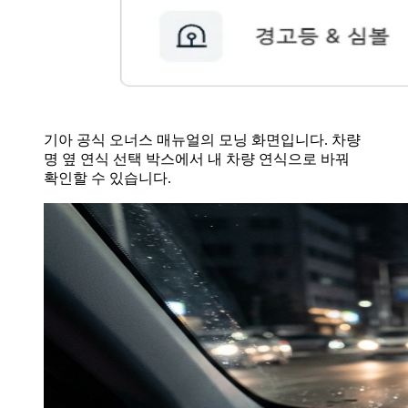
기아 공식 오너스 매뉴얼의 모닝 화면입니다. 차량
명 옆 연식 선택 박스에서 내 차량 연식으로 바꿔
확인할 수 있습니다.