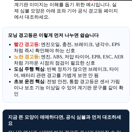
계기판 이미지는 이해를 돕기 위한 예시입니다. 실
제 심볼 모양은 아래 표와 기아 공식 경고등 페이지
에서 대조하세요.
모닝 경고등은 이렇게 먼저 나누면 쉽습니다
빨간 경고등
: 엔진오일, 충전, 브레이크, 냉각수, EPS
처럼 즉시 확인해야 하는 신호
노란 경고등
: 엔진, ABS, 저압 타이어, EPB, ESC, AEB
처럼 가까운 시점의 점검이 필요한 신호
도심 주행 핵심
: 반복 정차가 많으면 브레이크, 타이
어, 배터리 관련 경고를 가볍게 보면 안 됨
초보 운전 핵심
: 전방 안전, 통합 경고등은 센서 가림
이나 보조 기능 이상일 수 있어 계기판 문구를 같이 확
인
지금 뜬 모양이 애매하다면, 공식 심볼과 먼저 대조하세
요