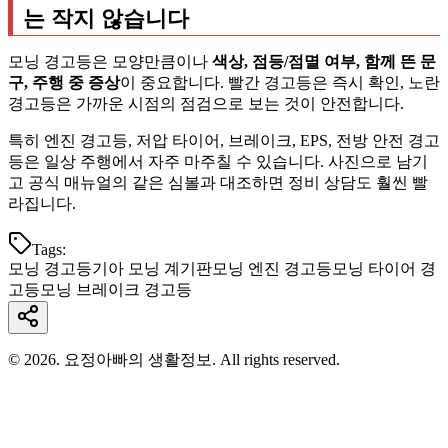
는 작지 않습니다
모닝 경고등은 모양만큼이나
색상, 점등/점멸 여부, 함께 뜬 문
구, 주행 중 증상
이 중요합니다. 빨간 경고등은 즉시 확인, 노란
경고등은 가까운 시점의 점검으로 보는 것이 안전합니다.
특히 엔진 경고등, 저압 타이어, 브레이크, EPS, 전방 안전 경고
등은 일상 주행에서 자주 마주칠 수 있습니다. 사진으로 남기
고 공식 매뉴얼의 같은 심볼과 대조하면 정비 상담도 훨씬 빨
라집니다.
Tags:
모닝 경고등
기아 모닝 계기판
모닝 엔진 경고등
모닝 타이어 경
고등
모닝 브레이크 경고등
© 2026. 요정아빠의 생활정보. All rights reserved.