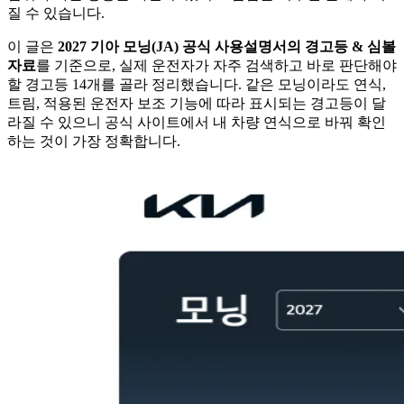
질 수 있습니다.
이 글은
2027 기아 모닝(JA) 공식 사용설명서의 경고등 & 심볼
자료
를 기준으로, 실제 운전자가 자주 검색하고 바로 판단해야
할 경고등 14개를 골라 정리했습니다. 같은 모닝이라도 연식,
트림, 적용된 운전자 보조 기능에 따라 표시되는 경고등이 달
라질 수 있으니 공식 사이트에서 내 차량 연식으로 바꿔 확인
하는 것이 가장 정확합니다.