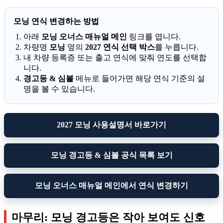
모닝 연식 변경하는 방법
아래
모닝 오너스 매뉴얼 메인
링크를 엽니다.
차량명
모닝
옆의
2027 연식 선택 박스
를 누릅니다.
내 차량 등록증 또는 출고 연식에 맞춰 연도를 선택합
니다.
경고등 & 심볼
메뉴로 들어가면 해당 연식 기준의 설
명을 볼 수 있습니다.
2027 모닝 사용설명서 바로가기
모닝 경고등 & 심볼 공식 목록 보기
모닝 오너스 매뉴얼 메인에서 연식 변경하기
마무리: 모닝 경고등은 작아 보여도 신호