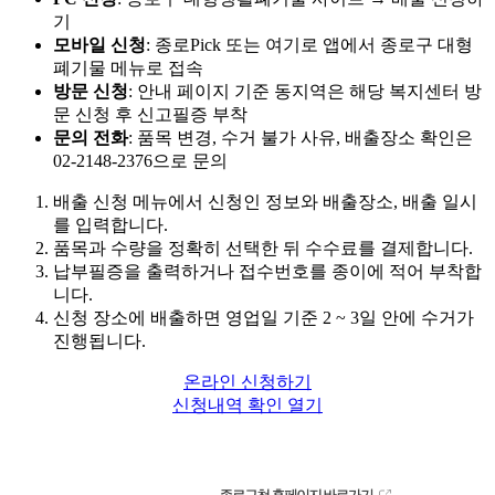
기
모바일 신청
: 종로Pick 또는 여기로 앱에서 종로구 대형
폐기물 메뉴로 접속
방문 신청
: 안내 페이지 기준 동지역은 해당 복지센터 방
문 신청 후 신고필증 부착
문의 전화
: 품목 변경, 수거 불가 사유, 배출장소 확인은
02-2148-2376으로 문의
배출 신청 메뉴에서 신청인 정보와 배출장소, 배출 일시
를 입력합니다.
품목과 수량을 정확히 선택한 뒤 수수료를 결제합니다.
납부필증을 출력하거나 접수번호를 종이에 적어 부착합
니다.
신청 장소에 배출하면 영업일 기준 2 ~ 3일 안에 수거가
진행됩니다.
온라인 신청하기
신청내역 확인 열기