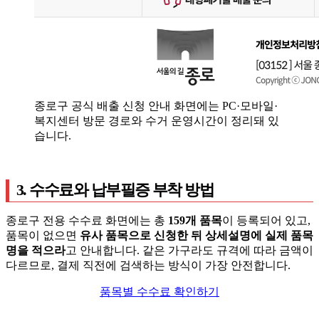
종로구 공식 배출 신청 안내 화면에는 PC·모바일·
복지센터 방문 경로와 수거 운영시간이 정리돼 있
습니다.
3. 수수료와 납부필증 부착 방법
종로구 전용 수수료 화면에는 총
159개 품목
이 등록되어 있고,
품목이 없으면
유사 품목으로 신청한 뒤 상세설명에 실제 품목
명을 적으라
고 안내합니다. 같은 가구라도 규격에 따라 금액이
다르므로, 결제 직전에 검색하는 방식이 가장 안전합니다.
품목별 수수료 확인하기