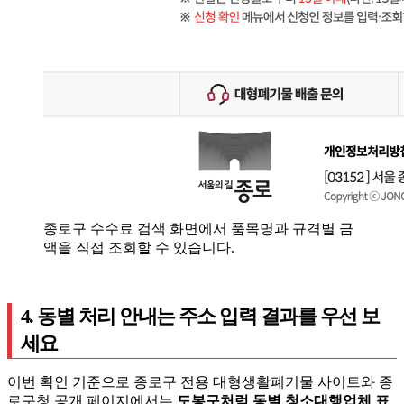
종로구 수수료 검색 화면에서 품목명과 규격별 금
액을 직접 조회할 수 있습니다.
4. 동별 처리 안내는 주소 입력 결과를 우선 보
세요
이번 확인 기준으로 종로구 전용 대형생활폐기물 사이트와 종
로구청 공개 페이지에서는
도봉구처럼 동별 청소대행업체 표