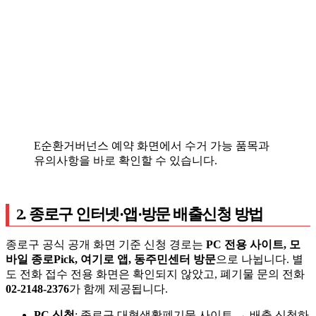
E순환거버넌스 예약 화면에서 수거 가능 품목과
유의사항을 바로 확인할 수 있습니다.
2. 종로구 인터넷·앱·방문 배출신청 방법
종로구 공식 공개 화면 기준 신청 경로는
PC 전용 사이트, 모
바일 종로Pick, 여기로 앱, 동주민센터 방문
으로 나뉩니다. 별
도 전화 접수 전용 화면은 확인되지 않았고, 폐기물 문의 전화
02-2148-2376
가 함께 제공됩니다.
PC 신청
: 종로구 대형생활폐기물 사이트 → 배출 신청하