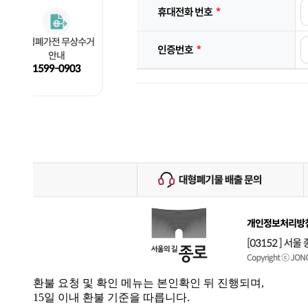
환불 요청 및 확인 메뉴는 본인확인 뒤 진행되며,
15일 이내 환불 기준을 따릅니다.