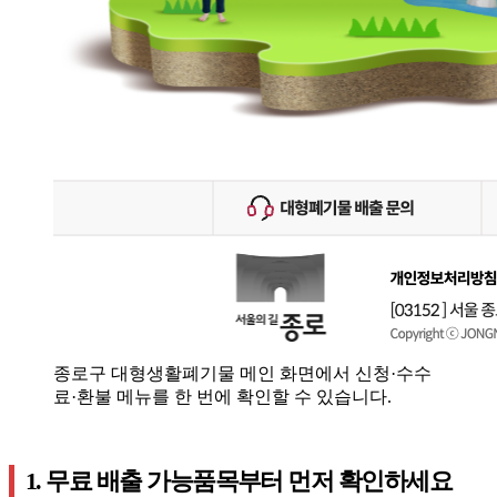
종로구 대형생활폐기물 메인 화면에서 신청·수수
료·환불 메뉴를 한 번에 확인할 수 있습니다.
1. 무료 배출 가능품목부터 먼저 확인하세요