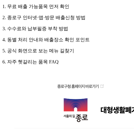
1. 무료 배출 가능품목 먼저 확인
2. 종로구 인터넷·앱·방문 배출신청 방법
3. 수수료와 납부필증 부착 방법
4. 동별 처리 안내와 배출장소 확인 포인트
5. 공식 화면으로 보는 메뉴 길찾기
6. 자주 헷갈리는 품목 FAQ