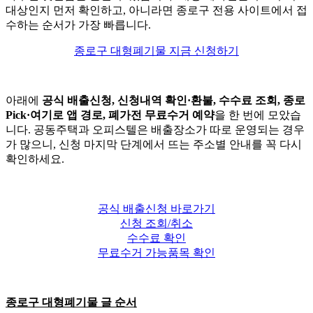
대상인지 먼저 확인하고, 아니라면 종로구 전용 사이트에서 접
수하는 순서가 가장 빠릅니다.
종로구 대형폐기물 지금 신청하기
아래에
공식 배출신청, 신청내역 확인·환불, 수수료 조회, 종로
Pick·여기로 앱 경로, 폐가전 무료수거 예약
을 한 번에 모았습
니다. 공동주택과 오피스텔은 배출장소가 따로 운영되는 경우
가 많으니, 신청 마지막 단계에서 뜨는 주소별 안내를 꼭 다시
확인하세요.
공식 배출신청 바로가기
신청 조회/취소
수수료 확인
무료수거 가능품목 확인
종로구 대형폐기물 글 순서