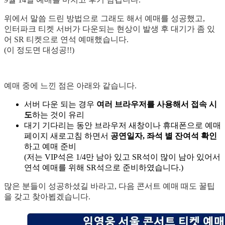
위에서 말씀 드린 방법으로 그래도 해서 예매를 성공했고,
인터파크 티켓 서버가 다운되는 현상이 발생 후 대기가 좀 있
어 SR 티켓으로 연석 예매했습니다.
(이 정도면 대성공!!)
예매 중에 느낀 점은 아래와 같습니다.
서버 다운 되는 경우
여러 브라우저를 사용해서 접속 시
도
하는 것이 유리
대기 기다리는 동안 브라우저 새창이나 휴대폰으로 예매
페이지 새로고침 하면서
공연일자, 좌석 별 잔여석 확인
하고 예매 준비
(저는 VIP석은 1/4만 남아 있고 SR석이 많이 남아 있어서
연석 예매를 위해 SR석으로 준비하였습니다.)
많은 분들이 성공하셨길 바라고, 다음 콘서트 예매 때도 꿀팁
을 갖고 찾아뵙겠습니다.