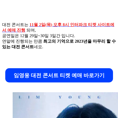
대전 콘서트는
11월 2일(목) 오후 8시 인터파크 티켓 사이트에
서 예매 진행
되며,
공연일은 12월 29일~30일 3일간 입니다.
연말에 진행되는 만큼
최고의 기억으로 2023년을 마무리 할 수
있는 대전 콘서트
네요.
임영웅 대전 콘서트 티켓 예매 바로가기