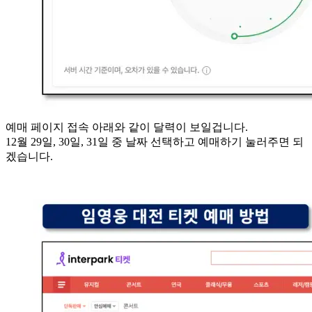
예매 페이지 접속 아래와 같이 달력이 보일겁니다.
12월 29일, 30일, 31일 중 날짜 선택하고 예매하기 눌러주면 되
겠습니다.