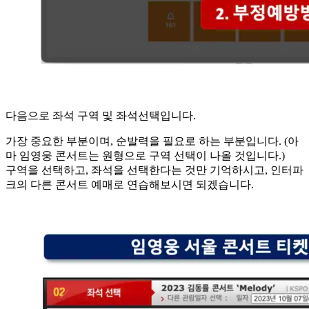
다음으로 좌석 구역 및 좌석선택입니다.
가장 중요한 부분이며, 순발력을 필요로 하는 부분입니다. (아
마 임영웅 콘서트는 원형으로 구역 선택이 나올 것입니다.)
구역을 선택하고, 좌석을 선택한다는 것만 기억하시고, 인터파
크의 다른 콘서트 예매로 연습해보시면 되겠습니다.