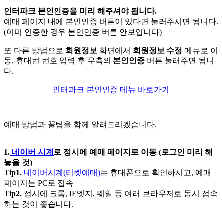
인터파크 본인인증을 미리 해주셔야 됩니다.
예매 페이지 내에 본인인증 버튼이 있다면 눌러주시면 됩니다.
(이미 인증한 경우 본인인증 버튼 안보입니다)
또 다른 방법으로
회원정보
화면에서
회원정보 수정
메뉴로 이
동, 휴대번 번호 입력 후 우측의
본인인증
버튼 눌러주면 됩니
다.
인터파크 본인인증 메뉴 바로가기
예매 방법과 꿀팁을 함께 알려드리겠습니다.
1.
네이버 시계
로 정시에 예매 페이지로 이동 (로그인 미리 해
놓을 것)
Tip1.
네이버시계(티켓예매)
는 휴대폰으로 확인하시고, 예매
페이지는 PC로 접속
Tip2.
정시에 크롬, IE엣지, 웨일 등 여러 브라우저로 동시 접속
하는 것이 좋습니다.