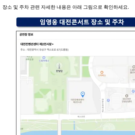
장소 및 주차 관련 자세한 내용은 아래 그림으로 확인하세요.