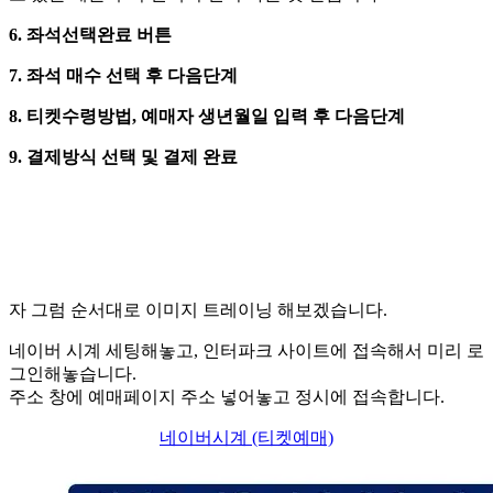
6.
좌석선택완료
버튼
7. 좌석 매수 선택 후 다음단계
8. 티켓수령방법, 예매자 생년월일 입력 후 다음단계
9. 결제방식 선택 및 결제 완료
자 그럼 순서대로 이미지 트레이닝 해보겠습니다.
네이버 시계 세팅해놓고, 인터파크 사이트에 접속해서 미리 로
그인해놓습니다.
주소 창에 예매페이지 주소 넣어놓고 정시에 접속합니다.
네이버시계 (티켓예매)