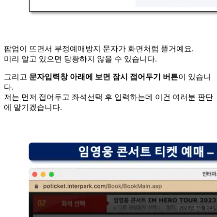
팝업이 뜨면서 부정예매방지 문자가 화면처럼 뜰거예요.
미리 알고 있으면 당황하지 않을 수 있습니다.
그리고
문자입력창 아래에 보면 잠시 접어두기 버튼
이 있습니
다.
저는 먼저 접어두고 좌석선택 후 입력하는데 이건 여러분 판단
에 맡기겠습니다.