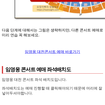
다음 단계에 대해서는 그림은 생략하지만, 다른 콘서트 예매로
미리 연습 꼭 해보세요.
임영웅 대전콘서트 예매 바로가기
임영웅 콘서트 예매 좌석배치도
임영웅 대전 콘서트 좌석 배치도입니다.
좌석배치도는 예매 진행할 때 클릭해야되기 때문에 머리에 잘
넣어두셔야합니다.