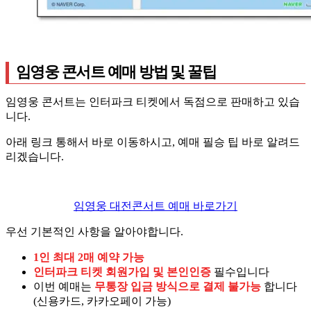
임영웅 콘서트 예매 방법 및 꿀팁
임영웅 콘서트는 인터파크 티켓에서 독점으로 판매하고 있습
니다.
아래 링크 통해서 바로 이동하시고, 예매 필승 팁 바로 알려드
리겠습니다.
임영웅 대전콘서트 예매 바로가기
우선 기본적인 사항을 알아야합니다.
1인 최대 2매 예약 가능
인터파크 티켓 회원가입 및 본인인증
필수입니다
이번 예매는
무통장 입금 방식으로 결제 불가능
합니다
(신용카드, 카카오페이 가능)