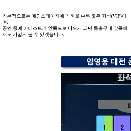
기본적으로는 메인스테이지에 가까울 수록 좋은 좌석(VIP)이
며,
공연 중에 아티스트가 앞쪽으로 나오게 되면 돌출무대 앞쪽에
서도 가깝게 볼 수 있겠습니다.