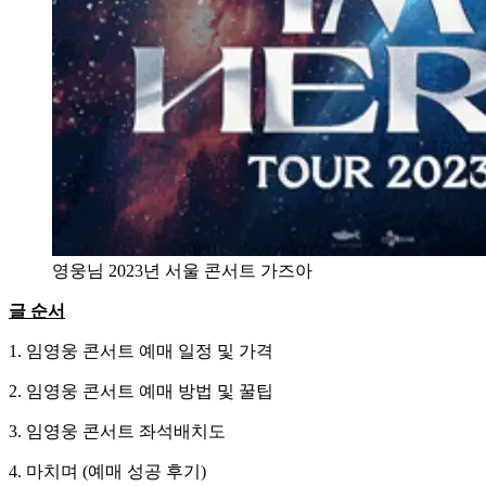
영웅님 2023년 서울 콘서트 가즈아
글 순서
1. 임영웅 콘서트 예매 일정 및 가격
2. 임영웅 콘서트 예매 방법 및 꿀팁
3. 임영웅 콘서트 좌석배치도
4. 마치며 (예매 성공 후기)