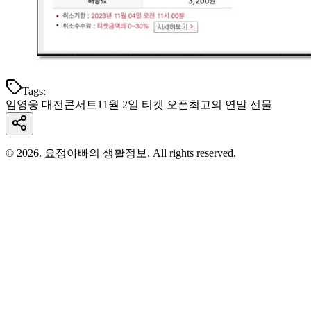
Tags:
임영웅 대전콘서트
11월 2일 티켓 오픈
최고의 연말 선물
© 2026. 요정아빠의 생활정보. All rights reserved.