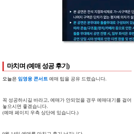
마치며 (예매 성공 후기)
오늘은
임영웅 콘서트
예매 팁을 공유 드렸습니다.
꼭 성공하시길 바라고, 예매가 안되었을 경우 예매대기를 걸어
놓으시면 좋겠습니다.
(예매 페이지 우측 상단에 있습니다.)
9월 14일 예매를 마치고 후기 남깁니다.