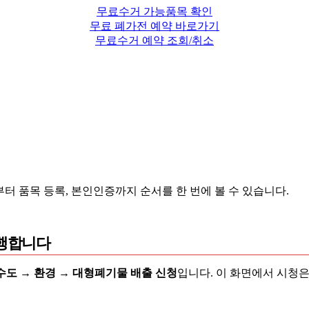
무료수거 가능품목 확인
무료 폐가전 예약 바로가기
무료수거 예약 조회/취소
터 품목 등록, 본인인증까지 순서를 한 번에 볼 수 있습니다.
진행합니다
도 → 환경 → 대형폐기물 배출 신청
입니다. 이 화면에서 시청