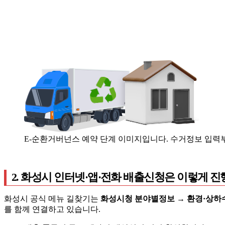
E-순환거버넌스 예약 단계 이미지입니다. 수거정보 입력부
2. 화성시 인터넷·앱·전화 배출신청은 이렇게 
화성시 공식 메뉴 길찾기는
화성시청 분야별정보 → 환경·상하수
를 함께 연결하고 있습니다.