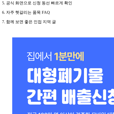
5. 공식 화면으로 신청 동선 빠르게 확인
6. 자주 헷갈리는 품목 FAQ
7. 함께 보면 좋은 인접 지역 글