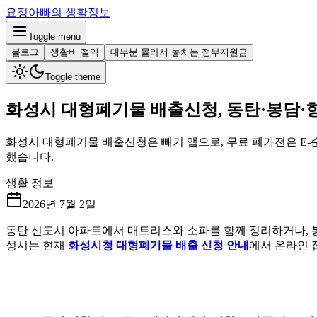
요정아빠의 생활정보
Toggle menu
블로그
생활비 절약
대부분 몰라서 놓치는 정부지원금
Toggle theme
화성시 대형폐기물 배출신청, 동탄·봉담·
화성시 대형폐기물 배출신청은 빼기 앱으로, 무료 폐가전은 E-순
했습니다.
생활 정보
2026년 7월 2일
동탄 신도시 아파트에서 매트리스와 소파를 함께 정리하거나, 
성시는 현재
화성시청 대형폐기물 배출 신청 안내
에서 온라인 