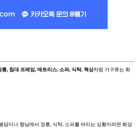
장롱, 침대 프레임, 매트리스, 소파, 식탁, 책상
처럼 가구류는 화
봉담이나 향남에서 장롱, 식탁, 소파를 버리는 상황이라면 화성