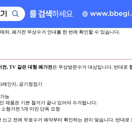
매처, 폐가전 무상수거 안내를 한 번에 확인할 수 있습니다.
어컨, TV 같은 대형 폐가전
은 무상방문수거 대상입니다. 반대로
 전자레인지, 공기청정기
 가능
, 빌트인 제품은 기본 철거가 끝나 있어야 수거됩니다.
, 소형가전 5개 미만 단독 요청
신고 전에 무료수거 예약부터 확인하는 편이 맞습니다. 반대로 