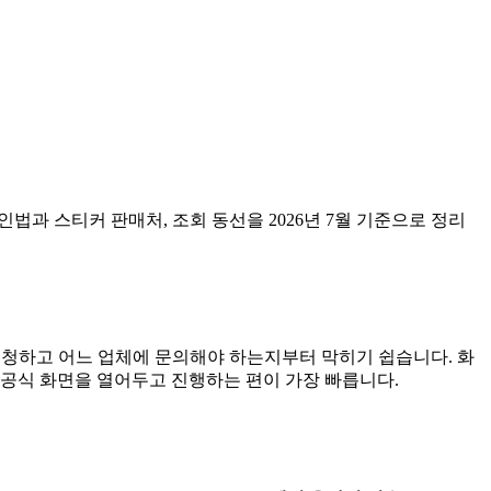
과 스티커 판매처, 조회 동선을 2026년 7월 기준으로 정리
신청하고 어느 업체에 문의해야 하는지부터 막히기 쉽습니다. 화
 공식 화면을 열어두고 진행하는 편이 가장 빠릅니다.