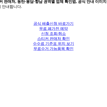
티커 판매처, 동탄·봉담·향남 권역별 업체 확인법, 공식 안내 이미지
 안내합니다.
공식 배출신청 바로가기
무료 폐가전 예약
신청 조회/취소
스티커 판매처 확인
수수료 기준표 위치 보기
무료수거 가능품목 확인