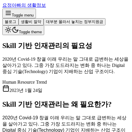
요정아빠의 생활정보
Toggle menu
블로그
생활비 절약
대부분 몰라서 놓치는 정부지원금
Toggle theme
Skill 기반 인재관리의 필요성
2020년 Covid-19 창궐 이래 우리는 말 그대로 급변하는 세상을
살아가고 있다. 그중 가장 도드라지는 변화 중 하나는 Digital
중심 기술(Technology) 기업이 지배하는 산업 구조이다.
Human Resource Trend
2023년 1월 24일
Skill 기반 인재관리는 왜 필요한가?
2020년 Covid-19 창궐 이래 우리는 말 그대로 급변하는 세상
을 살아가고 있다. 그중 가장 도드라지는 변화 중 하나는
Digital 중심 기술(Technology) 기업이 지배하는 산업 구조이