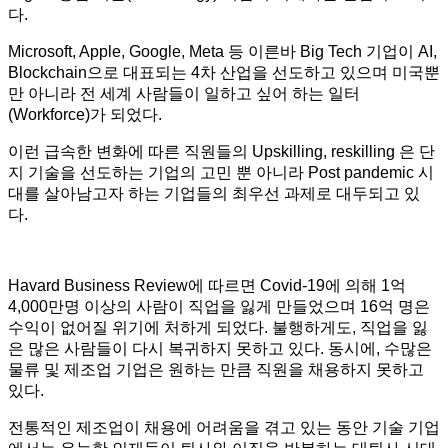
다.
Microsoft, Apple, Google, Meta 등 이른바 Big Tech 기업이 AI,
Blockchain으로 대표되는 4차 산업을 선도하고 있으며 미국뿐
만 아니라 전 세계 사람들이 일하고 싶어 하는 일터
(Workforce)가 되었다.
이런 급속한 변화에 따른 직원들의 Upskilling, reskilling 은 단
지 기술을 선도하는 기업의 고민 뿐 아니라 Post pandemic 시
대를 살아남고자 하는 기업들의 최우선 과제로 대두되고 있
다.
Havard Business Review에 따르면 Covid-19에 의해 1억
4,000만명 이상의 사람이 직업을 잃게 만들었으며 16억 명은
수익이 없어질 위기에 처하게 되었다. 불행하게도, 직업을 잃
은 많은 사람들이 다시 복귀하지 못하고 있다. 동시에, 수많은
물류 및 제조업 기업은 원하는 만큼 직원을 채용하지 못하고
있다.
전통적인 제조업이 채용에 어려움을 겪고 있는 동안 기술 기업