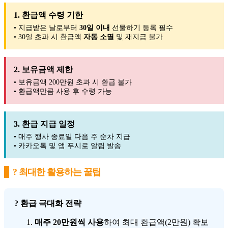
1. 환급액 수령 기한
• 지급받은 날로부터
30일 이내
선물하기 등록 필수
• 30일 초과 시 환급액
자동 소멸
및 재지급 불가
2. 보유금액 제한
• 보유금액 200만원 초과 시 환급 불가
• 환급액만큼 사용 후 수령 가능
3. 환급 지급 일정
• 매주 행사 종료일 다음 주 순차 지급
• 카카오톡 및 앱 푸시로 알림 발송
? 최대한 활용하는 꿀팁
? 환급 극대화 전략
매주 20만원씩 사용
하여 최대 환급액(2만원) 확보