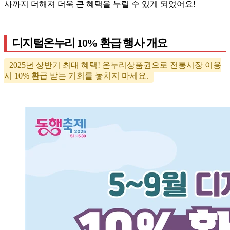
사까지 더해져 더욱 큰 혜택을 누릴 수 있게 되었어요!
디지털온누리 10% 환급 행사 개요
2025년 상반기 최대 혜택! 온누리상품권으로 전통시장 이용
시 10% 환급 받는 기회를 놓치지 마세요.