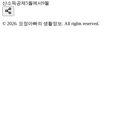
산소득공제
5월에서9월
© 2026. 요정아빠의 생활정보. All rights reserved.