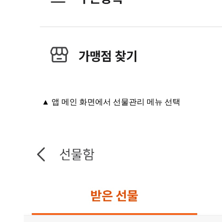
▲ 앱 메인 화면에서 선물관리 메뉴 선택