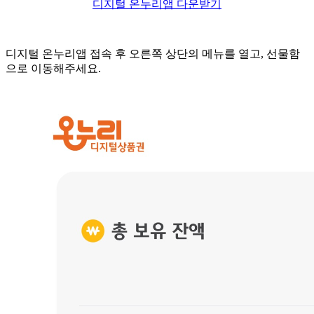
디지털 온누리앱 다운받기
디지털 온누리앱 접속 후 오른쪽 상단의 메뉴를 열고, 선물함
으로 이동해주세요.