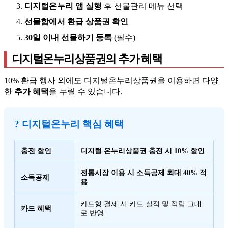
디지털온누리 앱 실행
후 선물관리 메뉴 선택
선물함에서 환급 상품권 확인
30일 이내 선물하기 등록
(필수)
디지털온누리상품권의 추가 혜택
10% 환급 행사 외에도 디지털온누리상품권을 이용하면 다양
한
추가 혜택
을 누릴 수 있습니다.
? 디지털온누리 핵심 혜택
충전 할인
디지털 온누리상품권 충전 시 10% 할인
전통시장 이용 시 소득공제 최대 40% 적
소득공제
용
카드형 결제 시 카드 실적 및 적립 그대
카드 혜택
로 반영