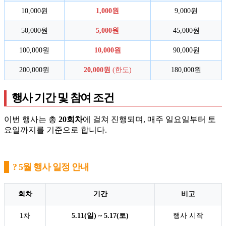
10,000원
1,000원
9,000원
50,000원
5,000원
45,000원
100,000원
10,000원
90,000원
200,000원
20,000원
(한도)
180,000원
행사 기간 및 참여 조건
이번 행사는 총
20회차
에 걸쳐 진행되며, 매주 일요일부터 토
요일까지를 기준으로 합니다.
?️ 5월 행사 일정 안내
회차
기간
비고
1차
5.11(일) ~ 5.17(토)
행사 시작