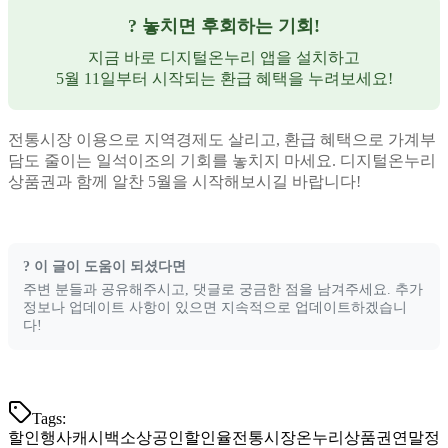
? 놓치면 후회하는 기회!
지금 바로 디지털온누리 앱을 설치하고
5월 11일부터 시작되는 환급 혜택을 누려보세요!
전통시장 이용으로 지역경제도 살리고, 환급 혜택으로 가계부
담도 줄이는 일석이조의 기회를 놓치지 마세요. 디지털온누리
상품권과 함께 알찬 5월을 시작해보시길 바랍니다!
? 이 글이 도움이 되셨다면
주변 분들과 공유해주시고, 댓글로 궁금한 점을 남겨주세요. 추가
정보나 업데이트 사항이 있으면 지속적으로 업데이트하겠습니
다!
Tags:
할인행사
캐시백
소상공인
할인율
전통시장
온누리상품권
연말정