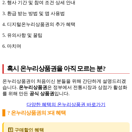
2. 행사 기간 및 참여 조건 상세 안내
3. 환급 받는 방법 및 앱 사용법
4. 디지털온누리상품권의 추가 혜택
5. 유의사항 및 꿀팁
6. 마치며
혹시 온누리상품권을 아직 모르는 분?
온누리상품권이 처음이신 분들을 위해 간단하게 설명드리겠
습니다.
온누리상품권
은 정부에서 전통시장과 상점가 활성화
를 위해 만든
공식 상품권
입니다.
다양한 혜택의 온누리상품권 바로가기
? 온누리상품권의 3대 혜택
1️⃣ 구매할인 혜택