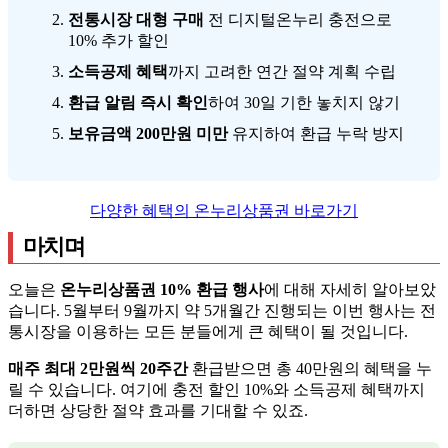
전통시장 대형 구매
전 디지털온누리 충전으로
10% 추가 할인
소득공제 혜택
까지 고려한 연간 절약 계획 수립
환급 알림 즉시 확인
하여 30일 기한 놓치지 않기
보유금액 200만원 미만
유지하여 환급 누락 방지
다양한 혜택의 온누리상품권 바로가기
마치며
오늘은
온누리상품권 10% 환급 행사
에 대해 자세히 알아보았
습니다. 5월부터 9월까지 약 5개월간 진행되는 이번 행사는 전
통시장을 이용하는 모든 분들에게 큰 혜택이 될 것입니다.
매주 최대 2만원씩 20주간
환급받으면 총 40만원의 혜택을 누
릴 수 있습니다. 여기에 충전 할인 10%와 소득공제 혜택까지
더하면 상당한 절약 효과를 기대할 수 있죠.