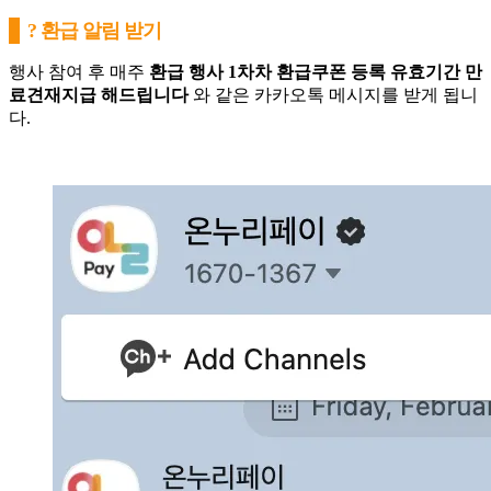
? 환급 알림 받기
행사 참여 후 매주
환급 행사 1차차 환급쿠폰 등록 유효기간 만
료견재지급 해드립니다
와 같은 카카오톡 메시지를 받게 됩니
다.