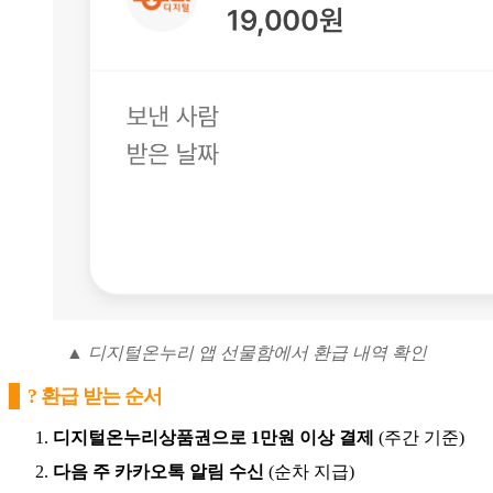
▲ 디지털온누리 앱 선물함에서 환급 내역 확인
? 환급 받는 순서
디지털온누리상품권으로 1만원 이상 결제
(주간 기준)
다음 주 카카오톡 알림 수신
(순차 지급)