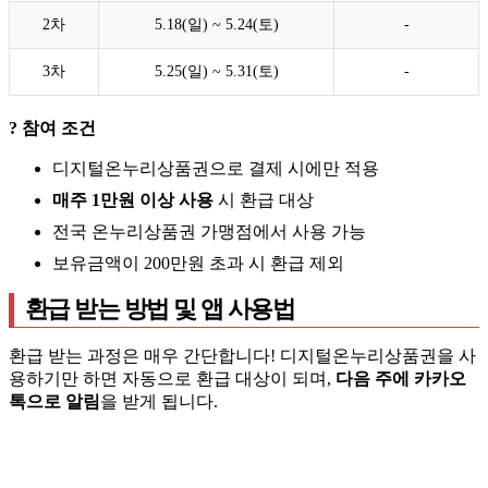
2차
5.18(일) ~ 5.24(토)
-
3차
5.25(일) ~ 5.31(토)
-
? 참여 조건
디지털온누리상품권으로 결제 시에만 적용
매주 1만원 이상 사용
시 환급 대상
전국 온누리상품권 가맹점에서 사용 가능
보유금액이 200만원 초과 시 환급 제외
환급 받는 방법 및 앱 사용법
환급 받는 과정은 매우 간단합니다! 디지털온누리상품권을 사
용하기만 하면 자동으로 환급 대상이 되며,
다음 주에 카카오
톡으로 알림
을 받게 됩니다.