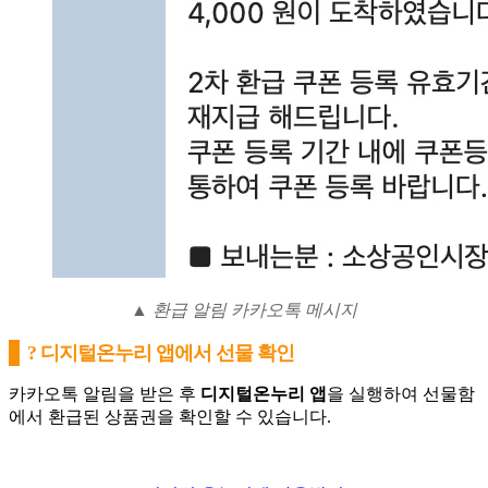
▲ 환급 알림 카카오톡 메시지
? 디지털온누리 앱에서 선물 확인
카카오톡 알림을 받은 후
디지털온누리 앱
을 실행하여 선물함
에서 환급된 상품권을 확인할 수 있습니다.