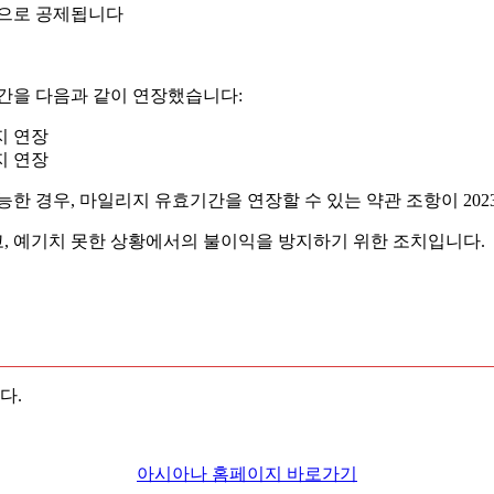
적으로 공제됩니다
간을 다음과 같이 연장했습니다:
까지 연장
까지 연장
능한 경우, 마일리지 유효기간을 연장할 수 있는 약관 조항이 20
, 예기치 못한 상황에서의 불이익을 방지하기 위한 조치입니다.
다.
아시아나 홈페이지 바로가기