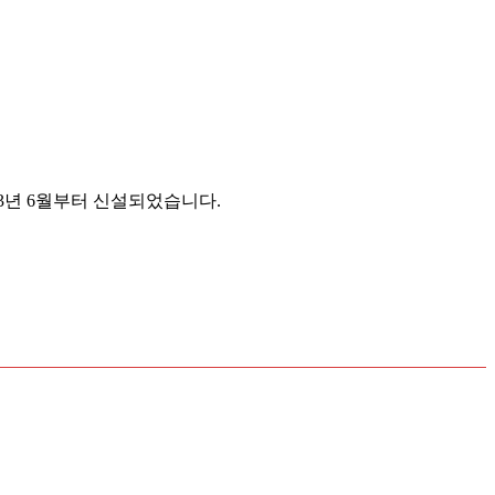
23년 6월부터 신설되었습니다.