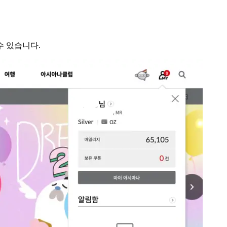
수 있습니다.