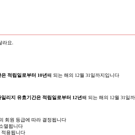
달라요.
간은 적립일로부터 10년
째 되는 해의 12월 31일까지입니다
 마일리지 유효기간은 적립일로부터 12년
째 되는 해의 12월 31
의 회원 등급에 따라 결정됩니다
 소멸됩니다
이 적용됩니다