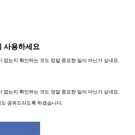
에 사용하세요
 없는지 확인하는 것도 정말 중요한 일이 아닌가 싶네요.
 없는지 확인하는 것도 정말 중요한 일이 아닌가 싶네요.
팁도 공유드리도록 하겠습니다.