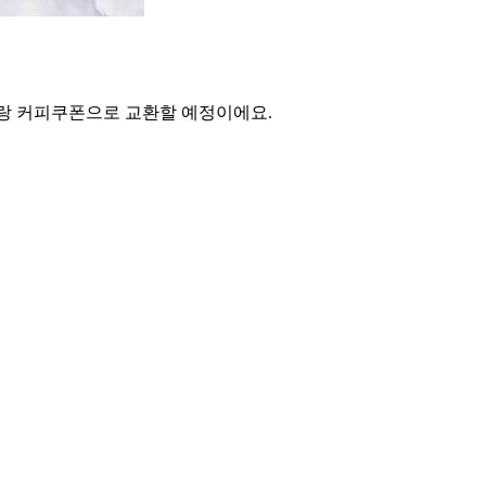
폰이랑 커피쿠폰으로 교환할 예정이에요.