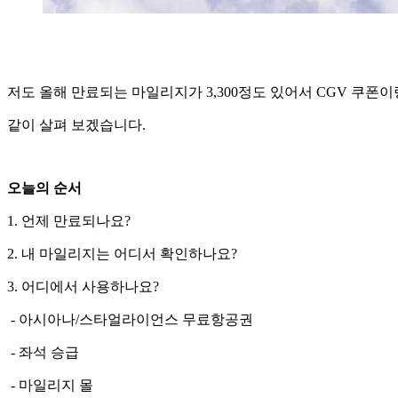
저도 올해 만료되는 마일리지가 3,300정도 있어서 CGV 쿠
같이 살펴 보겠습니다.
오늘의 순서
1. 언제 만료되나요?
2. 내 마일리지는 어디서 확인하나요?
3. 어디에서 사용하나요?
- 아시아나/스타얼라이언스 무료항공권
- 좌석 승급
- 마일리지 몰