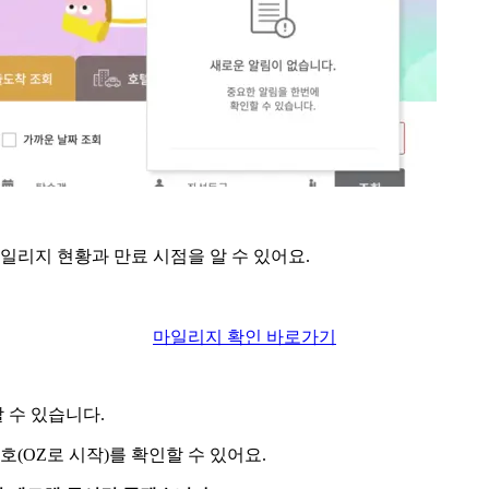
일리지 현황과 만료 시점을 알 수 있어요.
마일리지 확인 바로가기
 수 있습니다.
(OZ로 시작)를 확인할 수 있어요.