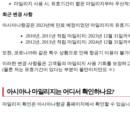
마일리지 사용 시, 유효기간이 짧은 마일리지부터 우선
최근 변경 사항
아시아나항공은 2023년에 만료 예정이었던 마일리지의 유효기
2010년, 2011년 적립 마일리지: 2023년 12월 31일
2012년, 2013년 적립 마일리지: 2024년 12월 31일
또한, 코로나19와 같은 특수 상황으로 인해 항공기 이용이 불가
이러한 변경 사항들은 고객들의 마일리지 사용 기회를 보장하고
(물론 저는 유효기간이 있다는 부분이 불만이지만요 ㅎ)
아시아나 마일리지는 어디서 확인하나요?
마일리지 확인은 아시아나항공 홈페이지에서 확인할 수 있습니