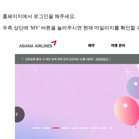
홈페이지에서 로그인을 해주세요.
우측 상단에 'MY' 버튼을 눌러주시면 현재 마일리지를 확인할 