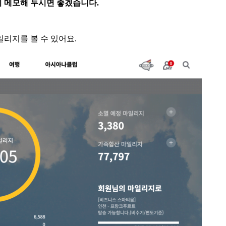
 메모해 두시면 좋겠습니다.
리지를 볼 수 있어요.