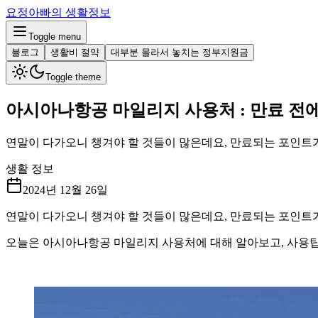
요정아빠의 생활정보
Toggle menu
블로그
생활비 절약
대부분 몰라서 놓치는 정부지원금
Toggle theme
아시아나항공 마일리지 사용처 : 만료 전
연말이 다가오니 챙겨야 할 것들이 많은데요, 만료되는 포인트가
생활 정보
2024년 12월 26일
연말이 다가오니 챙겨야 할 것들이 많은데요, 만료되는 포인트가
오늘은 아시아나항공 마일리지 사용처에 대해 알아보고, 사용