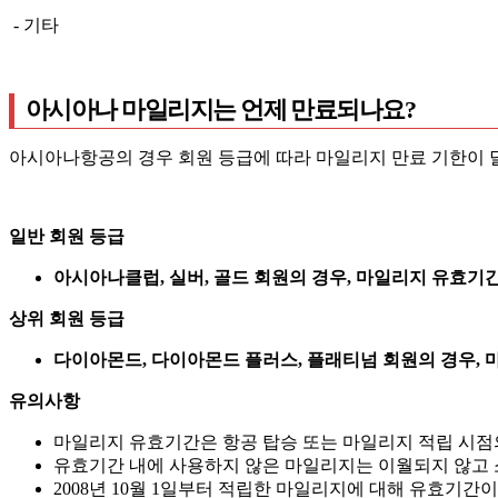
- 기타
아시아나 마일리지는 언제 만료되나요?
아시아나항공의 경우 회원 등급에 따라 마일리지 만료 기한이 
일반 회원 등급
아시아나클럽, 실버, 골드 회원의 경우, 마일리지 유효기
상위 회원 등급
다이아몬드, 다이아몬드 플러스, 플래티넘 회원의 경우,
유의사항
마일리지 유효기간은 항공 탑승 또는 마일리지 적립 시점
유효기간 내에 사용하지 않은 마일리지는 이월되지 않고
2008년 10월 1일부터 적립한 마일리지에 대해 유효기간