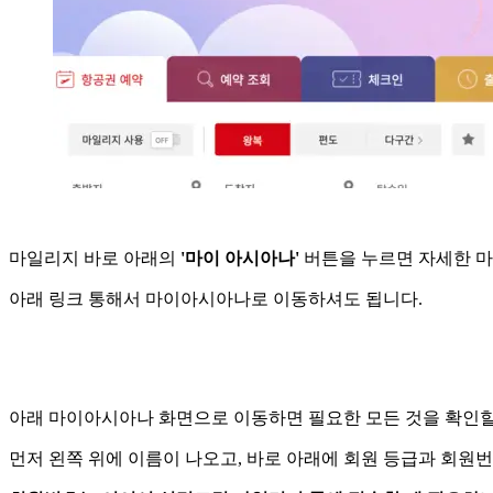
마일리지 바로 아래의
'마이 아시아나'
버튼을 누르면 자세한 마
아래 링크 통해서 마이아시아나로 이동하셔도 됩니다.
아래 마이아시아나 화면으로 이동하면 필요한 모든 것을 확인할
먼저 왼쪽 위에 이름이 나오고, 바로 아래에 회원 등급과 회원번호