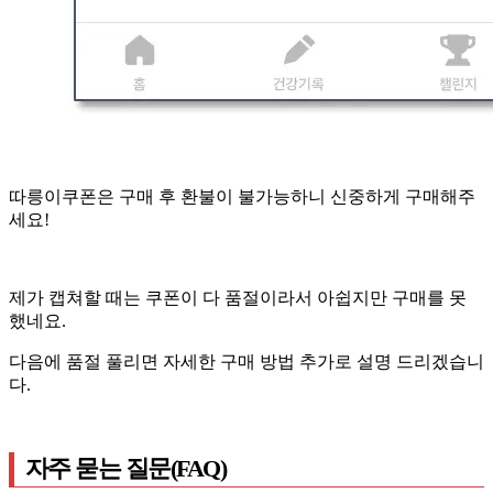
따릉이쿠폰은 구매 후 환불이 불가능하니 신중하게 구매해주
세요!
제가 캡쳐할 때는 쿠폰이 다 품절이라서 아쉽지만 구매를 못
했네요.
다음에 품절 풀리면 자세한 구매 방법 추가로 설명 드리겠습니
다.
자주 묻는 질문(FAQ)