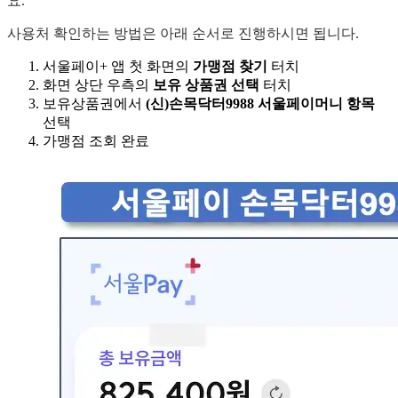
요.
사용처 확인하는 방법은 아래 순서로 진행하시면 됩니다.
서울페이+ 앱 첫 화면의
가맹점 찾기
터치
화면 상단 우측의
보유 상품권 선택
터치
보유상품권에서
(신)손목닥터9988 서울페이머니 항목
선택
가맹점 조회 완료