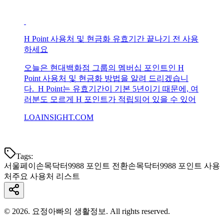
H Point 사용처 및 현금화 유효기간 끝나기 전 사용
하세요
오늘은 현대백화점 그룹의 멤버십 포인트인 H
Point 사용처 및 현금화 방법을 알려 드리겠습니
다. H Point는 유효기간이 기본 5년이기 때문에, 여
러분도 모르게 H 포인트가 적립되어 있을 수 있어
LOAINSIGHT.COM
Tags:
서울페이
손목닥터9988 포인트 전환
손목닥터9988 포인트 사용
처
주요 사용처 리스트
© 2026. 요정아빠의 생활정보. All rights reserved.