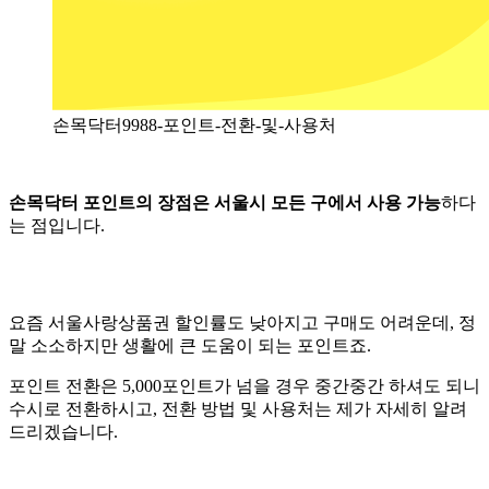
손목닥터9988-포인트-전환-및-사용처
손목닥터 포인트의 장점은 서울시 모든 구에서 사용 가능
하다
는 점입니다.
요즘 서울사랑상품권 할인률도 낮아지고 구매도 어려운데, 정
말 소소하지만 생활에 큰 도움이 되는 포인트죠.
포인트 전환은 5,000포인트가 넘을 경우 중간중간 하셔도 되니
수시로 전환하시고, 전환 방법 및 사용처는 제가 자세히 알려
드리겠습니다.