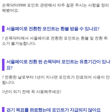
손목닥터9988 포인트 관련해서 자주 질문 주시는 사항을 정리
해봤어요.
서울페이로 전환한 포인트는 환불 받을 수 있나요?
?
손목닥터에서 서울페이로 전환한 포인트는 환불 및 전환 취
소가 불가능합니다.
서울페이로 전환 된 손목닥터 포인트는 유효기간이 있나
요?
? 전환한 날로부터 1년이 지나면 포인트가 만료되어 사용이 안
됩니다.
1년이 되기 전에 꼭 사용해주세요!
걷기 목표를 완료했는데 포인트가 지급되지 않아요