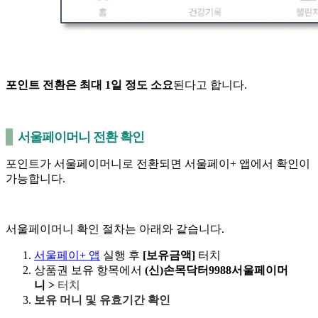
포인트 전환은 최대 1일 정도 소요
된다고 합니다.
서울페이머니 전환 확인
포인트가 서울페이머니로 전환되면 서울페이+ 앱에서 확인이
가능합니다.
서울페이머니 확인 절차는 아래와 같습니다.
서울페이+ 앱
실행 후
[보유금액]
터치
상품권 보유 항목에서
(신)손목닥터9988서울페이머
니 >
터치
보유 머니 및 유효기간 확인