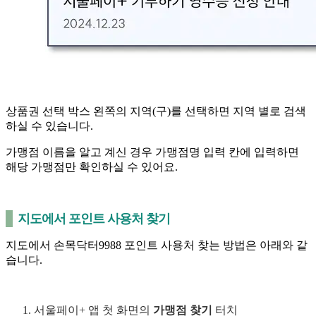
상품권 선택 박스 왼쪽의 지역(구)를 선택하면 지역 별로 검색
하실 수 있습니다.
가맹점 이름을 알고 계신 경우 가맹점명 입력 칸에 입력하면
해당 가맹점만 확인하실 수 있어요.
지도에서 포인트 사용처 찾기
지도에서 손목닥터9988 포인트 사용처 찾는 방법은 아래와 같
습니다.
서울페이+ 앱 첫 화면의
가맹점 찾기
터치