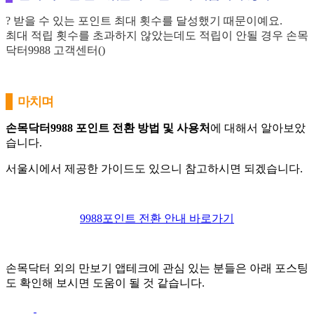
? 받을 수 있는 포인트 최대 횟수를 달성했기 때문이예요.
최대 적립 횟수를 초과하지 않았는데도 적립이 안될 경우 손목
닥터9988 고객센터()
마치며
손목닥터9988 포인트 전환 방법 및 사용처
에 대해서 알아보았
습니다.
서울시에서 제공한 가이드도 있으니 참고하시면 되겠습니다.
9988포인트 전환 안내 바로가기
손목닥터 외의 만보기 앱테크에 관심 있는 분들은 아래 포스팅
도 확인해 보시면 도움이 될 것 같습니다.