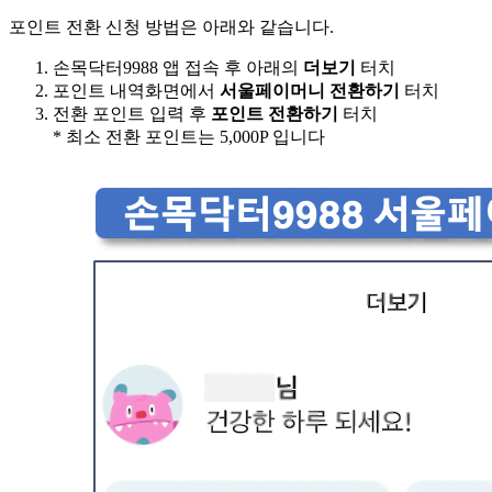
포인트 전환 신청 방법은 아래와 같습니다.
손목닥터9988 앱 접속 후 아래의
더보기
터치
포인트 내역화면에서
서울페이머니 전환하기
터치
전환 포인트 입력 후
포인트 전환하기
터치
* 최소 전환 포인트는 5,000P 입니다