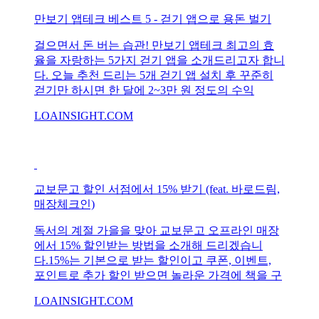
만보기 앱테크 베스트 5 - 걷기 앱으로 용돈 벌기
걸으면서 돈 버는 습관! 만보기 앱테크 최고의 효
율을 자랑하는 5가지 걷기 앱을 소개드리고자 합니
다. 오늘 추천 드리는 5개 걷기 앱 설치 후 꾸준히
걷기만 하시면 한 달에 2~3만 원 정도의 수익
LOAINSIGHT.COM
교보문고 할인 서점에서 15% 받기 (feat. 바로드림,
매장체크인)
독서의 계절 가을을 맞아 교보문고 오프라인 매장
에서 15% 할인받는 방법을 소개해 드리겠습니
다.15%는 기본으로 받는 할인이고 쿠폰, 이벤트,
포인트로 추가 할인 받으면 놀라운 가격에 책을 구
LOAINSIGHT.COM