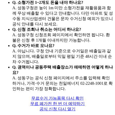
Q. 소형가전 1~2개도 돈을 내야 하나요?
A. 성동구청은 높이 1m 미만 소형가전을 재활용품과 함
께 무상 배출할 수 있다고 안내합니다. 다만 아파트 및 성
수동 지식산업센터 건물은 문자 수거신청 예외가 있으니
공식 안내를 다시 보세요.
Q. 신청 조회나 취소는 어디서 하나요?
A. 성동구청 신청조회 페이지에서 확인하면 됩니다. 환
불은 신청 후 1개월 이내까지만 가능합니다.
Q. 수거가 바로 오나요?
A. 아닙니다. 구청 안내 기준으로 수거일은 배출일과 같
지 않으며, 배출일로부터 익일 평일 기준 48시간 이내 순
차 수거됩니다.
Q. 권역이나 공동주택 배출장소가 애매하면 어떻게 하나
요?
A. 성동구는 공식 신청 페이지에서 주소를 입력해 확인
하거나, 가격·수거 문의는 천일에너지 02-2248-1001로 확
인하는 편이 가장 정확합니다.
무료수거 가능품목 다시 확인
무료 폐가전 한 번 더 예약하기
공식 신청 다시 열기