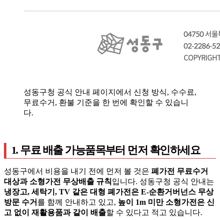
성동구청 공식 안내 페이지에서 신청 방식, 수수료,
무료수거, 환불 기준을 한 번에 확인할 수 있습니
다.
1. 무료 배출 가능품목부터 먼저 확인하세요
성동구에서 비용을 내기 전에 먼저 볼 것은
폐가전 무료수거
대상과 소형가전 무상배출 규칙
입니다. 성동구청 공식 안내는
냉장고, 세탁기, TV 같은 대형 폐가전은 E-순환거버넌스 무상
방문 수거
를 함께 안내하고 있고,
높이 1m 미만 소형가전은 신
고 없이 재활용품과 같이 배출
할 수 있다고 적고 있습니다.