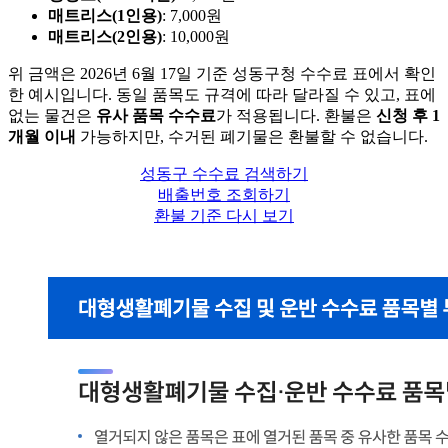
매트리스(1인용)
: 7,000원
매트리스(2인용)
: 10,000원
위 금액은 2026년 6월 17일 기준 성동구청 수수료 표에서 확인
한 예시입니다. 동일 품목도 규격에 따라 달라질 수 있고, 표에
없는 물건은
유사 품목 수수료
가 적용됩니다. 환불은
신청 후 1
개월 이내
가능하지만, 수거된 폐기물은 환불할 수 없습니다.
성동구 수수료 검색하기
배출번호 조회하기
환불 기준 다시 보기