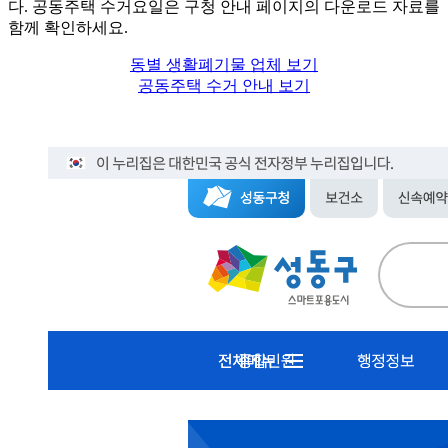
다. 공동주택 수거요일은 구청 안내 페이지의 다운로드 자료를
함께 확인하세요.
동별 생활폐기물 업체 보기
공동주택 수거 안내 보기