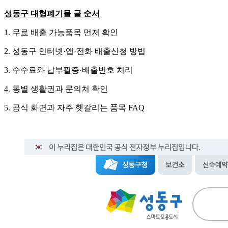
성동구 대형폐기물 글 순서
1. 무료 배출 가능품목 먼저 확인
2. 성동구 인터넷·앱·전화 배출신청 방법
3. 수수료와 납부필증·배출번호 처리
4. 동별 생활권과 문의처 확인
5. 공식 화면과 자주 헷갈리는 품목 FAQ