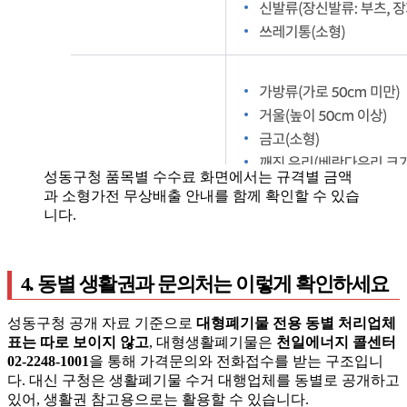
성동구청 품목별 수수료 화면에서는 규격별 금액
과 소형가전 무상배출 안내를 함께 확인할 수 있습
니다.
4. 동별 생활권과 문의처는 이렇게 확인하세요
성동구청 공개 자료 기준으로
대형폐기물 전용 동별 처리업체
표는 따로 보이지 않고
, 대형생활폐기물은
천일에너지 콜센터
02-2248-1001
을 통해 가격문의와 전화접수를 받는 구조입니
다. 대신 구청은 생활폐기물 수거 대행업체를 동별로 공개하고
있어, 생활권 참고용으로는 활용할 수 있습니다.