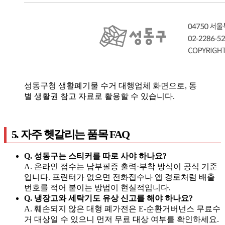
성동구청 생활폐기물 수거 대행업체 화면으로, 동
별 생활권 참고 자료로 활용할 수 있습니다.
5. 자주 헷갈리는 품목 FAQ
Q. 성동구는 스티커를 따로 사야 하나요?
A. 온라인 접수는 납부필증 출력·부착 방식이 공식 기준
입니다. 프린터가 없으면 전화접수나 앱 경로처럼 배출
번호를 적어 붙이는 방법이 현실적입니다.
Q. 냉장고와 세탁기도 유상 신고를 해야 하나요?
A. 훼손되지 않은 대형 폐가전은 E-순환거버넌스 무료수
거 대상일 수 있으니 먼저 무료 대상 여부를 확인하세요.