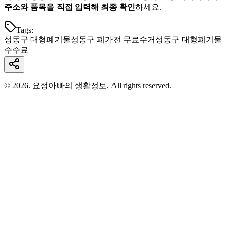
주소와 품목을 직접 입력해 최종 확인
하세요.
Tags:
성동구 대형폐기물
성동구 폐가전 무료수거
성동구 대형폐기물
수수료
© 2026. 요정아빠의 생활정보. All rights reserved.