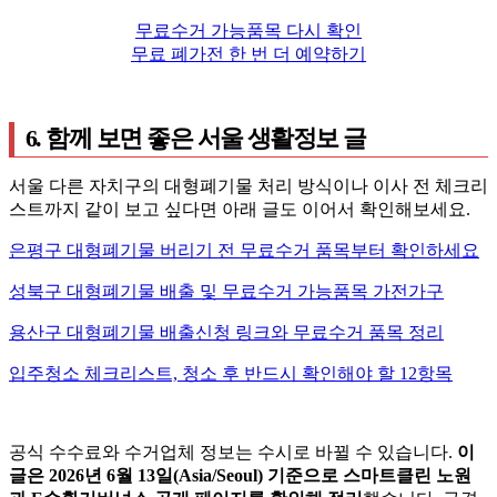
무료수거 가능품목 다시 확인
무료 폐가전 한 번 더 예약하기
6. 함께 보면 좋은 서울 생활정보 글
서울 다른 자치구의 대형폐기물 처리 방식이나 이사 전 체크리
스트까지 같이 보고 싶다면 아래 글도 이어서 확인해보세요.
은평구 대형폐기물 버리기 전 무료수거 품목부터 확인하세요
성북구 대형폐기물 배출 및 무료수거 가능품목 가전가구
용산구 대형폐기물 배출신청 링크와 무료수거 품목 정리
입주청소 체크리스트, 청소 후 반드시 확인해야 할 12항목
공식 수수료와 수거업체 정보는 수시로 바뀔 수 있습니다.
이
글은 2026년 6월 13일(Asia/Seoul) 기준으로 스마트클린 노원