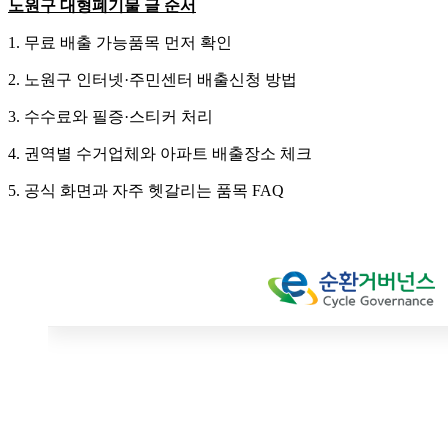
노원구 대형폐기물 글 순서
1. 무료 배출 가능품목 먼저 확인
2. 노원구 인터넷·주민센터 배출신청 방법
3. 수수료와 필증·스티커 처리
4. 권역별 수거업체와 아파트 배출장소 체크
5. 공식 화면과 자주 헷갈리는 품목 FAQ