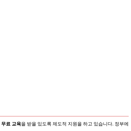
 무료 교육
을 받을 있도록 제도적 지원을 하고 있습니다. 정부에