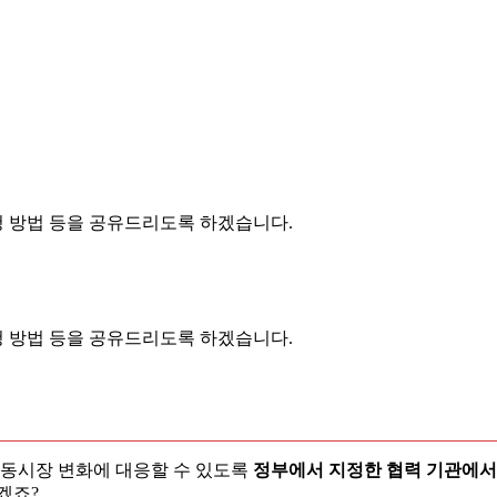
청 방법 등을 공유드리도록 하겠습니다.
신청 방법 등을 공유드리도록 하겠습니다.
동시장 변화에 대응할 수 있도록
정부에서 지정한 협력 기관에서
되겠죠?