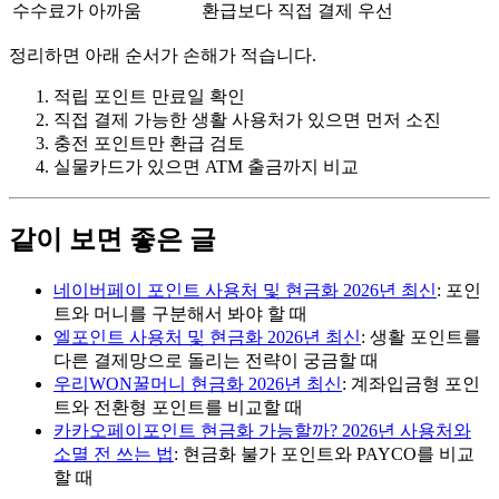
수수료가 아까움
환급보다 직접 결제 우선
정리하면 아래 순서가 손해가 적습니다.
적립 포인트 만료일 확인
직접 결제 가능한 생활 사용처가 있으면 먼저 소진
충전 포인트만 환급 검토
실물카드가 있으면 ATM 출금까지 비교
같이 보면 좋은 글
네이버페이 포인트 사용처 및 현금화 2026년 최신
: 포인
트와 머니를 구분해서 봐야 할 때
엘포인트 사용처 및 현금화 2026년 최신
: 생활 포인트를
다른 결제망으로 돌리는 전략이 궁금할 때
우리WON꿀머니 현금화 2026년 최신
: 계좌입금형 포인
트와 전환형 포인트를 비교할 때
카카오페이포인트 현금화 가능할까? 2026년 사용처와
소멸 전 쓰는 법
: 현금화 불가 포인트와 PAYCO를 비교
할 때