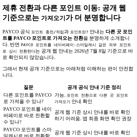
제휴 전환과 다른 포인트 이동: 공개 웹
기준으로는
가 더 분명합니다
가져오기
PAYCO 공식
과
안내는
다른 곳 포인
포인트 충전/적립
포인트란?
트를 PAYCO 포인트로 가져오는 전환
을 분명하게 소개합니
다. 반면
PAYCO 포인트를 네이버페이·스마일캐시 같은 외부 포인트
는 공개 웹 안내는 2026년 7월 8일 기준으로 바
로 상시 전환한다
로 확인되지 않았습니다.
그래서 현재 공개 기준으로는 아래처럼 이해하는 편이 안전합
니다.
질문
공개 공식 안내 기준 정리
다른 포인트를 PAYCO
가능.
포인트 전환으로 다른 곳 포인트
로 가져올 수 있나?
안내 확인
가져오기
PAYCO 포인트를 네이
공개 웹 기준 상시 안내를 바로 확인
버페이로 바로 전환할
하기 어려움. 앱 최종 화면 확인 권장
수 있나?
PAYCO 포인트를 스마
공개 웹 기준 상시 안내를 바로 확인
일캐시로 바로 전환할