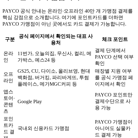
PAYCO 공식 안내는 온라인·오프라인 40만 개 가맹점 결제를
핵심 강점으로 소개합니다. 여기에 포인트카드를 더하면
PAYCO 가맹점이 아닌 곳에서도 카드 결제가 가능합니다.
공식 페이지에서 확인되는 대표 사
구분
체크 포인트
용처
결제 단계에서
온라
11번가, 오늘의집, 무신사, 컬리, 메
PAYCO 선택 여부
인
가박스, 예스24 등
확인
GS25, CU, 다이소, 올리브영, 현대
매장별 지원 여부
오프
백화점, 버거킹, 파리바게뜨, 투썸
를 공식 가맹점 페
라인
플레이스, 메가MGC커피 등
이지에서 확인
앱스
PAYCO 포인트만
토어·
결제수단으로 사
Google Play
콘텐
용 가능
츠
포인
PAYCO 가맹점이
트카
국내외 신용카드 가맹점
아니어도 실물카
드 결
드 결제 가능