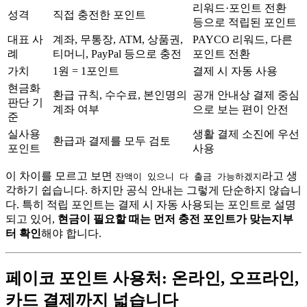
리워드·포인트 전환
성격
직접 충전한 포인트
등으로 적립된 포인트
대표 사
계좌, 무통장, ATM, 상품권,
PAYCO 리워드, 다른
례
티머니, PayPal 등으로 충전
포인트 전환
가치
1원 = 1포인트
결제 시 자동 사용
현금화
환급 규칙, 수수료, 본인명의
공개 안내상 결제 중심
판단 기
계좌 여부
으로 보는 편이 안전
준
실사용
생활 결제 소진에 우선
환급과 결제를 모두 검토
포인트
사용
이 차이를 모르고 보면
라고 생
잔액이 있으니 다 출금 가능하겠지
각하기 쉽습니다. 하지만 공식 안내는 그렇게 단순하지 않습니
다. 특히 적립 포인트는 결제 시 자동 사용되는 포인트로 설명
되고 있어,
현금이 필요할 때는 먼저 충전 포인트가 맞는지부
터 확인
해야 합니다.
페이코 포인트 사용처: 온라인, 오프라인,
카드 결제까지 넓습니다