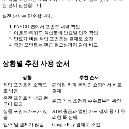
는 편이 안전합니다.
실전 순서는 단순합니다.
PAYCO 앱에서 포인트 내역 확인
이벤트·리워드 적립분의 만료일 먼저 확인
만료가 빠른 적립 포인트는 결제로 소진
충전 포인트는 환급 필요성까지 같이 비교
상황별 추천 사용 순서
상황
추천 순서
적립 포인트가 소액으
편의점·커피·온라인 쇼핑에서 바로
로 남음
결제
충전 포인트가 남고 현
환급 가능 조건과 수수료부터 확인
금이 필요
실물 포인트카드가 있
ATM 출금과 일반 카드 결제 중 더 유
음
리한 쪽 선택
앱·게임 결제가 많음
Google Play 결제로 소진