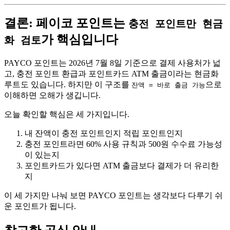
결론: 페이코 포인트는
충전 포인트만 현금
가 핵심입니다
화 검토
PAYCO 포인트는 2026년 7월 8일 기준으로 결제 사용처가 넓
고, 충전 포인트 환급과 포인트카드 ATM 출금이라는 현금화
루트도 있습니다. 하지만 이 구조를
으로
잔액 = 바로 출금 가능
이해하면 오해가 생깁니다.
오늘 확인할 핵심은 세 가지입니다.
내 잔액이 충전 포인트인지 적립 포인트인지
충전 포인트라면 60% 사용 규칙과 500원 수수료 가능성
이 있는지
포인트카드가 있다면 ATM 출금보다 결제가 더 유리한
지
이 세 가지만 나눠 보면 PAYCO 포인트는 생각보다 다루기 쉬
운 포인트가 됩니다.