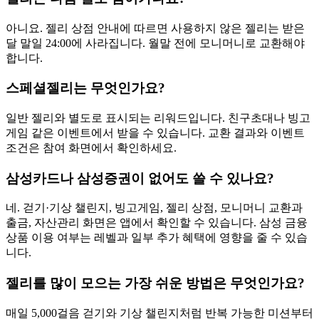
아니요. 젤리 상점 안내에 따르면 사용하지 않은 젤리는 받은
달 말일 24:00에 사라집니다. 월말 전에 모니머니로 교환해야
합니다.
스페셜젤리는 무엇인가요?
일반 젤리와 별도로 표시되는 리워드입니다. 친구초대나 빙고
게임 같은 이벤트에서 받을 수 있습니다. 교환 결과와 이벤트
조건은 참여 화면에서 확인하세요.
삼성카드나 삼성증권이 없어도 쓸 수 있나요?
네. 걷기·기상 챌린지, 빙고게임, 젤리 상점, 모니머니 교환과
출금, 자산관리 화면은 앱에서 확인할 수 있습니다. 삼성 금융
상품 이용 여부는 레벨과 일부 추가 혜택에 영향을 줄 수 있습
니다.
젤리를 많이 모으는 가장 쉬운 방법은 무엇인가요?
매일 5,000걸음 걷기와 기상 챌린지처럼 반복 가능한 미션부터