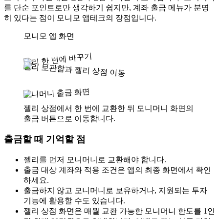
를 단순 포인트로만 생각하기 쉽지만, 계좌 출금 메뉴가 분명
히 있다는 점이 모니모 앱테크의 장점입니다.
모니모 앱 화면
젤리 한 번에 바꾸기
젤리 보관함과 젤리 상점 이동
모니머니 출금 화면
젤리 상점에서 한 번에 교환한 뒤 모니머니 화면의
출금 버튼으로 이동합니다.
출금할 때 기억할 점
젤리를 먼저 모니머니로 교환해야 합니다.
출금 대상 계좌와 적용 조건은 앱의 최종 화면에서 확인
하세요.
출금하지 않고 모니머니로 보유하거나, 지원되는 투자
기능에 활용할 수도 있습니다.
젤리 상점 화면은 매월 교환 가능한 모니머니 한도를 1인