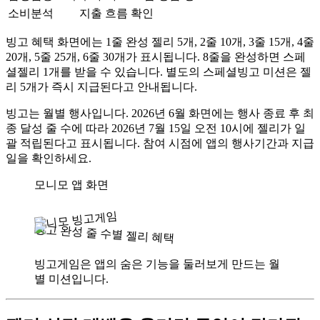
소비분석
지출 흐름 확인
빙고 혜택 화면에는 1줄 완성 젤리 5개, 2줄 10개, 3줄 15개, 4줄
20개, 5줄 25개, 6줄 30개가 표시됩니다. 8줄을 완성하면 스페
셜젤리 1개를 받을 수 있습니다. 별도의 스페셜빙고 미션은 젤
리 5개가 즉시 지급된다고 안내됩니다.
빙고는 월별 행사입니다. 2026년 6월 화면에는 행사 종료 후 최
종 달성 줄 수에 따라 2026년 7월 15일 오전 10시에 젤리가 일
괄 적립된다고 표시됩니다. 참여 시점에 앱의 행사기간과 지급
일을 확인하세요.
모니모 앱 화면
모니모 빙고게임
빙고 완성 줄 수별 젤리 혜택
빙고게임은 앱의 숨은 기능을 둘러보게 만드는 월
별 미션입니다.