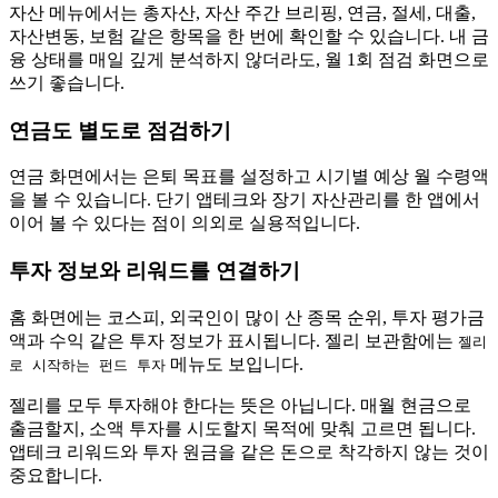
자산 메뉴에서는 총자산, 자산 주간 브리핑, 연금, 절세, 대출,
자산변동, 보험 같은 항목을 한 번에 확인할 수 있습니다. 내 금
융 상태를 매일 깊게 분석하지 않더라도, 월 1회 점검 화면으로
쓰기 좋습니다.
연금도 별도로 점검하기
연금 화면에서는 은퇴 목표를 설정하고 시기별 예상 월 수령액
을 볼 수 있습니다. 단기 앱테크와 장기 자산관리를 한 앱에서
이어 볼 수 있다는 점이 의외로 실용적입니다.
투자 정보와 리워드를 연결하기
홈 화면에는 코스피, 외국인이 많이 산 종목 순위, 투자 평가금
액과 수익 같은 투자 정보가 표시됩니다. 젤리 보관함에는
젤리
메뉴도 보입니다.
로 시작하는 펀드 투자
젤리를 모두 투자해야 한다는 뜻은 아닙니다. 매월 현금으로
출금할지, 소액 투자를 시도할지 목적에 맞춰 고르면 됩니다.
앱테크 리워드와 투자 원금을 같은 돈으로 착각하지 않는 것이
중요합니다.