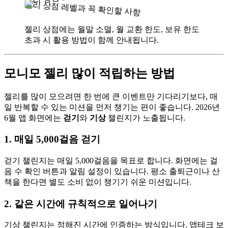
젤리 상점 레벨과 꼭 확인할 사항
젤리 상점에는 월말 소멸, 월 교환 한도, 보유 한도
초과 시 활용 방법이 함께 안내됩니다.
모니모 젤리 많이 적립하는 방법
젤리를 많이 모으려면 한 번에 큰 이벤트만 기다리기보다, 매
일 반복할 수 있는 미션을 먼저 챙기는 편이 좋습니다. 2026년
6월 앱 화면에는
걷기
와
기상
챌린지가 노출됩니다.
1. 매일 5,000걸음 걷기
걷기 챌린지는 매일 5,000걸음을 목표로 합니다. 화면에는 걸
음 수 확인 버튼과 알림 설정이 있습니다. 평소 출퇴근이나 산
책을 한다면 별도 소비 없이 챙기기 쉬운 미션입니다.
2. 같은 시간에 규칙적으로 일어나기
기상 챌린지는 정해진 시간에 인증하는 방식입니다. 앱테크 보