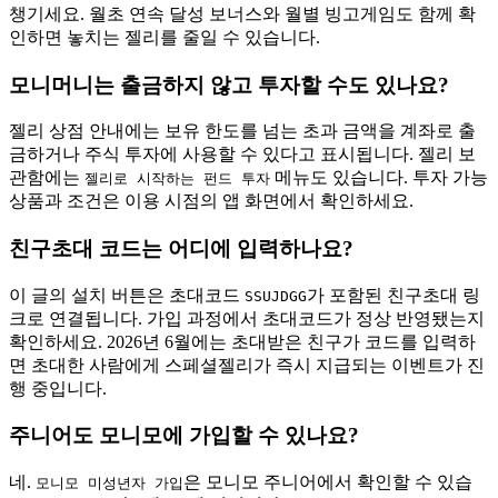
챙기세요. 월초 연속 달성 보너스와 월별 빙고게임도 함께 확
인하면 놓치는 젤리를 줄일 수 있습니다.
모니머니는 출금하지 않고 투자할 수도 있나요?
젤리 상점 안내에는 보유 한도를 넘는 초과 금액을 계좌로 출
금하거나 주식 투자에 사용할 수 있다고 표시됩니다. 젤리 보
관함에는
메뉴도 있습니다. 투자 가능
젤리로 시작하는 펀드 투자
상품과 조건은 이용 시점의 앱 화면에서 확인하세요.
친구초대 코드는 어디에 입력하나요?
이 글의 설치 버튼은 초대코드
가 포함된 친구초대 링
SSUJDGG
크로 연결됩니다. 가입 과정에서 초대코드가 정상 반영됐는지
확인하세요. 2026년 6월에는 초대받은 친구가 코드를 입력하
면 초대한 사람에게 스페셜젤리가 즉시 지급되는 이벤트가 진
행 중입니다.
주니어도 모니모에 가입할 수 있나요?
네.
은 모니모 주니어에서 확인할 수 있습
모니모 미성년자 가입