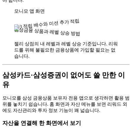
야 합니다.
모니모 앱 화면
Lv3 적립 배수와 미션 추가 적립
삼성금융 상품과 레벨 상승 방법
젤리 상점의 내 레벨과 레벨 상승 기준입니다. 리워
드를 위해 불필요한 금융상품에 가입할 필요는 없
습니다.
삼성카드·삼성증권이 없어도 쓸 만한 이
유
모니모를 삼성 금융상품 보유자 전용 앱으로 생각하면 활용 범
위를 놓치기 쉽습니다. 홈 화면과 자산 메뉴를 보면 리워드 외
에도 자산관리와 투자 정보 기능이 꽤 넓습니다.
자산을 연결해 한 화면에서 보기