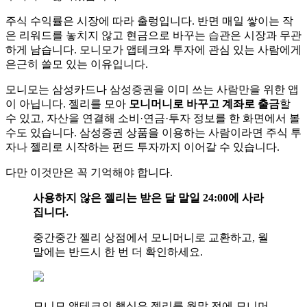
주식 수익률은 시장에 따라 출렁입니다. 반면 매일 쌓이는 작
은 리워드를 놓치지 않고 현금으로 바꾸는 습관은 시장과 무관
하게 남습니다. 모니모가 앱테크와 투자에 관심 있는 사람에게
은근히 쓸모 있는 이유입니다.
모니모는 삼성카드나 삼성증권을 이미 쓰는 사람만을 위한 앱
이 아닙니다. 젤리를 모아
모니머니로 바꾸고 계좌로 출금
할
수 있고, 자산을 연결해 소비·연금·투자 정보를 한 화면에서 볼
수도 있습니다. 삼성증권 상품을 이용하는 사람이라면 주식 투
자나 젤리로 시작하는 펀드 투자까지 이어갈 수 있습니다.
다만 이것만은 꼭 기억해야 합니다.
사용하지 않은 젤리는 받은 달 말일 24:00에 사라
집니다.
중간중간 젤리 상점에서 모니머니로 교환하고, 월
말에는 반드시 한 번 더 확인하세요.
모니모 앱테크의 핵심은 젤리를 월말 전에 모니머