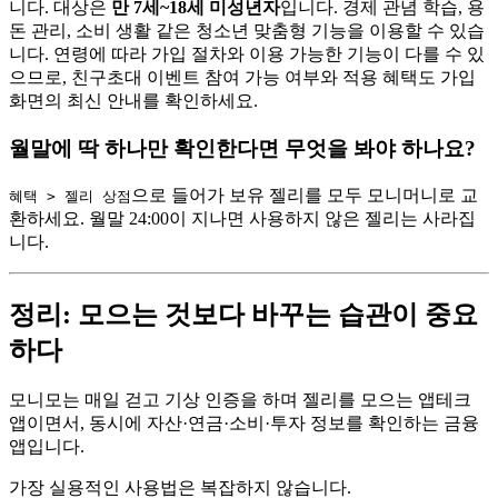
니다. 대상은
만 7세~18세 미성년자
입니다. 경제 관념 학습, 용
돈 관리, 소비 생활 같은 청소년 맞춤형 기능을 이용할 수 있습
니다. 연령에 따라 가입 절차와 이용 가능한 기능이 다를 수 있
으므로, 친구초대 이벤트 참여 가능 여부와 적용 혜택도 가입
화면의 최신 안내를 확인하세요.
월말에 딱 하나만 확인한다면 무엇을 봐야 하나요?
으로 들어가 보유 젤리를 모두 모니머니로 교
혜택 > 젤리 상점
환하세요. 월말 24:00이 지나면 사용하지 않은 젤리는 사라집
니다.
정리: 모으는 것보다 바꾸는 습관이 중요
하다
모니모는 매일 걷고 기상 인증을 하며 젤리를 모으는 앱테크
앱이면서, 동시에 자산·연금·소비·투자 정보를 확인하는 금융
앱입니다.
가장 실용적인 사용법은 복잡하지 않습니다.