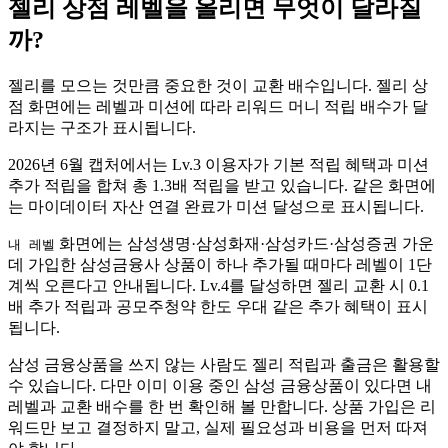
젤리 상점 레벨을 올리면 무엇이 달라질
까?
젤리를 모으는 것만큼 중요한 것이 교환 배수입니다. 젤리 상
점 화면에는 레벨과 미션에 따라 리워드 머니 적립 배수가 달
라지는 구조가 표시됩니다.
2026년 6월 캡처에서는 Lv.3 이용자가 기본 적립 혜택과 미션
추가 적립을 합쳐 총 1.3배 적립을 받고 있습니다. 같은 화면에
는 마이데이터 자산 연결 완료가 미션 달성으로 표시됩니다.
화면에는 삼성생명·삼성화재·삼성카드·삼성증권 가운
내 레벨
데 가입한 삼성금융사 상품이 하나 추가될 때마다 레벨이 1단
계씩 오른다고 안내됩니다. Lv.4를 달성하면 젤리 교환 시 0.1
배 추가 적립과 공모주청약 한도 우대 같은 추가 혜택이 표시
됩니다.
삼성 금융상품을 쓰지 않는 사람도 젤리 적립과 출금은 활용할
수 있습니다. 다만 이미 이용 중인 삼성 금융상품이 있다면 내
레벨과 교환 배수를 한 번 확인해 볼 만합니다. 상품 가입은 리
워드만 보고 결정하지 말고, 실제 필요성과 비용을 먼저 따져