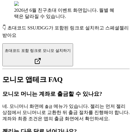
2026년 6월 친구초대 이벤트 화면입니다. 월별 혜
택은 달라질 수 있습니다.
👇 초대코드
SSUJDGG
가 포함된 링크로 설치하고 스페셜젤리
받아요
초대코드 포함 링크로 모니모 설치하기
모니모 앱테크 FAQ
모니모 머니는 계좌로 출금할 수 있나요?
네. 모니머니 화면에
메뉴가 있습니다. 젤리는 먼저 젤리
출금
상점에서 모니머니로 교환한 뒤 출금 절차를 진행해야 합니다.
계좌와 최종 조건은 앱의 출금 화면에서 확인하세요.
젤리는 다음 달로 넘어가나요?