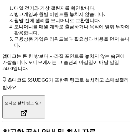
매일 걷기와 기상 챌린지를 확인합니다.
빙고게임과 월별 이벤트를 놓치지 않습니다.
월말 전에 젤리를 모니머니로 교환합니다.
모니머니를 매월 계좌로 출금하거나 목적에 맞춰 투자에
활용합니다.
금융상품 가입은 리워드보다 필요성과 비용을 먼저 봅니
다.
앱테크는 큰 한 방보다 사라질 포인트를 놓치지 않는 습관에
가깝습니다. 모니모에서는 그 습관의 마감일이 매달 말일
24:00입니다.
👇 초대코드
SSUJDGG
가 포함된 링크로 설치하고 스페셜젤리
받아요
모니모 설치 링크 열기
참고한 공식 안내 및 최신 자료